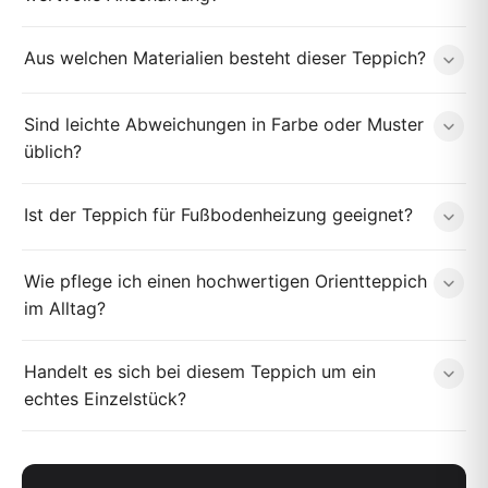
Aus welchen Materialien besteht dieser Teppich?
Sind leichte Abweichungen in Farbe oder Muster
üblich?
Ist der Teppich für Fußbodenheizung geeignet?
Wie pflege ich einen hochwertigen Orientteppich
im Alltag?
Handelt es sich bei diesem Teppich um ein
echtes Einzelstück?