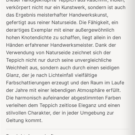
verkörpert nicht nur ein Kunstwerk, sondern ist auch
das Ergebnis meisterhafter Handwerkskunst,
gefertigt aus reiner Naturseide. Die Fähigkeit, ein
derartiges Exemplar mit einer außergewöhnlich
hohen Knotendichte zu schaffen, liegt allein in den
Händen erfahrener Handwerksmeister. Dank der
Verwendung von Naturseide zeichnet sich der
Teppich nicht nur durch seine unvergleichliche
Weichheit aus, sondern auch durch einen seidigen
Glanz, der je nach Lichteinfall vielfältige
Farbschattierungen erzeugt und den Raum im Laufe
der Jahre mit einer lebendigen Atmosphäre erfüllt.
Die harmonisch aufeinander abgestimmten Farben
verleihen dem Teppich zeitlose Eleganz und einen
stilvollen Charakter, der in jeder Umgebung zur
Geltung kommt.