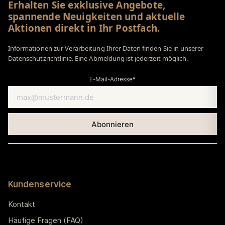
Erhalten Sie exklusive Angebote,
spannende Neuigkeiten und aktuelle
Aktionen direkt in Ihr Postfach.
Informationen zur Verarbeitung Ihrer Daten finden Sie in unserer
Datenschutzrichtlinie. Eine Abmeldung ist jederzeit möglich.
E-Mail-Adresse*
Kundenservice
Kontakt
Häufige Fragen (FAQ)