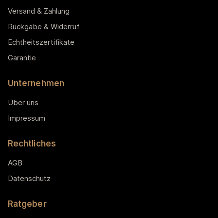
Versand & Zahlung
Rückgabe & Widerruf
Echtheitszertifikate
Garantie
Unternehmen
Über uns
Impressum
Rechtliches
AGB
Datenschutz
Ratgeber