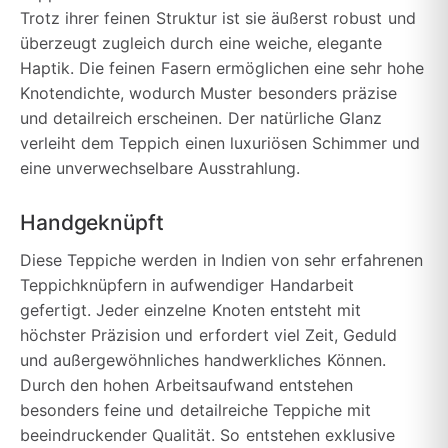
Trotz ihrer feinen Struktur ist sie äußerst robust und
überzeugt zugleich durch eine weiche, elegante
Haptik. Die feinen Fasern ermöglichen eine sehr hohe
Knotendichte, wodurch Muster besonders präzise
und detailreich erscheinen. Der natürliche Glanz
verleiht dem Teppich einen luxuriösen Schimmer und
eine unverwechselbare Ausstrahlung.
Handgeknüpft
Diese Teppiche werden in Indien von sehr erfahrenen
Teppichknüpfern in aufwendiger Handarbeit
gefertigt. Jeder einzelne Knoten entsteht mit
höchster Präzision und erfordert viel Zeit, Geduld
und außergewöhnliches handwerkliches Können.
Durch den hohen Arbeitsaufwand entstehen
besonders feine und detailreiche Teppiche mit
beeindruckender Qualität. So entstehen exklusive