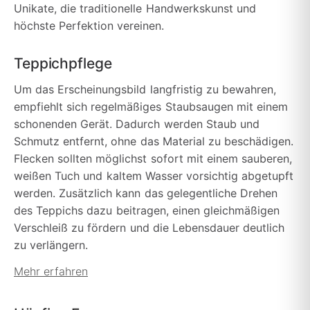
Unikate, die traditionelle Handwerkskunst und
höchste Perfektion vereinen.
Teppichpflege
Um das Erscheinungsbild langfristig zu bewahren,
empfiehlt sich regelmäßiges Staubsaugen mit einem
schonenden Gerät. Dadurch werden Staub und
Schmutz entfernt, ohne das Material zu beschädigen.
Flecken sollten möglichst sofort mit einem sauberen,
weißen Tuch und kaltem Wasser vorsichtig abgetupft
werden. Zusätzlich kann das gelegentliche Drehen
des Teppichs dazu beitragen, einen gleichmäßigen
Verschleiß zu fördern und die Lebensdauer deutlich
zu verlängern.
Mehr erfahren