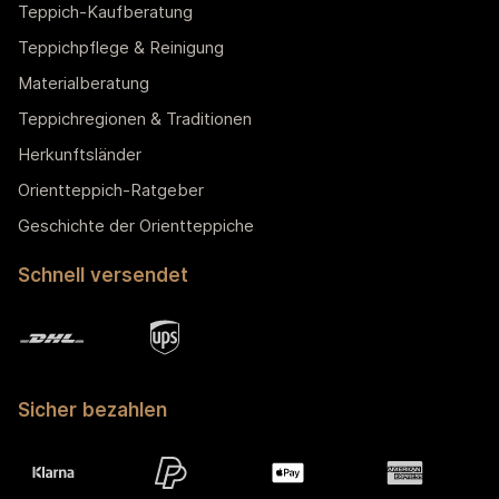
Teppich-Kaufberatung
Teppichpflege & Reinigung
Materialberatung
Teppichregionen & Traditionen
Herkunftsländer
Orientteppich-Ratgeber
Geschichte der Orientteppiche
Schnell versendet
Sicher bezahlen