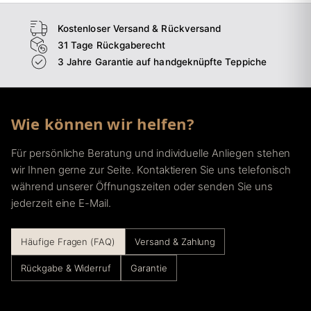
Kostenloser Versand & Rückversand
31 Tage Rückgaberecht
3 Jahre Garantie auf handgeknüpfte Teppiche
Wie können wir helfen?
Für persönliche Beratung und individuelle Anliegen stehen
wir Ihnen gerne zur Seite. Kontaktieren Sie uns telefonisch
während unserer Öffnungszeiten oder senden Sie uns
jederzeit eine E-Mail.
Häufige Fragen (FAQ)
Versand & Zahlung
Rückgabe & Widerruf
Garantie