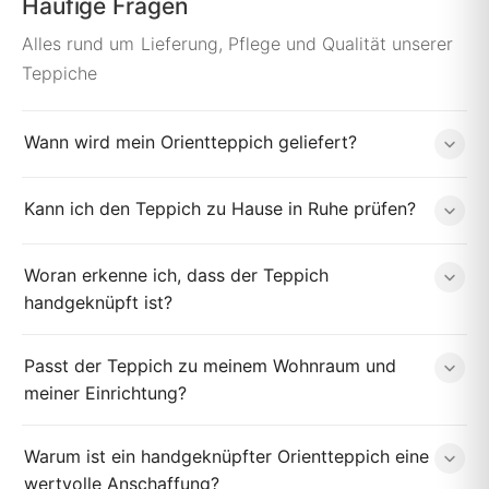
Häufige Fragen
Alles rund um Lieferung, Pflege und Qualität unserer
Teppiche
Wann wird mein Orientteppich geliefert?
Kann ich den Teppich zu Hause in Ruhe prüfen?
Woran erkenne ich, dass der Teppich
handgeknüpft ist?
Passt der Teppich zu meinem Wohnraum und
meiner Einrichtung?
Warum ist ein handgeknüpfter Orientteppich eine
wertvolle Anschaffung?