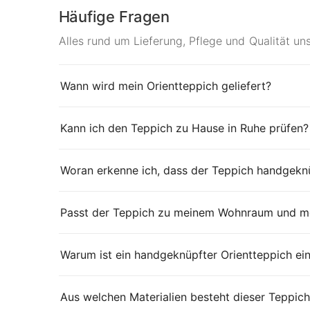
Häufige Fragen
Alles rund um Lieferung, Pflege und Qualität un
Wann wird mein Orientteppich geliefert?
Kann ich den Teppich zu Hause in Ruhe prüfen?
Woran erkenne ich, dass der Teppich handgeknü
Passt der Teppich zu meinem Wohnraum und me
Warum ist ein handgeknüpfter Orientteppich ei
Aus welchen Materialien besteht dieser Teppich