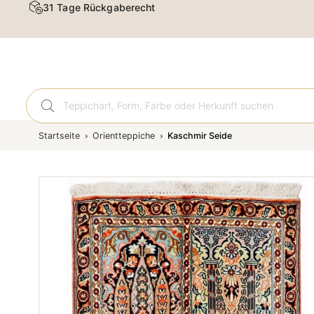
31 Tage Rückgaberecht
Orient
Startseite
Orientteppiche
Kaschmir Seide