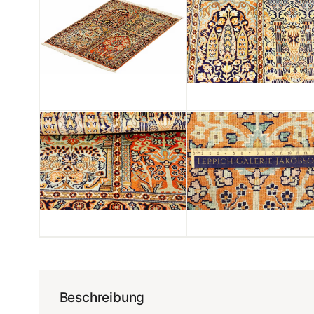
Beschreibung