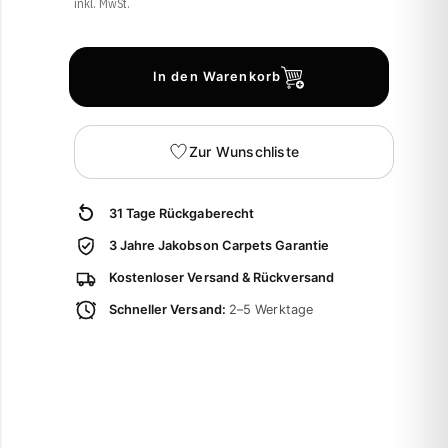
inkl. MwSt.
In den Warenkorb
Zur Wunschliste
31 Tage Rückgaberecht
3 Jahre Jakobson Carpets Garantie
Kostenloser Versand & Rückversand
Schneller Versand:
2–5 Werktage