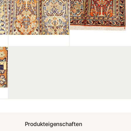
Produkteigenschaften