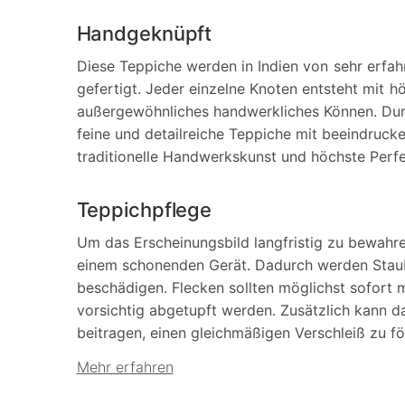
Handgeknüpft
Diese Teppiche werden in Indien von sehr erfa
gefertigt. Jeder einzelne Knoten entsteht mit hö
außergewöhnliches handwerkliches Können. Du
feine und detailreiche Teppiche mit beeindrucke
traditionelle Handwerkskunst und höchste Perfe
Teppichpflege
Um das Erscheinungsbild langfristig zu bewahr
einem schonenden Gerät. Dadurch werden Staub
beschädigen. Flecken sollten möglichst sofort
vorsichtig abgetupft werden. Zusätzlich kann 
beitragen, einen gleichmäßigen Verschleiß zu f
Mehr erfahren