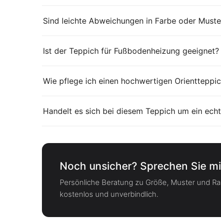
Sind leichte Abweichungen in Farbe oder Muste
Ist der Teppich für Fußbodenheizung geeignet?
Wie pflege ich einen hochwertigen Orientteppic
Handelt es sich bei diesem Teppich um ein echt
Noch unsicher? Sprechen Sie mi
Persönliche Beratung zu Größe, Muster und 
kostenlos und unverbindlich.