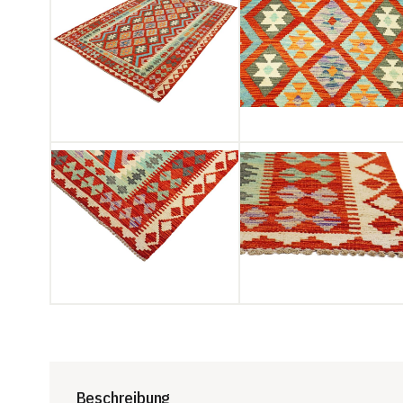
Beschreibung