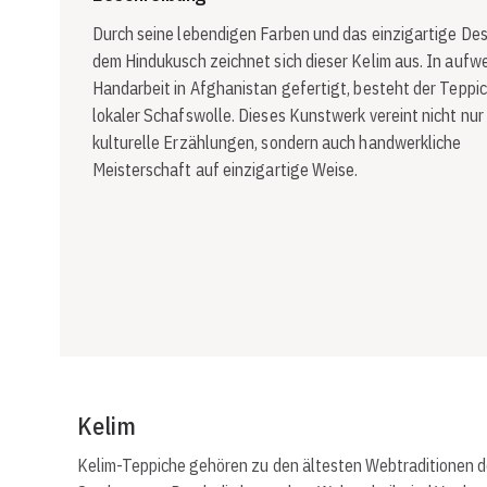
Durch seine lebendigen Farben und das einzigartige De
dem Hindukusch zeichnet sich dieser Kelim aus. In aufw
Handarbeit in Afghanistan gefertigt, besteht der Teppi
lokaler Schafswolle. Dieses Kunstwerk vereint nicht nur
kulturelle Erzählungen, sondern auch handwerkliche
Meisterschaft auf einzigartige Weise.
Kelim
Kelim-Teppiche gehören zu den ältesten Webtraditionen des