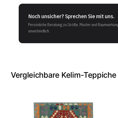
Noch unsicher? Sprechen Sie mit uns.
Persönliche Beratung zu Größe, Muster und Raumwirkun
unverbindlich.
Vergleichbare Kelim-Teppiche