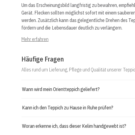
Um das Erscheinungsbild langfristig zu bewahren, empfie
Gerät. Flecken sollten möglichst sofort mit einem sauber
werden. Zusätzlich kann das gelegentliche Drehen des Tep
fördern und die Lebensdauer deutlich zu verlängern.
Mehr erfahren
Häufige Fragen
Alles rund um Lieferung, Pflege und Qualität unserer Teppi
Wann wird mein Orientteppich geliefert?
Kann ich den Teppich zu Hause in Ruhe prüfen?
Woran erkenne ich, dass dieser Kelim handgewebt ist?