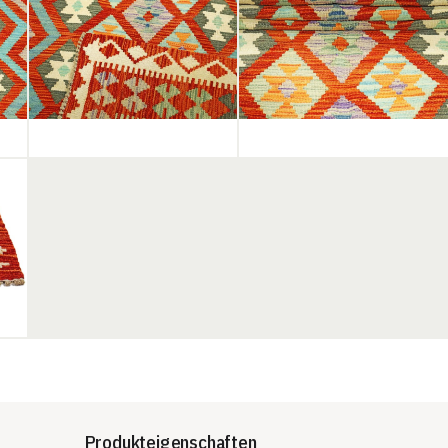
Produkteigenschaften