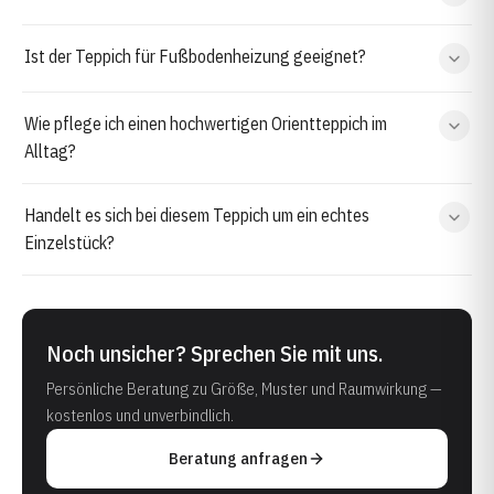
Ist der Teppich für Fußbodenheizung geeignet?
Wie pflege ich einen hochwertigen Orientteppich im
Alltag?
Handelt es sich bei diesem Teppich um ein echtes
Einzelstück?
Noch unsicher? Sprechen Sie mit uns.
Persönliche Beratung zu Größe, Muster und Raumwirkung —
kostenlos und unverbindlich.
Beratung anfragen