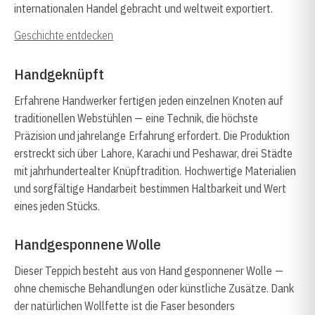
internationalen Handel gebracht und weltweit exportiert.
Geschichte entdecken
Handgeknüpft
Erfahrene Handwerker fertigen jeden einzelnen Knoten auf
traditionellen Webstühlen — eine Technik, die höchste
Präzision und jahrelange Erfahrung erfordert. Die Produktion
erstreckt sich über Lahore, Karachi und Peshawar, drei Städte
mit jahrhundertealter Knüpftradition. Hochwertige Materialien
und sorgfältige Handarbeit bestimmen Haltbarkeit und Wert
eines jeden Stücks.
Handgesponnene Wolle
Dieser Teppich besteht aus von Hand gesponnener Wolle —
ohne chemische Behandlungen oder künstliche Zusätze. Dank
der natürlichen Wollfette ist die Faser besonders