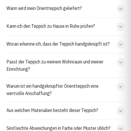
Wann wird mein Orientteppich geliefert?
Kann ich den Teppich zu Hause in Ruhe prüfen?
Woran erkenne ich, dass der Teppich handgeknüpft ist?
Passt der Teppich zu meinem Wohnraum und meiner
Einrichtung?
Warum ist ein handgeknüpfter Orientteppich eine
wertvolle Anschaffung?
Aus welchen Materialien besteht dieser Teppich?
Sind leichte Abweichungen in Farbe oder Muster üblich?