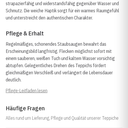
strapazierfähig und widerstandsfähig gegenüber Wasser und
Schmutz. Die weiche Haptik sorgt für ein warmes Raumgefühl
und unterstreicht den authentischen Charakter.
Pflege & Erhalt
Regelmäßiges, schonendes Staubsaugen bewahrt das
Erscheinungsbild langfristig. Flecken möglichst sofort mit
einem sauberen, weißen Tuch und kaltem Wasser vorsichtig
abtupfen. Gelegentliches Drehen des Teppichs fördert
gleichmäßigen Verschleiß und verlängert die Lebensdauer
deutlich.
Pflege-Leitfaden lesen
Häufige Fragen
Alles rund um Lieferung, Pflege und Qualität unserer Teppiche