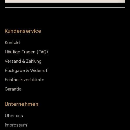
Kundenservice
Kontakt
Häufige Fragen (FAQ)
Versand & Zahlung
Rückgabe & Widerruf
Echtheitszertifikate
Garantie
Unternehmen
Über uns
Impressum