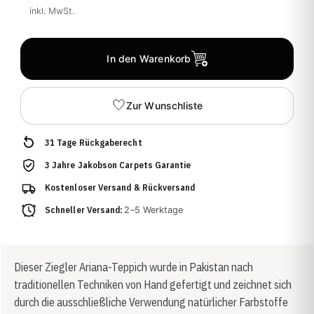
inkl. MwSt.
In den Warenkorb
Zur Wunschliste
31 Tage Rückgaberecht
3 Jahre Jakobson Carpets Garantie
Kostenloser Versand & Rückversand
Schneller Versand:
2–5 Werktage
Dieser Ziegler Ariana-Teppich wurde in Pakistan nach
traditionellen Techniken von Hand gefertigt und zeichnet sich
durch die ausschließliche Verwendung natürlicher Farbstoffe