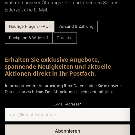
während unserer Öffnungszeiten oder senden Sie uns
jederzeit eine E-Mail.
Häufige Fragen (FAQ)
Versand & Zahlung
Rückgabe & Widerruf
Garantie
Erhalten Sie exklusive Angebote,
spannende Neuigkeiten und aktuelle
Aktionen direkt in Ihr Postfach.
Informationen zur Verarbeitung Ihrer Daten finden Sie in unserer
Datenschutzrichtlinie. Eine Abmeldung ist jederzeit möglich.
E-Mail-Adresse*