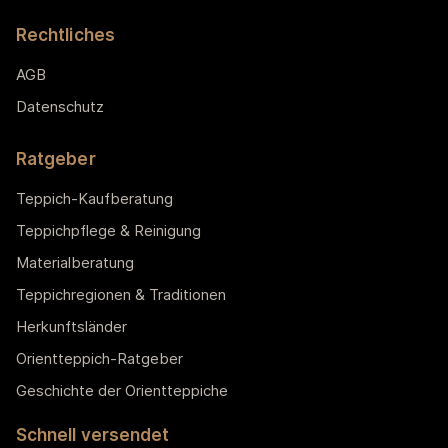
Rechtliches
AGB
Datenschutz
Ratgeber
Teppich-Kaufberatung
Teppichpflege & Reinigung
Materialberatung
Teppichregionen & Traditionen
Herkunftsländer
Orientteppich-Ratgeber
Geschichte der Orientteppiche
Schnell versendet