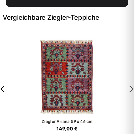
Vergleichbare Ziegler-Teppiche
Ziegler Ariana
59 x 46 cm
149,00 €