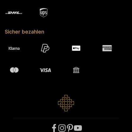
Sicher bezahlen