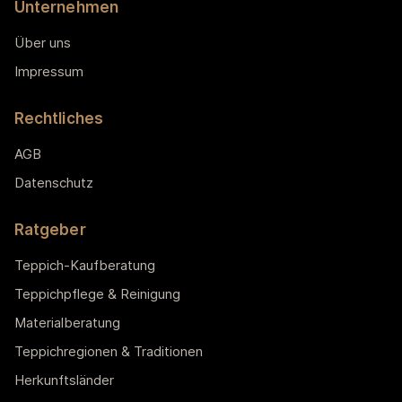
Unternehmen
Über uns
Impressum
Rechtliches
AGB
Datenschutz
Ratgeber
Teppich-Kaufberatung
Teppichpflege & Reinigung
Materialberatung
Teppichregionen & Traditionen
Herkunftsländer