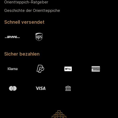
Orientteppich-Ratgeber
Geschichte der Orientteppiche
Schnell versendet
Sicher bezahlen