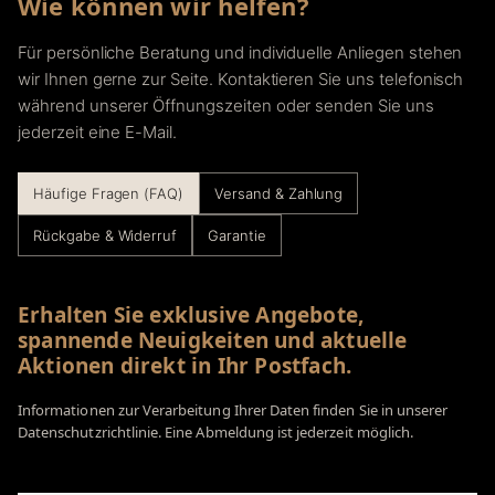
Wie können wir helfen?
Für persönliche Beratung und individuelle Anliegen stehen
wir Ihnen gerne zur Seite. Kontaktieren Sie uns telefonisch
während unserer Öffnungszeiten oder senden Sie uns
jederzeit eine E-Mail.
Häufige Fragen (FAQ)
Versand & Zahlung
Rückgabe & Widerruf
Garantie
Erhalten Sie exklusive Angebote,
spannende Neuigkeiten und aktuelle
Aktionen direkt in Ihr Postfach.
Informationen zur Verarbeitung Ihrer Daten finden Sie in unserer
Datenschutzrichtlinie. Eine Abmeldung ist jederzeit möglich.