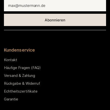
Kundenservice
Kontakt
Häufige Fragen (FAQ)
Versand & Zahlung
Rückgabe & Widerruf
Echtheitszertifikate
Garantie