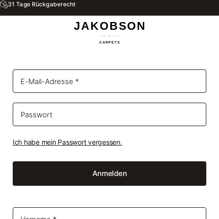
31 Tage Rückgaberecht
Ich habe mein Passwort vergessen.
Anmelden