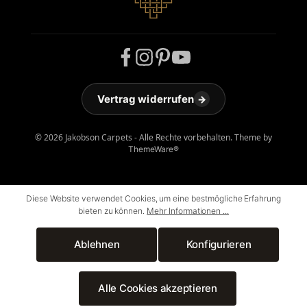
Vertrag widerrufen
→
© 2026 Jakobson Carpets - Alle Rechte vorbehalten. Theme by
ThemeWare®
Diese Website verwendet Cookies, um eine bestmögliche Erfahrung
bieten zu können.
Mehr Informationen ...
Ablehnen
Konfigurieren
Alle Cookies akzeptieren