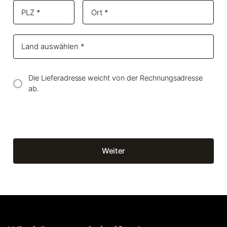
Die Lieferadresse weicht von der Rechnungsadresse
ab.
Weiter