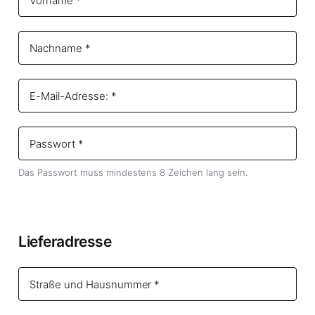
Das Passwort muss mindestens 8 Zeichen lang sein.
Lieferadresse