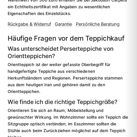
ein Echtheitszertifikat mit Angaben zu wesentlichen
Eigenschaften des Einzelstücks.
Rückgabe & Widerruf
Garantie
Persönliche Beratung
Häufige Fragen vor dem Teppichkauf
Was unterscheidet Perserteppiche von
Orientteppichen?
Orientteppich ist der weiter gefasste Oberbegriff für
handgefertigte Teppiche aus verschiedenen
Herkunftsländern und Regionen. Perserteppiche stammen
aus dem heutigen Iran und gehören damit zu den
Orientteppichen.
Wie finde ich die richtige Teppichgröße?
Orientieren Sie sich an Raum, Möbelstellung und
gewünschter Wirkung. Im Wohnzimmer sollte ein Teppich die
Sitzgruppe optisch verbinden; im Esszimmer sollten die
Stühle auch beim Zurückziehen möglichst auf dem Teppich