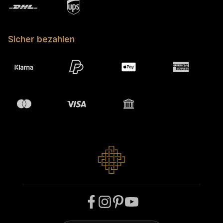
Sicher bezahlen