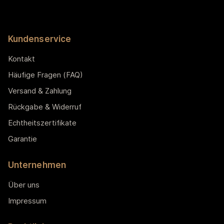
Kundenservice
Kontakt
Häufige Fragen (FAQ)
Versand & Zahlung
Rückgabe & Widerruf
Echtheitszertifikate
Garantie
Unternehmen
Über uns
Impressum