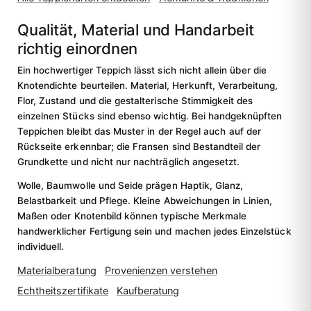
Qualität, Material und Handarbeit
richtig einordnen
Ein hochwertiger Teppich lässt sich nicht allein über die
Knotendichte beurteilen. Material, Herkunft, Verarbeitung,
Flor, Zustand und die gestalterische Stimmigkeit des
einzelnen Stücks sind ebenso wichtig. Bei handgeknüpften
Teppichen bleibt das Muster in der Regel auch auf der
Rückseite erkennbar; die Fransen sind Bestandteil der
Grundkette und nicht nur nachträglich angesetzt.
Wolle, Baumwolle und Seide prägen Haptik, Glanz,
Belastbarkeit und Pflege. Kleine Abweichungen in Linien,
Maßen oder Knotenbild können typische Merkmale
handwerklicher Fertigung sein und machen jedes Einzelstück
individuell.
Materialberatung
Provenienzen verstehen
Echtheitszertifikate
Kaufberatung