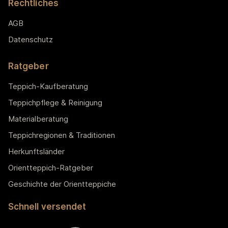
Rechtliches
AGB
Datenschutz
Ratgeber
Teppich-Kaufberatung
Teppichpflege & Reinigung
Materialberatung
Teppichregionen & Traditionen
Herkunftsländer
Orientteppich-Ratgeber
Geschichte der Orientteppiche
Schnell versendet