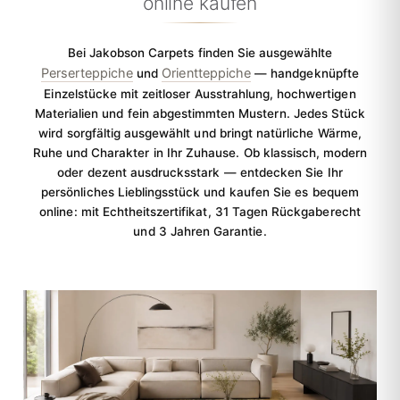
online kaufen
Bei Jakobson Carpets finden Sie ausgewählte
Perserteppiche
Orientteppiche
und
— handgeknüpfte
Einzelstücke mit zeitloser Ausstrahlung, hochwertigen
Materialien und fein abgestimmten Mustern. Jedes Stück
wird sorgfältig ausgewählt und bringt natürliche Wärme,
Ruhe und Charakter in Ihr Zuhause. Ob klassisch, modern
oder dezent ausdrucksstark — entdecken Sie Ihr
persönliches Lieblingsstück und kaufen Sie es bequem
online: mit Echtheitszertifikat, 31 Tagen Rückgaberecht
und 3 Jahren Garantie.