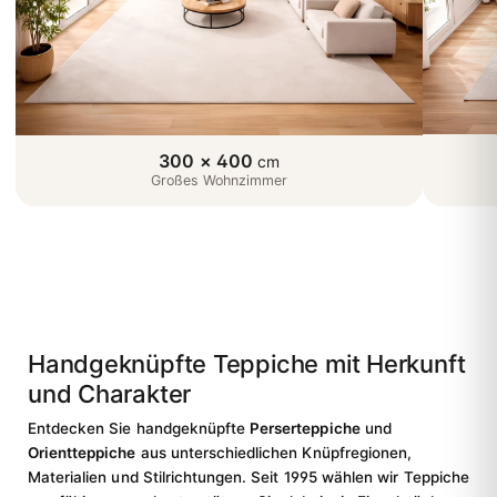
300 × 400
cm
Großes Wohnzimmer
Handgeknüpfte Teppiche mit Herkunft
und Charakter
Entdecken Sie handgeknüpfte
Perserteppiche
und
Orientteppiche
aus unterschiedlichen Knüpfregionen,
Materialien und Stilrichtungen. Seit 1995 wählen wir Teppiche