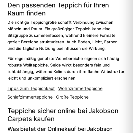
Den passenden Teppich für Ihren
Raum finden
Die richtige Teppichgröße schafft Verbindung zwischen
Möbeln und Raum. Ein großzügiger Teppich kann eine
Sitzgruppe zusammenfassen, während kleinere Formate
gezielt Bereiche strukturieren. Auch Boden, Licht, Farben
und die tägliche Nutzung beeinflussen die Wirkung.
Für regelmäßig genutzte Wohnbereiche eignen sich häufig
robuste Wollteppiche. Seide wirkt besonders fein und
lichtabhängig, während Kelims durch ihre flache Webstruktur
leicht und unkompliziert erscheinen.
Tipps zum Teppichkauf
Wohnzimmerteppiche
Schlafzimmerteppiche
Große Teppiche
Teppiche sicher online bei Jakobson
Carpets kaufen
Was bietet der Onlinekauf bei Jakobson