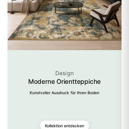
Design
Moderne Orientteppiche
Kunstvoller Ausdruck für Ihren Boden
Kollektion entdecken