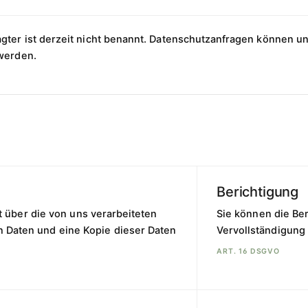
gter ist derzeit nicht benannt. Datenschutzanfragen können u
 werden.
Berichtigung
 über die von uns verarbeiteten
Sie können die Ber
Daten und eine Kopie dieser Daten
Vervollständigung 
ART. 16 DSGVO