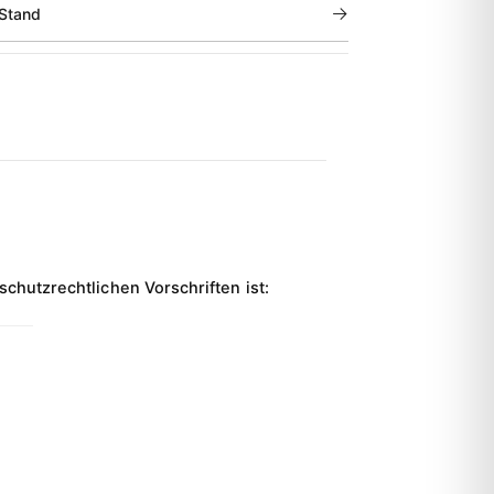
→
 Stand
hutzrechtlichen Vorschriften ist: