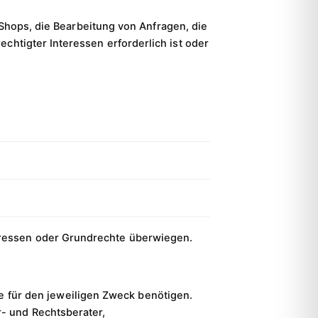
Shops, die Bearbeitung von Anfragen, die
chtigter Interessen erforderlich ist oder
nteressen oder Grundrechte überwiegen.
ie für den jeweiligen Zweck benötigen.
r- und Rechtsberater,