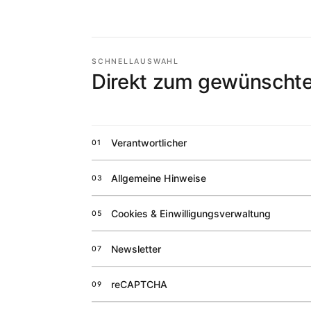
SCHNELLAUSWAHL
Direkt zum gewünschte
Verantwortlicher
01
Allgemeine Hinweise
03
Cookies & Einwilligungsverwaltung
05
Newsletter
07
reCAPTCHA
09