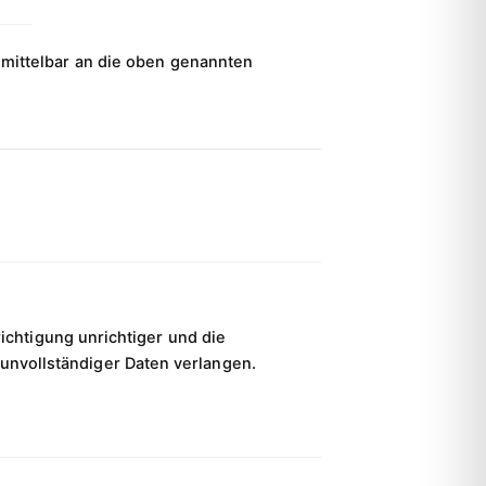
nmittelbar an die oben genannten
ichtigung unrichtiger und die
unvollständiger Daten verlangen.