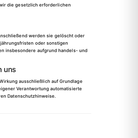
r die gesetzlich erforderlichen
 Anschließend werden sie gelöscht oder
jährungsfristen oder sonstigen
en insbesondere aufgrund handels- und
h uns
 Wirkung ausschließlich auf Grundlage
eigener Verantwortung automatisierte
eren Datenschutzhinweise.