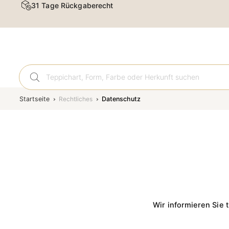
31 Tage Rückgaberecht
Orient
Startseite
Rechtliches
Datenschutz
Wir informieren Sie