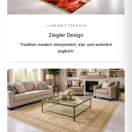
ORIENTTEPPICH
Ziegler Design
Tradition modern interpretiert, klar und wohnlich
zugleich.