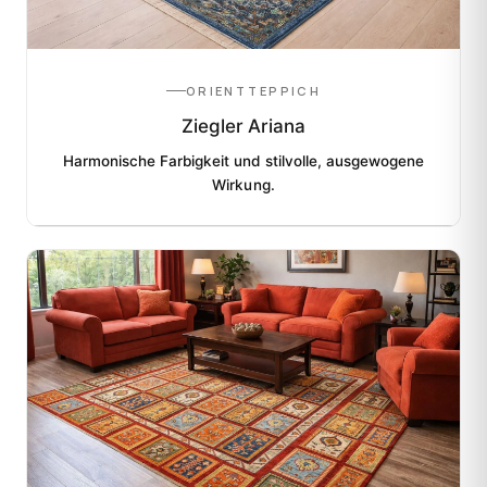
ORIENTTEPPICH
Ziegler Ariana
Harmonische Farbigkeit und stilvolle, ausgewogene
Wirkung.