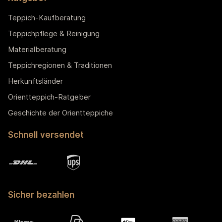
Teppich-Kaufberatung
Teppichpflege & Reinigung
Materialberatung
Teppichregionen & Traditionen
Herkunftsländer
Orientteppich-Ratgeber
Geschichte der Orientteppiche
Schnell versendet
Sicher bezahlen