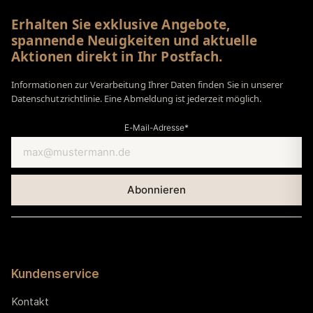
Erhalten Sie exklusive Angebote,
spannende Neuigkeiten und aktuelle
Aktionen direkt in Ihr Postfach.
Informationen zur Verarbeitung Ihrer Daten finden Sie in unserer
Datenschutzrichtlinie. Eine Abmeldung ist jederzeit möglich.
E-Mail-Adresse*
Kundenservice
Kontakt