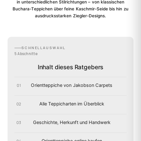
in unterschiedlichen Stilrichtungen – von klassischen
Buchara-Teppichen über feine Kaschmir-Seide bis hin zu
ausdrucksstarken Ziegler-Designs.
SCHNELLAUSWAHL
5 Abschnitte
Inhalt dieses Ratgebers
Orientteppiche von Jakobson Carpets
01
Alle Teppicharten im Überblick
02
Geschichte, Herkunft und Handwerk
03