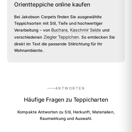
Orientteppiche online kaufen
Bei Jakobson Carpets finden Sie ausgewählte
Teppichsorten mit Stil, Tiefe und hochwertiger
Buchara
Kaschmir Seide
Verarbeitung – von
,
und
Ziegler Teppichen
verschiedenen
. So entdecken Sie
direkt im Text die passende Stilrichtung für Ihr
Wohnambiente.
ANTWORTEN
Häufige Fragen zu Teppicharten
Kompakte Antworten zu Stil, Herkunft, Materialien,
Raumwirkung und Auswahl.