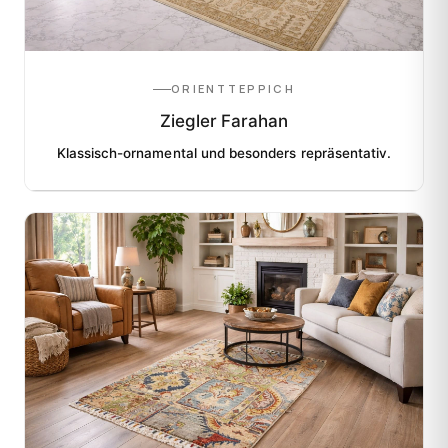
ORIENTTEPPICH
Ziegler Farahan
Klassisch-ornamental und besonders repräsentativ.