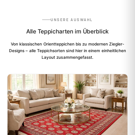
UNSERE AUSWAHL
Alle Teppicharten im Überblick
Von klassischen Orientteppichen bis zu modernen Ziegler-
Designs – alle Teppichsorten sind hier in einem einheitlichen
Layout zusammengefasst.