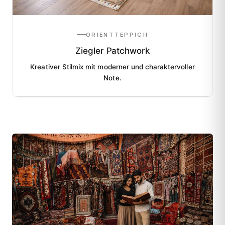
ORIENTTEPPICH
Ziegler Patchwork
Kreativer Stilmix mit moderner und charaktervoller
Note.