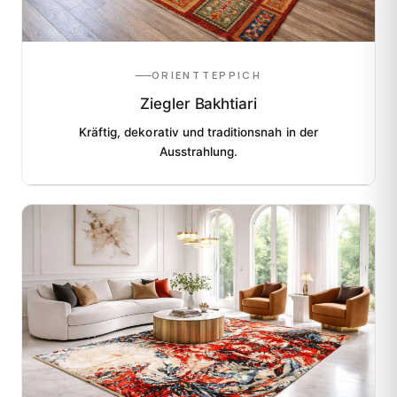
ORIENTTEPPICH
Ziegler Bakhtiari
Kräftig, dekorativ und traditionsnah in der
Ausstrahlung.