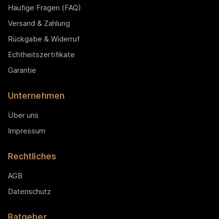
Häufige Fragen (FAQ)
Versand & Zahlung
Rückgabe & Widerruf
Echtheitszertifikate
Garantie
Unternehmen
Über uns
Impressum
Rechtliches
AGB
Datenschutz
Ratgeber