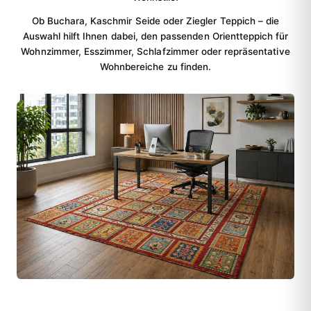
Ob Buchara, Kaschmir Seide oder Ziegler Teppich – die
Auswahl hilft Ihnen dabei, den passenden Orientteppich für
Wohnzimmer, Esszimmer, Schlafzimmer oder repräsentative
Wohnbereiche zu finden.