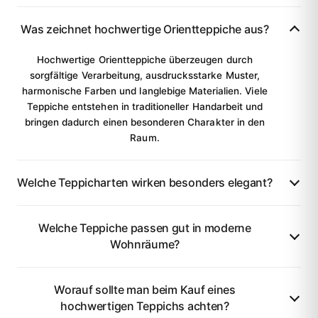
Was zeichnet hochwertige Orientteppiche aus?
Hochwertige Orientteppiche überzeugen durch
sorgfältige Verarbeitung, ausdrucksstarke Muster,
harmonische Farben und langlebige Materialien. Viele
Teppiche entstehen in traditioneller Handarbeit und
bringen dadurch einen besonderen Charakter in den
Raum.
Welche Teppicharten wirken besonders elegant?
Welche Teppiche passen gut in moderne
Wohnräume?
Worauf sollte man beim Kauf eines
hochwertigen Teppichs achten?