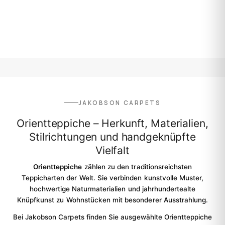
Herkunft
Herstellungsart
Stil
JAKOBSON CARPETS
Preis
Orientteppiche – Herkunft, Materialien,
Stilrichtungen und handgeknüpfte
Vielfalt
Orientteppiche
zählen zu den traditionsreichsten
Teppicharten der Welt. Sie verbinden kunstvolle Muster,
hochwertige Naturmaterialien und jahrhundertealte
Knüpfkunst zu Wohnstücken mit besonderer Ausstrahlung.
Bei Jakobson Carpets finden Sie ausgewählte Orientteppiche