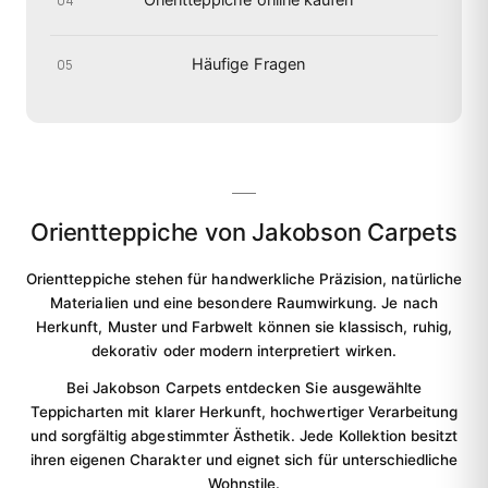
Orientteppiche online kaufen
04
Häufige Fragen
05
Orientteppiche von Jakobson Carpets
Orientteppiche stehen für handwerkliche Präzision, natürliche
Materialien und eine besondere Raumwirkung. Je nach
Herkunft, Muster und Farbwelt können sie klassisch, ruhig,
dekorativ oder modern interpretiert wirken.
Bei Jakobson Carpets entdecken Sie ausgewählte
Teppicharten mit klarer Herkunft, hochwertiger Verarbeitung
und sorgfältig abgestimmter Ästhetik. Jede Kollektion besitzt
ihren eigenen Charakter und eignet sich für unterschiedliche
Wohnstile.