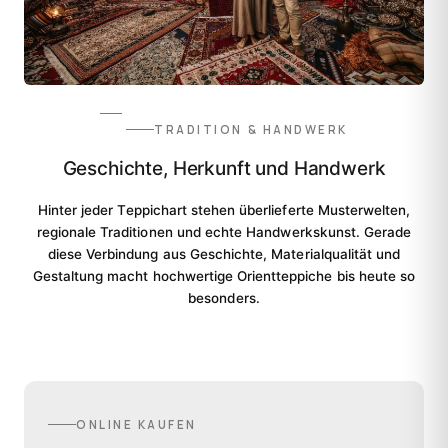
TRADITION & HANDWERK
Geschichte, Herkunft und Handwerk
Hinter jeder Teppichart stehen überlieferte Musterwelten,
regionale Traditionen und echte Handwerkskunst. Gerade
diese Verbindung aus Geschichte, Materialqualität und
Gestaltung macht hochwertige Orientteppiche bis heute so
besonders.
ONLINE KAUFEN