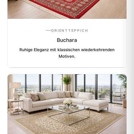
ORIENTTEPPICH
Buchara
Ruhige Eleganz mit klassischen wiederkehrenden
Motiven.