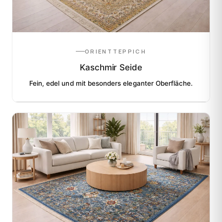
ORIENTTEPPICH
Kaschmir Seide
Fein, edel und mit besonders eleganter Oberfläche.