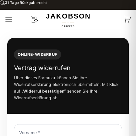
31 Tage Rückgaberecht
ONLINE-WIDERRUF
Vertrag widerrufen
Über dieses Formular können Sie Ihre
Widerrufserklärung elektronisch übermitteln. Mit Klick
auf
„Widerruf bestätigen“
senden Sie Ihre
Widerrufserklärung ab.