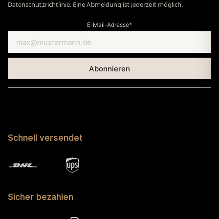
Datenschutzrichtlinie. Eine Abmeldung ist jederzeit möglich.
E-Mail-Adresse*
Schnell versendet
Sicher bezahlen