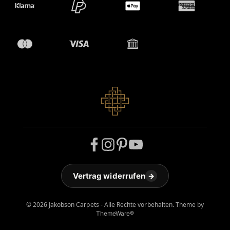
Vertrag widerrufen
→
© 2026 Jakobson Carpets - Alle Rechte vorbehalten. Theme by
ThemeWare®