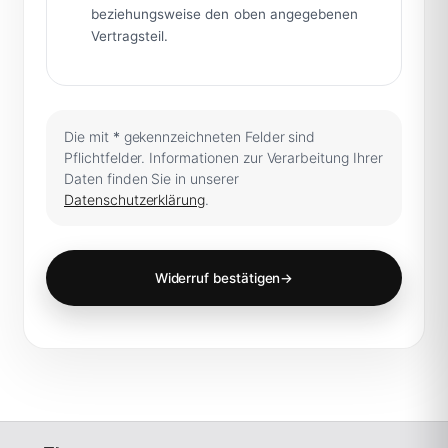
beziehungsweise den oben angegebenen
Vertragsteil.
Die mit
*
gekennzeichneten Felder sind
Pflichtfelder. Informationen zur Verarbeitung Ihrer
Daten finden Sie in unserer
Datenschutzerklärung
.
Widerruf bestätigen
→