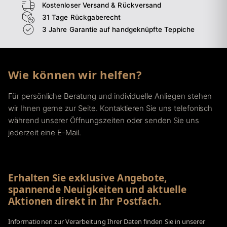
Kostenloser Versand & Rückversand
31 Tage Rückgaberecht
3 Jahre Garantie auf handgeknüpfte Teppiche
Wie können wir helfen?
Für persönliche Beratung und individuelle Anliegen stehen
wir Ihnen gerne zur Seite. Kontaktieren Sie uns telefonisch
während unserer Öffnungszeiten oder senden Sie uns
jederzeit eine E-Mail.
Erhalten Sie exklusive Angebote,
spannende Neuigkeiten und aktuelle
Aktionen direkt in Ihr Postfach.
Informationen zur Verarbeitung Ihrer Daten finden Sie in unserer