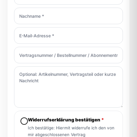
Widerrufserklärung bestätigen
*
Ich bestätige: Hiermit widerrufe ich den von
mir abgeschlossenen Vertrag