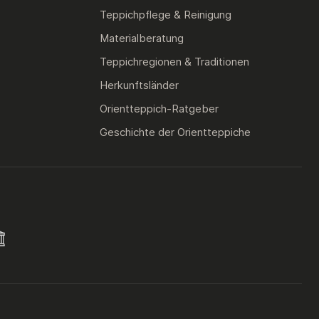
Teppichpflege & Reinigung
Materialberatung
Teppichregionen & Traditionen
Herkunftsländer
Orientteppich-Ratgeber
Geschichte der Orientteppiche