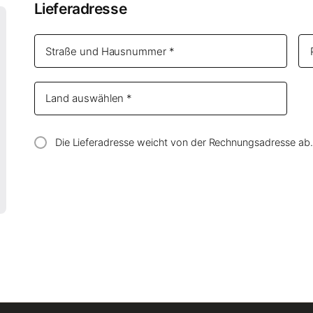
Lieferadresse
Die Lieferadresse weicht von der Rechnungsadresse ab.