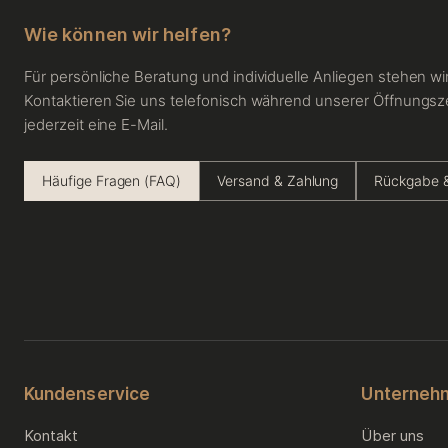
Wie können wir helfen?
Für persönliche Beratung und individuelle Anliegen stehen wir
Kontaktieren Sie uns telefonisch während unserer Öffnungsz
jederzeit eine E-Mail.
Häufige Fragen (FAQ)
Versand & Zahlung
Rückgabe &
Kundenservice
Unterneh
Kontakt
Über uns