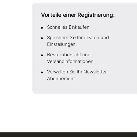
Vorteile einer Registrierung:
Schnelles Einkaufen
Speichern Sie Ihre Daten und
Einstellungen.
Bestellübersicht und
Versandinformationen
Verwalten Sie Ihr Newsletter-
Abonnement