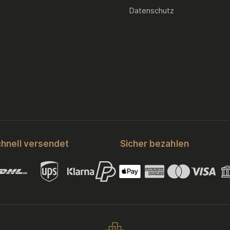
Datenschutz
hnell versendet
Sicher bezahlen