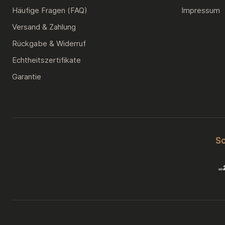
Häufige Fragen (FAQ)
Impressum
Versand & Zahlung
Rückgabe & Widerruf
Echtheitszertifikate
Garantie
Sc