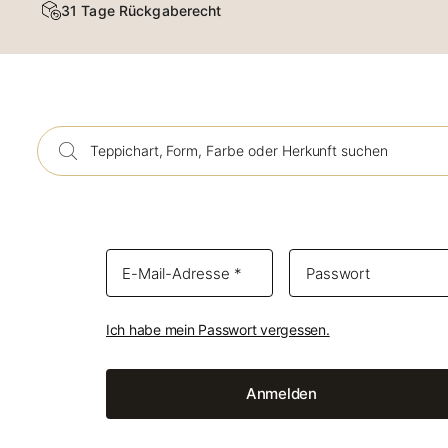
31 Tage Rückgaberecht
Orient
Ich habe mein Passwort vergessen.
Anmelden