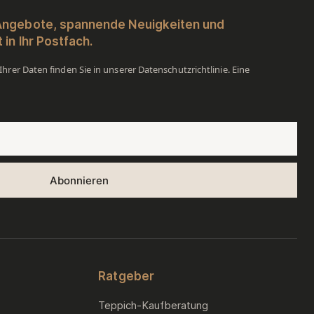
 Angebote, spannende Neuigkeiten und
 in Ihr Postfach.
hrer Daten finden Sie in unserer Datenschutzrichtlinie. Eine
.
Ratgeber
Teppich-Kaufberatung