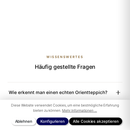
WISSENSWERTES
Häufig gestellte Fragen
Wie erkennt man einen echten Orientteppich?
Diese Website verwendet Cookies, um eine bestmögliche Erfahrung
bieten zu können.
Mehr Informationen ...
Wie lange hält ein handgeknüpfter Teppich?
Ablehnen
Konfigurieren
Alle Cookies akzeptieren