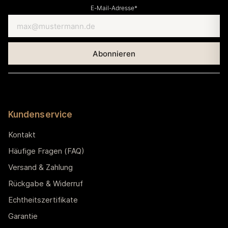
E-Mail-Adresse*
Kundenservice
Kontakt
Häufige Fragen (FAQ)
Versand & Zahlung
Rückgabe & Widerruf
Echtheitszertifikate
Garantie