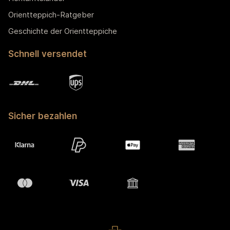
Orientteppich-Ratgeber
Geschichte der Orientteppiche
Schnell versendet
Sicher bezahlen