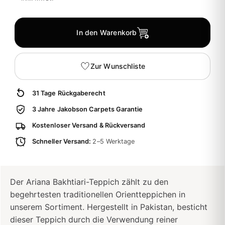
In den Warenkorb
Zur Wunschliste
31 Tage Rückgaberecht
3 Jahre Jakobson Carpets Garantie
Kostenloser Versand & Rückversand
Schneller Versand:
2–5 Werktage
Der Ariana Bakhtiari-Teppich zählt zu den
begehrtesten traditionellen Orientteppichen in
unserem Sortiment. Hergestellt in Pakistan, besticht
dieser Teppich durch die Verwendung reiner