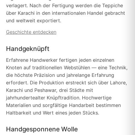
verlagert. Nach der Fertigung werden die Teppiche
über Karachi in den internationalen Handel gebracht
und weltweit exportiert.
Geschichte entdecken
Handgeknüpft
Erfahrene Handwerker fertigen jeden einzelnen
Knoten auf traditionellen Webstühlen — eine Technik,
die höchste Präzision und jahrelange Erfahrung
erfordert. Die Produktion erstreckt sich über Lahore,
Karachi und Peshawar, drei Städte mit
jahrhundertealter Knüpftradition. Hochwertige
Materialien und sorgfältige Handarbeit bestimmen
Haltbarkeit und Wert eines jeden Stücks.
Handgesponnene Wolle