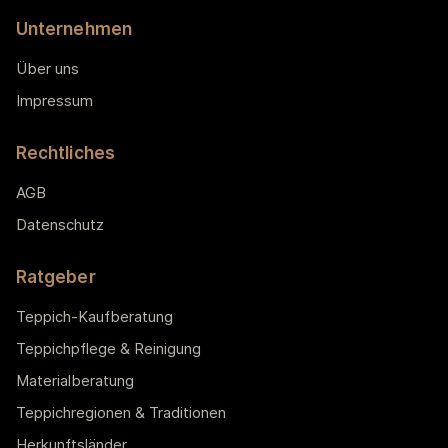
Unternehmen
Über uns
Impressum
Rechtliches
AGB
Datenschutz
Ratgeber
Teppich-Kaufberatung
Teppichpflege & Reinigung
Materialberatung
Teppichregionen & Traditionen
Herkunftsländer