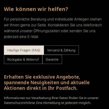
Wie können wir helfen?
Für persönliche Beratung und individuelle Anliegen stehen
wir Ihnen gerne zur Seite. Kontaktieren Sie uns telefonisch
während unserer Öffnungszeiten oder senden Sie uns
jederzeit eine E-Mail.
Häufige Fragen (FAQ)
Versand & Zahlung
Rückgabe & Widerruf
Garantie
Erhalten Sie exklusive Angebote,
spannende Neuigkeiten und aktuelle
Aktionen direkt in Ihr Postfach.
Informationen zur Verarbeitung Ihrer Daten finden Sie in unserer
Datenschutzrichtlinie. Eine Abmeldung ist jederzeit möglich.