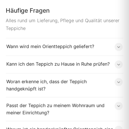
Häufige Fragen
Alles rund um Lieferung, Pflege und Qualität unserer
Teppiche
Wann wird mein Orientteppich geliefert?
Kann ich den Teppich zu Hause in Ruhe prüfen?
Woran erkenne ich, dass der Teppich
handgeknüpft ist?
Passt der Teppich zu meinem Wohnraum und
meiner Einrichtung?