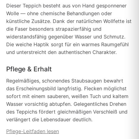
Dieser Teppich besteht aus von Hand gesponnener
Wolle — ohne chemische Behandlungen oder
künstliche Zusätze. Dank der natürlichen Wollfette ist
die Faser besonders strapazierfähig und
widerstandsfähig gegenüber Wasser und Schmutz.
Die weiche Haptik sorgt für ein warmes Raumgefühl
und unterstreicht den authentischen Charakter.
Pflege & Erhalt
Regelmäßiges, schonendes Staubsaugen bewahrt
das Erscheinungsbild langfristig. Flecken möglichst
sofort mit einem sauberen, weißen Tuch und kaltem
Wasser vorsichtig abtupfen. Gelegentliches Drehen
des Teppichs fördert gleichmäßigen Verschleiß und
verlängert die Lebensdauer deutlich.
Pflege-Leitfaden lesen