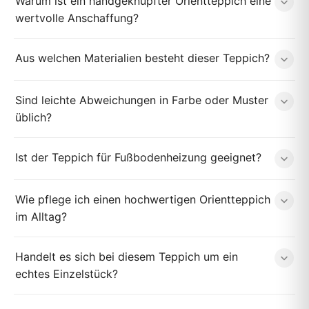
Warum ist ein handgeknüpfter Orientteppich eine
wertvolle Anschaffung?
Aus welchen Materialien besteht dieser Teppich?
Sind leichte Abweichungen in Farbe oder Muster
üblich?
Ist der Teppich für Fußbodenheizung geeignet?
Wie pflege ich einen hochwertigen Orientteppich
im Alltag?
Handelt es sich bei diesem Teppich um ein
echtes Einzelstück?