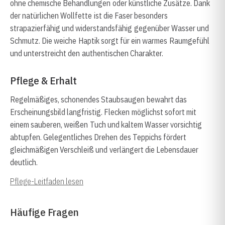
ohne chemische Behandlungen oder künstliche Zusätze. Dank
der natürlichen Wollfette ist die Faser besonders
strapazierfähig und widerstandsfähig gegenüber Wasser und
Schmutz. Die weiche Haptik sorgt für ein warmes Raumgefühl
und unterstreicht den authentischen Charakter.
Pflege & Erhalt
Regelmäßiges, schonendes Staubsaugen bewahrt das
Erscheinungsbild langfristig. Flecken möglichst sofort mit
einem sauberen, weißen Tuch und kaltem Wasser vorsichtig
abtupfen. Gelegentliches Drehen des Teppichs fördert
gleichmäßigen Verschleiß und verlängert die Lebensdauer
deutlich.
Pflege-Leitfaden lesen
Häufige Fragen