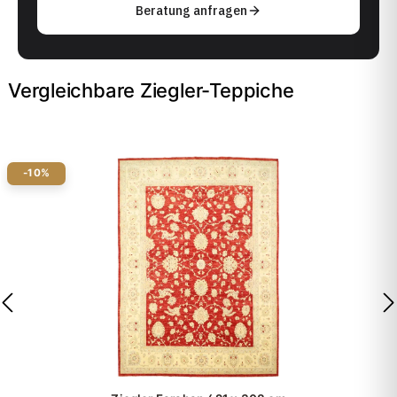
Beratung anfragen
Vergleichbare Ziegler-Teppiche
-10%