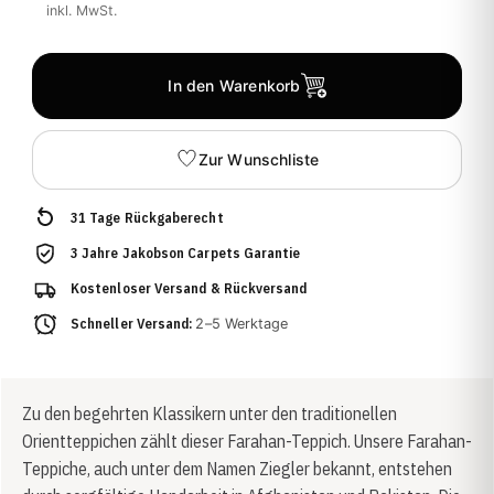
inkl. MwSt.
In den Warenkorb
Zur Wunschliste
31 Tage Rückgaberecht
3 Jahre Jakobson Carpets Garantie
Kostenloser Versand & Rückversand
Schneller Versand:
2–5 Werktage
Zu den begehrten Klassikern unter den traditionellen
Orientteppichen zählt dieser Farahan-Teppich. Unsere Farahan-
Teppiche, auch unter dem Namen Ziegler bekannt, entstehen