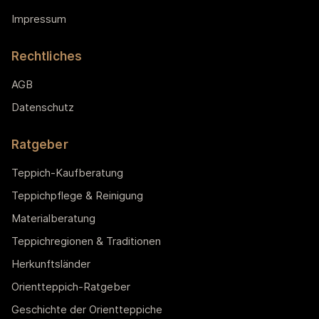
Impressum
Rechtliches
AGB
Datenschutz
Ratgeber
Teppich-Kaufberatung
Teppichpflege & Reinigung
Materialberatung
Teppichregionen & Traditionen
Herkunftsländer
Orientteppich-Ratgeber
Geschichte der Orientteppiche