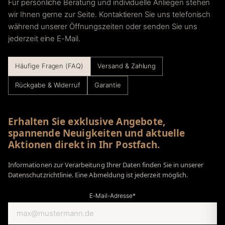
Für persönliche Beratung und individuelle Anliegen stehen
wir Ihnen gerne zur Seite. Kontaktieren Sie uns telefonisch
während unserer Öffnungszeiten oder senden Sie uns
jederzeit eine E-Mail.
Häufige Fragen (FAQ)
Versand & Zahlung
Rückgabe & Widerruf
Garantie
Erhalten Sie exklusive Angebote,
spannende Neuigkeiten und aktuelle
Aktionen direkt in Ihr Postfach.
Informationen zur Verarbeitung Ihrer Daten finden Sie in unserer
Datenschutzrichtlinie. Eine Abmeldung ist jederzeit möglich.
E-Mail-Adresse*