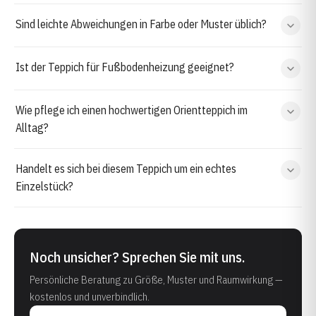
Sind leichte Abweichungen in Farbe oder Muster üblich?
Ist der Teppich für Fußbodenheizung geeignet?
Wie pflege ich einen hochwertigen Orientteppich im
Alltag?
Handelt es sich bei diesem Teppich um ein echtes
Einzelstück?
Noch unsicher? Sprechen Sie mit uns.
Persönliche Beratung zu Größe, Muster und Raumwirkung —
kostenlos und unverbindlich.