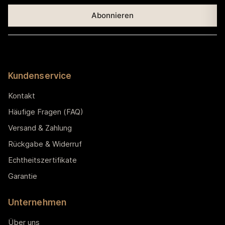
Kundenservice
Kontakt
Häufige Fragen (FAQ)
Versand & Zahlung
Rückgabe & Widerruf
Echtheitszertifikate
Garantie
Unternehmen
Über uns