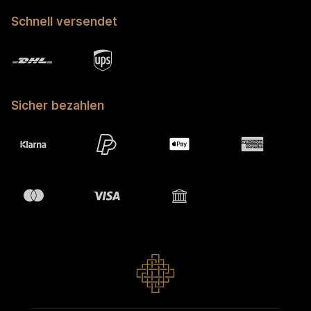
Schnell versendet
Sicher bezahlen