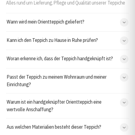
Alles rund um Lieferung, Pflege und Qualität unserer Teppiche
Wann wird mein Orientteppich geliefert?
Kann ich den Teppich zu Hause in Ruhe prüfen?
Woran erkenne ich, dass der Teppich handgeknüpft ist?
Passt der Teppich zu meinem Wohnraum und meiner
Einrichtung?
Warum ist ein handgeknüpfter Orientteppich eine
wertvolle Anschaffung?
Aus welchen Materialien besteht dieser Teppich?