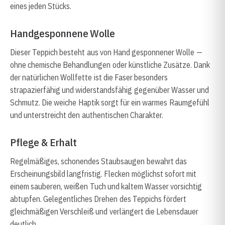
eines jeden Stücks.
Handgesponnene Wolle
Dieser Teppich besteht aus von Hand gesponnener Wolle —
ohne chemische Behandlungen oder künstliche Zusätze. Dank
der natürlichen Wollfette ist die Faser besonders
strapazierfähig und widerstandsfähig gegenüber Wasser und
Schmutz. Die weiche Haptik sorgt für ein warmes Raumgefühl
und unterstreicht den authentischen Charakter.
Pflege & Erhalt
Regelmäßiges, schonendes Staubsaugen bewahrt das
Erscheinungsbild langfristig. Flecken möglichst sofort mit
einem sauberen, weißen Tuch und kaltem Wasser vorsichtig
abtupfen. Gelegentliches Drehen des Teppichs fördert
gleichmäßigen Verschleiß und verlängert die Lebensdauer
deutlich.