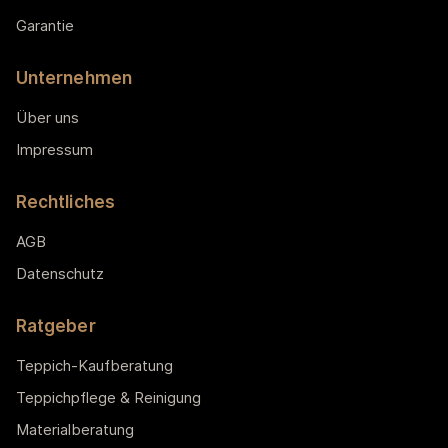
Garantie
Unternehmen
Über uns
Impressum
Rechtliches
AGB
Datenschutz
Ratgeber
Teppich-Kaufberatung
Teppichpflege & Reinigung
Materialberatung