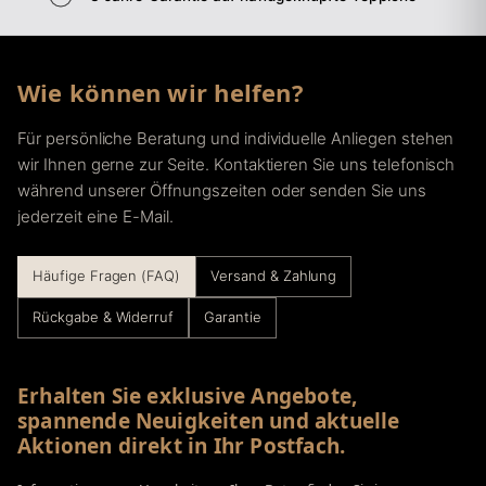
Wie können wir helfen?
Für persönliche Beratung und individuelle Anliegen stehen
wir Ihnen gerne zur Seite. Kontaktieren Sie uns telefonisch
während unserer Öffnungszeiten oder senden Sie uns
jederzeit eine E-Mail.
Häufige Fragen (FAQ)
Versand & Zahlung
Rückgabe & Widerruf
Garantie
Erhalten Sie exklusive Angebote,
spannende Neuigkeiten und aktuelle
Aktionen direkt in Ihr Postfach.