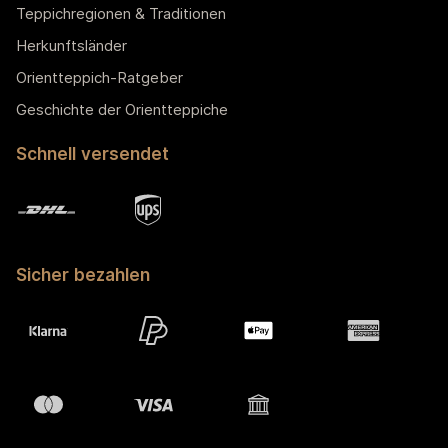
Teppichregionen & Traditionen
Herkunftsländer
Orientteppich-Ratgeber
Geschichte der Orientteppiche
Schnell versendet
Sicher bezahlen