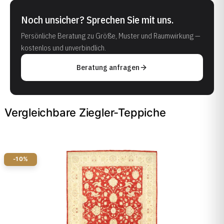
Noch unsicher? Sprechen Sie mit uns.
Persönliche Beratung zu Größe, Muster und Raumwirkung —
kostenlos und unverbindlich.
Beratung anfragen
Vergleichbare Ziegler-Teppiche
-10%