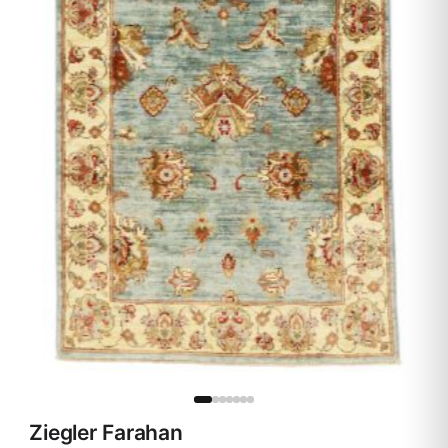
Ziegler Farahan