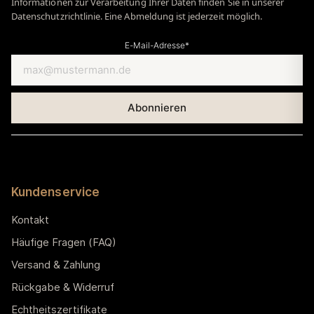
Informationen zur Verarbeitung Ihrer Daten finden Sie in unserer
Datenschutzrichtlinie. Eine Abmeldung ist jederzeit möglich.
E-Mail-Adresse*
Kundenservice
Kontakt
Häufige Fragen (FAQ)
Versand & Zahlung
Rückgabe & Widerruf
Echtheitszertifikate