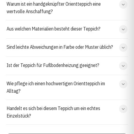
Warum ist ein handgeknüpfter Orientteppich eine
wertvolle Anschaffung?
Aus welchen Materialien besteht dieser Teppich?
Sind leichte Abweichungen in Farbe oder Muster üblich?
Ist der Teppich für Fußbodenheizung geeignet?
Wie pflege ich einen hochwertigen Orientteppich im
Alltag?
Handelt es sich bei diesem Teppich um ein echtes
Einzelstück?