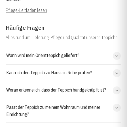
Pflege-Leitfaden lesen
Häufige Fragen
Alles rund um Lieferung, Pflege und Qualität unserer Teppiche
Wann wird mein Orientteppich geliefert?
Kann ich den Teppich zu Hause in Ruhe prüfen?
Woran erkenne ich, dass der Teppich handgeknüpft ist?
Passt der Teppich zu meinem Wohnraum und meiner
Einrichtung?