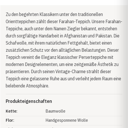
Zu den begehrten Klassikern unter den traditionellen
Orientteppichen zählt dieser Farahan-Teppich. Unsere Farahan-
Teppiche, auch unter dem Namen Ziegler bekannt, entstehen
durch sorgfältige Handarbeit in Afghanistan und Pakistan. Die
Schafwolle, mit ihrem natürlichen Fettgehalt, bietet einen
zusätzlichen Schutz vor den alltäglichen Belastungen. Dieser
Teppich vereint die Eleganz klassischer Perserteppiche mit
modernen Designelementen, um eine zeitgemäße Ästhetik zu
präsentieren. Durch seinen Vintage-Charme strahlt dieser
Teppich eine gelassene Ruhe aus und verleiht jedem Raum eine
belebende Atmosphäre.
Produkteigenschaften
Kette:
Baumwolle
Flor:
Handgesponnene Wolle