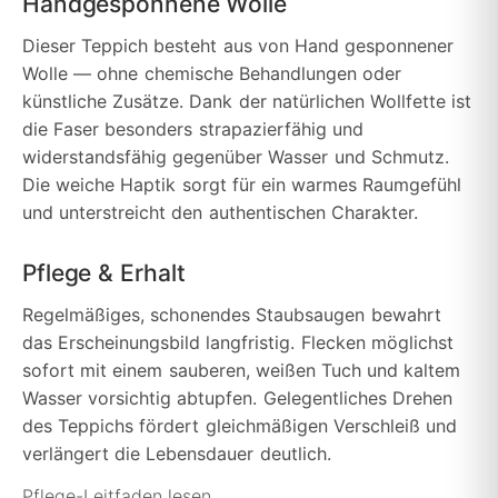
Handgesponnene Wolle
Dieser Teppich besteht aus von Hand gesponnener
Wolle — ohne chemische Behandlungen oder
künstliche Zusätze. Dank der natürlichen Wollfette ist
die Faser besonders strapazierfähig und
widerstandsfähig gegenüber Wasser und Schmutz.
Die weiche Haptik sorgt für ein warmes Raumgefühl
und unterstreicht den authentischen Charakter.
Pflege & Erhalt
Regelmäßiges, schonendes Staubsaugen bewahrt
das Erscheinungsbild langfristig. Flecken möglichst
sofort mit einem sauberen, weißen Tuch und kaltem
Wasser vorsichtig abtupfen. Gelegentliches Drehen
des Teppichs fördert gleichmäßigen Verschleiß und
verlängert die Lebensdauer deutlich.
Pflege-Leitfaden lesen