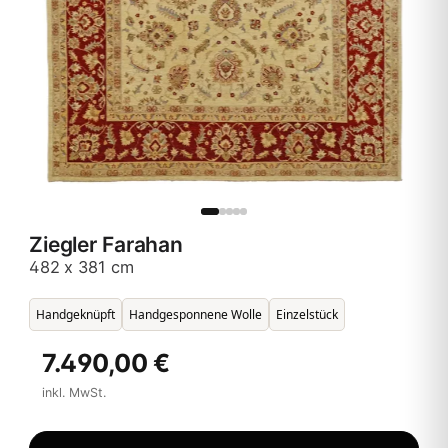
Ziegler Farahan
482 x 381 cm
Handgeknüpft
Handgesponnene Wolle
Einzelstück
7.490,00 €
inkl. MwSt.