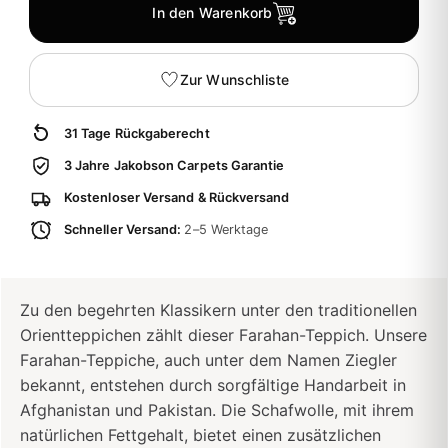
In den Warenkorb
Zur Wunschliste
31 Tage Rückgaberecht
3 Jahre Jakobson Carpets Garantie
Kostenloser Versand & Rückversand
Schneller Versand:
2–5 Werktage
Zu den begehrten Klassikern unter den traditionellen
Orientteppichen zählt dieser Farahan-Teppich. Unsere
Farahan-Teppiche, auch unter dem Namen Ziegler
bekannt, entstehen durch sorgfältige Handarbeit in
Afghanistan und Pakistan. Die Schafwolle, mit ihrem
natürlichen Fettgehalt, bietet einen zusätzlichen