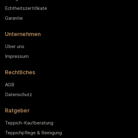
Echtheitszertifikate
Garantie
Unternehmen
Über uns
Impressum
Rechtliches
AGB
Datenschutz
Ratgeber
Teppich-Kaufberatung
Teppichpflege & Reinigung