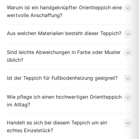
Warum ist ein handgeknüpfter Orientteppich eine
wertvolle Anschaffung?
Aus welchen Materialien besteht dieser Teppich?
Sind leichte Abweichungen in Farbe oder Muster
üblich?
Ist der Teppich für Fußbodenheizung geeignet?
Wie pflege ich einen hochwertigen Orientteppich
im Alltag?
Handelt es sich bei diesem Teppich um ein
echtes Einzelstück?