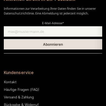
Informationen zur Verarbeitung Ihrer Daten finden Sie in unserer
Datenschutzrichtlinie. Eine Abmeldung ist jederzeit möglich.
E-Mail-Adresse*
Kundenservice
Kontakt
Häufige Fragen (FAQ)
Versand & Zahlung
Rückgabe & Widerruf