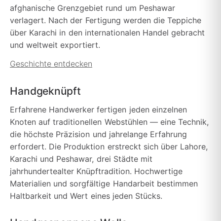
afghanische Grenzgebiet rund um Peshawar
verlagert. Nach der Fertigung werden die Teppiche
über Karachi in den internationalen Handel gebracht
und weltweit exportiert.
Geschichte entdecken
Handgeknüpft
Erfahrene Handwerker fertigen jeden einzelnen
Knoten auf traditionellen Webstühlen — eine Technik,
die höchste Präzision und jahrelange Erfahrung
erfordert. Die Produktion erstreckt sich über Lahore,
Karachi und Peshawar, drei Städte mit
jahrhundertealter Knüpftradition. Hochwertige
Materialien und sorgfältige Handarbeit bestimmen
Haltbarkeit und Wert eines jeden Stücks.