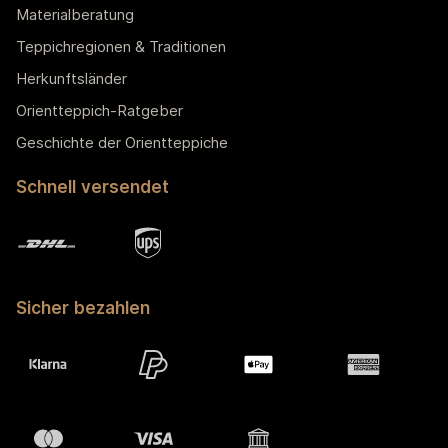
Materialberatung
Teppichregionen & Traditionen
Herkunftsländer
Orientteppich-Ratgeber
Geschichte der Orientteppiche
Schnell versendet
Sicher bezahlen