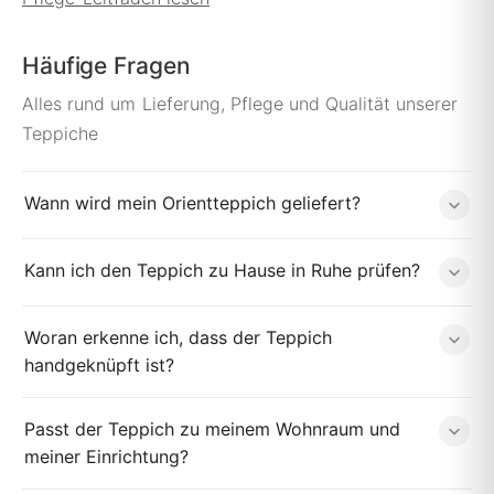
Häufige Fragen
Alles rund um Lieferung, Pflege und Qualität unserer
Teppiche
Wann wird mein Orientteppich geliefert?
Kann ich den Teppich zu Hause in Ruhe prüfen?
Woran erkenne ich, dass der Teppich
handgeknüpft ist?
Passt der Teppich zu meinem Wohnraum und
meiner Einrichtung?