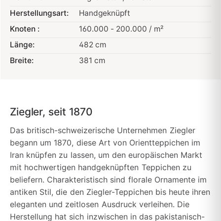
Herstellungsart:
Handgeknüpft
Knoten :
160.000 - 200.000 / m²
Länge:
482 cm
Breite:
381 cm
Ziegler, seit 1870
Das britisch-schweizerische Unternehmen Ziegler
begann um 1870, diese Art von Orientteppichen im
Iran knüpfen zu lassen, um den europäischen Markt
mit hochwertigen handgeknüpften Teppichen zu
beliefern. Charakteristisch sind florale Ornamente im
antiken Stil, die den Ziegler-Teppichen bis heute ihren
eleganten und zeitlosen Ausdruck verleihen. Die
Herstellung hat sich inzwischen in das pakistanisch-