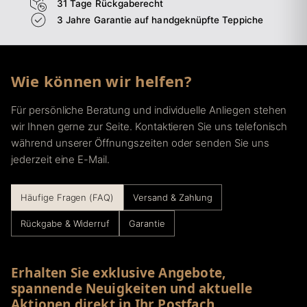
31 Tage Rückgaberecht
3 Jahre Garantie auf handgeknüpfte Teppiche
Wie können wir helfen?
Für persönliche Beratung und individuelle Anliegen stehen
wir Ihnen gerne zur Seite. Kontaktieren Sie uns telefonisch
während unserer Öffnungszeiten oder senden Sie uns
jederzeit eine E-Mail.
Häufige Fragen (FAQ)
Versand & Zahlung
Rückgabe & Widerruf
Garantie
Erhalten Sie exklusive Angebote,
spannende Neuigkeiten und aktuelle
Aktionen direkt in Ihr Postfach.