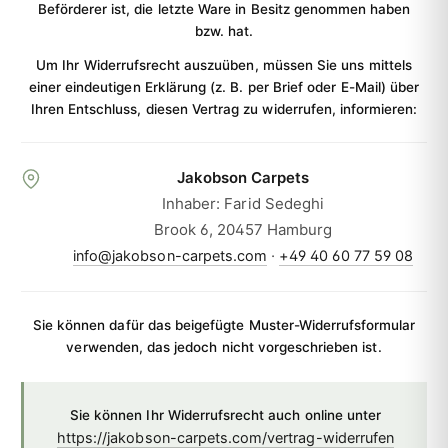
Beförderer ist, die letzte Ware in Besitz genommen haben
bzw. hat.
Um Ihr Widerrufsrecht auszuüben, müssen Sie uns mittels
einer eindeutigen Erklärung (z. B. per Brief oder E-Mail) über
Ihren Entschluss, diesen Vertrag zu widerrufen, informieren:
Jakobson Carpets
Inhaber: Farid Sedeghi
Brook 6, 20457 Hamburg
·
info@jakobson-carpets.com
+49 40 60 77 59 08
Sie können dafür das beigefügte Muster-Widerrufsformular
verwenden, das jedoch nicht vorgeschrieben ist.
Sie können Ihr Widerrufsrecht auch online unter
https://jakobson-carpets.com/vertrag-widerrufen