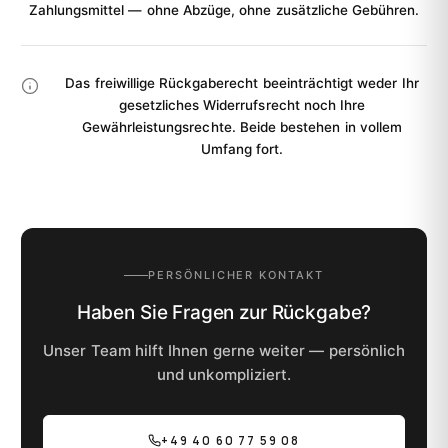
Zahlungsmittel — ohne Abzüge, ohne zusätzliche Gebühren.
Das freiwillige Rückgaberecht beeinträchtigt weder Ihr
gesetzliches Widerrufsrecht noch Ihre
Gewährleistungsrechte. Beide bestehen in vollem
Umfang fort.
PERSÖNLICHER KONTAKT
Haben Sie Fragen zur Rückgabe?
Unser Team hilft Ihnen gerne weiter — persönlich
und unkompliziert.
+49 40 60 77 59 08