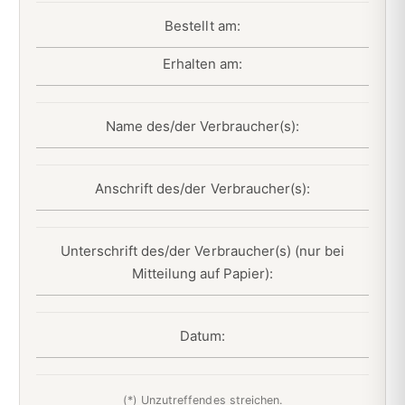
Bestellt am:
Erhalten am:
Name des/der Verbraucher(s):
Anschrift des/der Verbraucher(s):
Unterschrift des/der Verbraucher(s) (nur bei
Mitteilung auf Papier):
Datum:
(*) Unzutreffendes streichen.