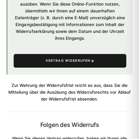
ausüben. Wenn Sie diese Online-Funktion nutzen,
übermitteln wir Ihnen auf einem dauerhaften
Datenträger (z. B. durch eine E-Mail) unverzüglich eine
Eingangsbestätigung mit Informationen zum Inhalt der
Widerrufserklärung sowie dem Datum und der Uhrzeit
ihres Eingangs.
VERTRAG WIDERRUFEN
Zur Wahrung der Widerrufsfrist reicht es aus, dass Sie die
Mitteilung über die Ausübung des Widerrufsrechts vor Ablauf
der Widerrufsfrist absenden.
Folgen des Widerrufs
Wenn Sie diesen Vertrag widerrufen, haben wir Ihnen alle