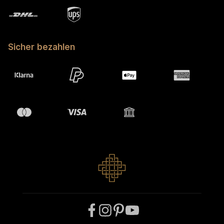
Sicher bezahlen