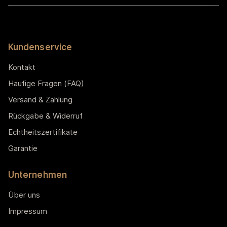
Kundenservice
Kontakt
Häufige Fragen (FAQ)
Versand & Zahlung
Rückgabe & Widerruf
Echtheitszertifikate
Garantie
Unternehmen
Über uns
Impressum