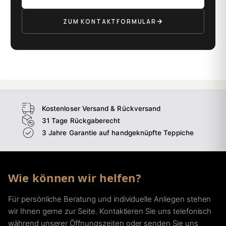
ZUM KONTAKTFORMULAR
Kostenloser Versand & Rückversand
31 Tage Rückgaberecht
3 Jahre Garantie auf handgeknüpfte Teppiche
Wie können wir helfen?
Für persönliche Beratung und individuelle Anliegen stehen
wir Ihnen gerne zur Seite. Kontaktieren Sie uns telefonisch
während unserer Öffnungszeiten oder senden Sie uns