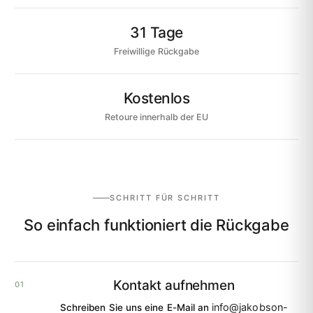
31 Tage
Freiwillige Rückgabe
Kostenlos
Retoure innerhalb der EU
SCHRITT FÜR SCHRITT
So einfach funktioniert die Rückgabe
Kontakt aufnehmen
info@jakobson-
Schreiben Sie uns eine E-Mail an