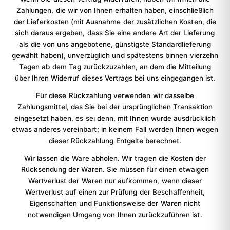
Zahlungen, die wir von Ihnen erhalten haben, einschließlich
der Lieferkosten (mit Ausnahme der zusätzlichen Kosten, die
sich daraus ergeben, dass Sie eine andere Art der Lieferung
als die von uns angebotene, günstigste Standardlieferung
gewählt haben), unverzüglich und spätestens binnen vierzehn
Tagen ab dem Tag zurückzuzahlen, an dem die Mitteilung
über Ihren Widerruf dieses Vertrags bei uns eingegangen ist.
Für diese Rückzahlung verwenden wir dasselbe
Zahlungsmittel, das Sie bei der ursprünglichen Transaktion
eingesetzt haben, es sei denn, mit Ihnen wurde ausdrücklich
etwas anderes vereinbart; in keinem Fall werden Ihnen wegen
dieser Rückzahlung Entgelte berechnet.
Wir lassen die Ware abholen. Wir tragen die Kosten der
Rücksendung der Waren. Sie müssen für einen etwaigen
Wertverlust der Waren nur aufkommen, wenn dieser
Wertverlust auf einen zur Prüfung der Beschaffenheit,
Eigenschaften und Funktionsweise der Waren nicht
notwendigen Umgang von Ihnen zurückzuführen ist.