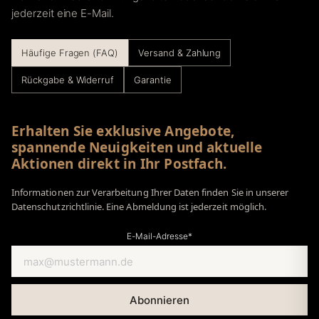
jederzeit eine E-Mail.
Häufige Fragen (FAQ)
Versand & Zahlung
Rückgabe & Widerruf
Garantie
Erhalten Sie exklusive Angebote,
spannende Neuigkeiten und aktuelle
Aktionen direkt in Ihr Postfach.
Informationen zur Verarbeitung Ihrer Daten finden Sie in unserer
Datenschutzrichtlinie. Eine Abmeldung ist jederzeit möglich.
E-Mail-Adresse*