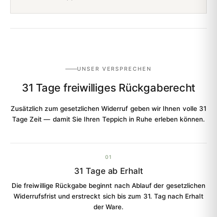
UNSER VERSPRECHEN
31 Tage freiwilliges Rückgaberecht
Zusätzlich zum gesetzlichen Widerruf geben wir Ihnen volle 31
Tage Zeit — damit Sie Ihren Teppich in Ruhe erleben können.
01
31 Tage ab Erhalt
Die freiwillige Rückgabe beginnt nach Ablauf der gesetzlichen
Widerrufsfrist und erstreckt sich bis zum 31. Tag nach Erhalt
der Ware.