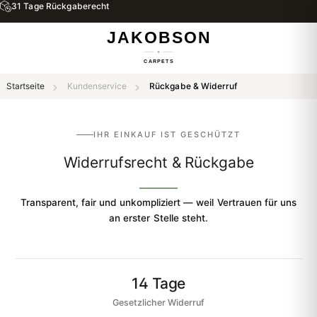
31 Tage Rückgaberecht
Startseite
Kundenservice
Rückgabe & Widerruf
IHR EINKAUF IST GESCHÜTZT
Widerrufsrecht & Rückgabe
Transparent, fair und unkompliziert — weil Vertrauen für uns
an erster Stelle steht.
14 Tage
Gesetzlicher Widerruf