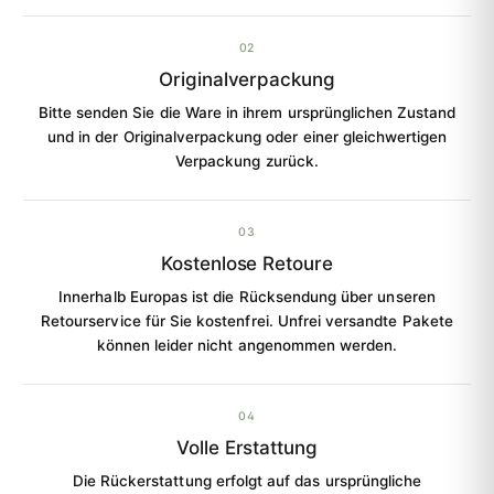
02
Originalverpackung
Bitte senden Sie die Ware in ihrem ursprünglichen Zustand
und in der Originalverpackung oder einer gleichwertigen
Verpackung zurück.
03
Kostenlose Retoure
Innerhalb Europas ist die Rücksendung über unseren
Retourservice für Sie kostenfrei. Unfrei versandte Pakete
können leider nicht angenommen werden.
04
Volle Erstattung
Die Rückerstattung erfolgt auf das ursprüngliche