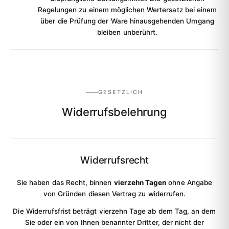
Regelungen zu einem möglichen Wertersatz bei einem
über die Prüfung der Ware hinausgehenden Umgang
bleiben unberührt.
GESETZLICH
Widerrufsbelehrung
Widerrufsrecht
Sie haben das Recht, binnen
vierzehn Tagen
ohne Angabe
von Gründen diesen Vertrag zu widerrufen.
Die Widerrufsfrist beträgt vierzehn Tage ab dem Tag, an dem
Sie oder ein von Ihnen benannter Dritter, der nicht der