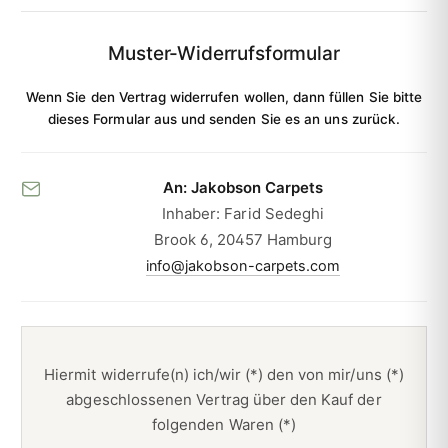
Muster-Widerrufsformular
Wenn Sie den Vertrag widerrufen wollen, dann füllen Sie bitte
dieses Formular aus und senden Sie es an uns zurück.
An: Jakobson Carpets
Inhaber: Farid Sedeghi
Brook 6, 20457 Hamburg
info@jakobson-carpets.com
Hiermit widerrufe(n) ich/wir (*) den von mir/uns (*)
abgeschlossenen Vertrag über den Kauf der
folgenden Waren (*)