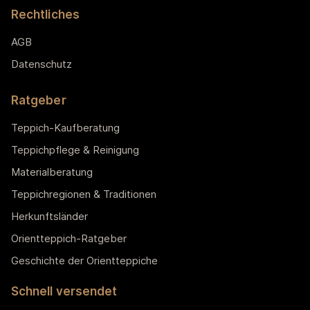
Rechtliches
AGB
Datenschutz
Ratgeber
Teppich-Kaufberatung
Teppichpflege & Reinigung
Materialberatung
Teppichregionen & Traditionen
Herkunftsländer
Orientteppich-Ratgeber
Geschichte der Orientteppiche
Schnell versendet