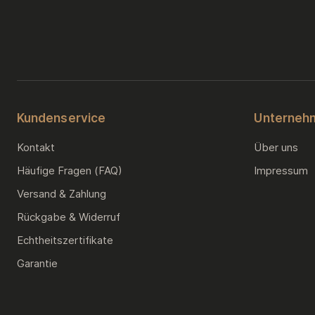
Kundenservice
Unterneh
Kontakt
Über uns
Häufige Fragen (FAQ)
Impressum
Versand & Zahlung
Rückgabe & Widerruf
Echtheitszertifikate
Garantie