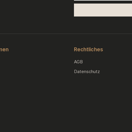
men
Rechtliches
AGB
Datenschutz