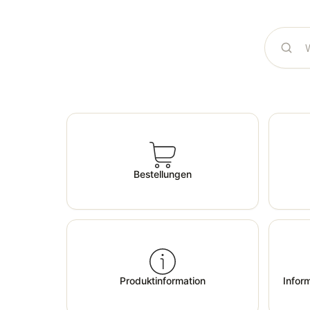
Bestellungen
Produktinformation
Infor