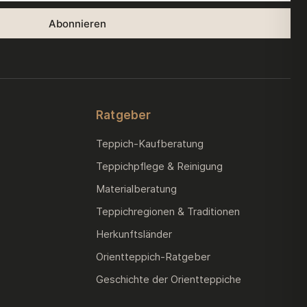
Ratgeber
Teppich-Kaufberatung
Teppichpflege & Reinigung
Materialberatung
Teppichregionen & Traditionen
Herkunftsländer
Orientteppich-Ratgeber
Geschichte der Orientteppiche