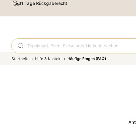
31 Tage Rückgaberecht
Orient
Startseite
Hilfe & Kontakt
Häufige Fragen (FAQ)
Ant