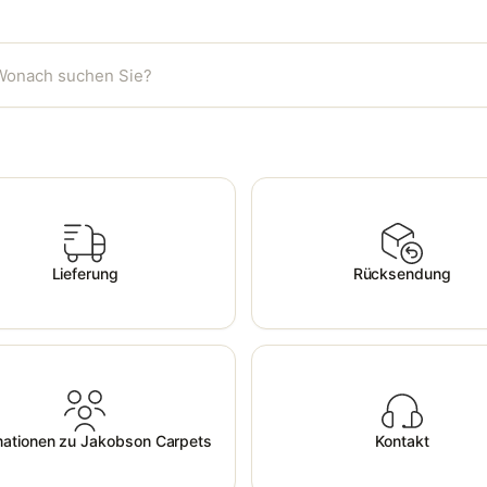
Lieferung
Rücksendung
mationen zu Jakobson Carpets
Kontakt