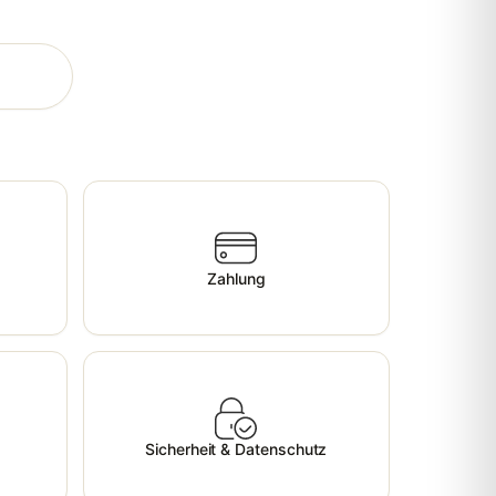
Zahlung
Sicherheit & Datenschutz