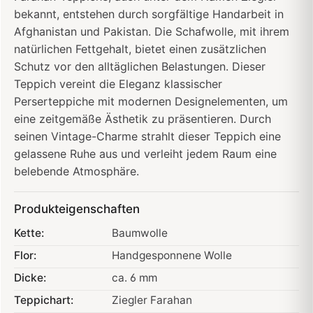
bekannt, entstehen durch sorgfältige Handarbeit in
Afghanistan und Pakistan. Die Schafwolle, mit ihrem
natürlichen Fettgehalt, bietet einen zusätzlichen
Schutz vor den alltäglichen Belastungen. Dieser
Teppich vereint die Eleganz klassischer
Perserteppiche mit modernen Designelementen, um
eine zeitgemäße Ästhetik zu präsentieren. Durch
seinen Vintage-Charme strahlt dieser Teppich eine
gelassene Ruhe aus und verleiht jedem Raum eine
belebende Atmosphäre.
Produkteigenschaften
Kette:
Baumwolle
Flor:
Handgesponnene Wolle
Dicke:
ca. 6 mm
Teppichart:
Ziegler Farahan