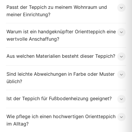
Passt der Teppich zu meinem Wohnraum und
meiner Einrichtung?
Warum ist ein handgeknüpfter Orientteppich eine
wertvolle Anschaffung?
Aus welchen Materialien besteht dieser Teppich?
Sind leichte Abweichungen in Farbe oder Muster
üblich?
Ist der Teppich für Fußbodenheizung geeignet?
Wie pflege ich einen hochwertigen Orientteppich
im Alltag?