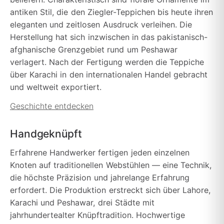
antiken Stil, die den Ziegler-Teppichen bis heute ihren
eleganten und zeitlosen Ausdruck verleihen. Die
Herstellung hat sich inzwischen in das pakistanisch-
afghanische Grenzgebiet rund um Peshawar
verlagert. Nach der Fertigung werden die Teppiche
über Karachi in den internationalen Handel gebracht
und weltweit exportiert.
Geschichte entdecken
Handgeknüpft
Erfahrene Handwerker fertigen jeden einzelnen
Knoten auf traditionellen Webstühlen — eine Technik,
die höchste Präzision und jahrelange Erfahrung
erfordert. Die Produktion erstreckt sich über Lahore,
Karachi und Peshawar, drei Städte mit
jahrhundertealter Knüpftradition. Hochwertige