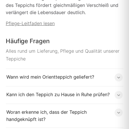
des Teppichs fördert gleichmäßigen Verschleiß und
verlängert die Lebensdauer deutlich.
Pflege-Leitfaden lesen
Häufige Fragen
Alles rund um Lieferung, Pflege und Qualität unserer
Teppiche
Wann wird mein Orientteppich geliefert?
Kann ich den Teppich zu Hause in Ruhe prüfen?
Woran erkenne ich, dass der Teppich
handgeknüpft ist?