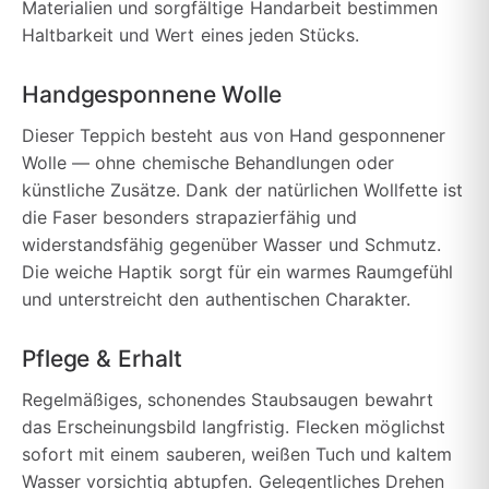
Materialien und sorgfältige Handarbeit bestimmen
Haltbarkeit und Wert eines jeden Stücks.
Handgesponnene Wolle
Dieser Teppich besteht aus von Hand gesponnener
Wolle — ohne chemische Behandlungen oder
künstliche Zusätze. Dank der natürlichen Wollfette ist
die Faser besonders strapazierfähig und
widerstandsfähig gegenüber Wasser und Schmutz.
Die weiche Haptik sorgt für ein warmes Raumgefühl
und unterstreicht den authentischen Charakter.
Pflege & Erhalt
Regelmäßiges, schonendes Staubsaugen bewahrt
das Erscheinungsbild langfristig. Flecken möglichst
sofort mit einem sauberen, weißen Tuch und kaltem
Wasser vorsichtig abtupfen. Gelegentliches Drehen