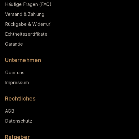
Häufige Fragen (FAQ)
Versand & Zahlung
Rückgabe & Widerruf
Echtheitszertifikate
Garantie
Unternehmen
Über uns
Impressum
Rechtliches
AGB
Datenschutz
Ratgeber