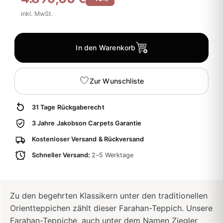
inkl. MwSt.
In den Warenkorb
Zur Wunschliste
31 Tage Rückgaberecht
3 Jahre Jakobson Carpets Garantie
Kostenloser Versand & Rückversand
Schneller Versand:
2–5 Werktage
Zu den begehrten Klassikern unter den traditionellen
Orientteppichen zählt dieser Farahan-Teppich. Unsere
Farahan-Teppiche, auch unter dem Namen Ziegler