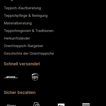
Teppich-Kaufberatung
Teppichpflege & Reinigung
Materialberatung
Teppichregionen & Traditionen
Herkunftsländer
Orientteppich-Ratgeber
Geschichte der Orientteppiche
Schnell versendet
Sicher bezahlen