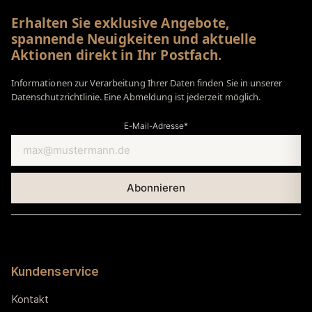
Erhalten Sie exklusive Angebote,
spannende Neuigkeiten und aktuelle
Aktionen direkt in Ihr Postfach.
Informationen zur Verarbeitung Ihrer Daten finden Sie in unserer
Datenschutzrichtlinie. Eine Abmeldung ist jederzeit möglich.
E-Mail-Adresse*
Kundenservice
Kontakt