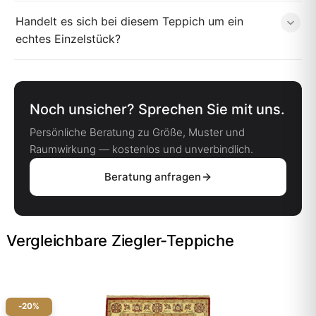
Handelt es sich bei diesem Teppich um ein
echtes Einzelstück?
Noch unsicher? Sprechen Sie mit uns.
Persönliche Beratung zu Größe, Muster und
Raumwirkung — kostenlos und unverbindlich.
Beratung anfragen
Vergleichbare Ziegler-Teppiche
-20%