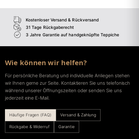
Kostenloser Versand & Rückversand
31 Tage Rückgaberecht
3 Jahre Garantie auf handgeknüpfte Teppiche
Wie können wir helfen?
Für persönliche Beratung und individuelle Anliegen stehen
wir Ihnen gerne zur Seite. Kontaktieren Sie uns telefonisch
während unserer Öffnungszeiten oder senden Sie uns
jederzeit eine E-Mail.
Häufige Fragen (FAQ)
Versand & Zahlung
Rückgabe & Widerruf
Garantie