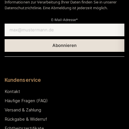
Informationen zur Verarbeitung Ihrer Daten finden Sie in unserer
Datenschutzrichtlinie. Eine Abmeldung ist jederzeit möglich.
E-Mail-Adresse*
Kundenservice
Kontakt
Häufige Fragen (FAQ)
Versand & Zahlung
Rückgabe & Widerruf
Echtheitszertifikate