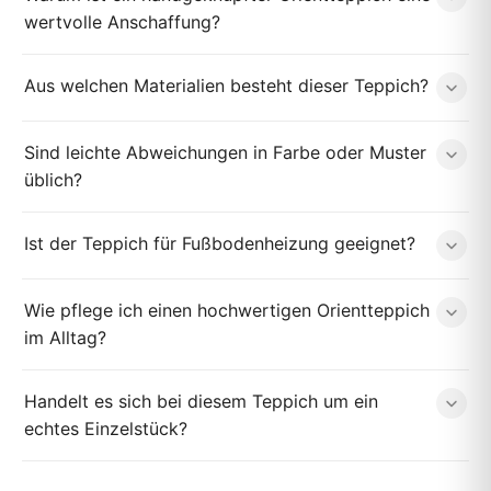
wertvolle Anschaffung?
Aus welchen Materialien besteht dieser Teppich?
Sind leichte Abweichungen in Farbe oder Muster
üblich?
Ist der Teppich für Fußbodenheizung geeignet?
Wie pflege ich einen hochwertigen Orientteppich
im Alltag?
Handelt es sich bei diesem Teppich um ein
echtes Einzelstück?