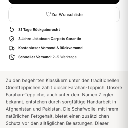
Zur Wunschliste
31 Tage Rückgaberecht
3 Jahre Jakobson Carpets Garantie
Kostenloser Versand & Rückversand
Schneller Versand:
2–5 Werktage
Zu den begehrten Klassikern unter den traditionellen
Orientteppichen zählt dieser Farahan-Teppich. Unsere
Farahan-Teppiche, auch unter dem Namen Ziegler
bekannt, entstehen durch sorgfältige Handarbeit in
Afghanistan und Pakistan. Die Schafwolle, mit ihrem
natürlichen Fettgehalt, bietet einen zusätzlichen
Schutz vor den alltäglichen Belastungen. Dieser