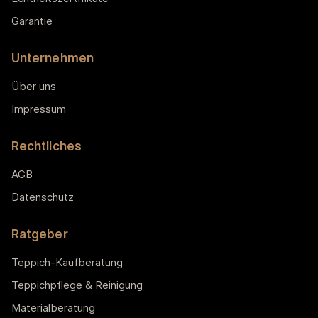
Garantie
Unternehmen
Über uns
Impressum
Rechtliches
AGB
Datenschutz
Ratgeber
Teppich-Kaufberatung
Teppichpflege & Reinigung
Materialberatung