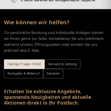
Wie können wir helfen?
Für persönliche Beratung und individuelle Anliegen stehen
wir Ihnen gerne zur Seite. Kontaktieren Sie uns telefonisch
während unserer Öffnungszeiten oder senden Sie uns
jederzeit eine E-Mail.
Häufige Fragen (FAQ)
Versand & Zahlung
Rückgabe & Widerruf
Garantie
Erhalten Sie exklusive Angebote,
spannende Neuigkeiten und aktuelle
Aktionen direkt in Ihr Postfach.