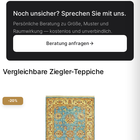
Noch unsicher? Sprechen Sie mit uns.
Persönliche Beratung zu Größe, Muster und
Raumwirkung — kostenlos und unverbindlich.
Beratung anfragen
Vergleichbare Ziegler-Teppiche
-20%