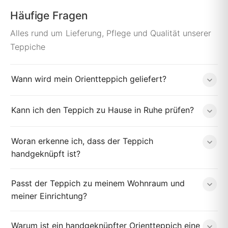
Häufige Fragen
Alles rund um Lieferung, Pflege und Qualität unserer
Teppiche
Wann wird mein Orientteppich geliefert?
Kann ich den Teppich zu Hause in Ruhe prüfen?
Woran erkenne ich, dass der Teppich
handgeknüpft ist?
Passt der Teppich zu meinem Wohnraum und
meiner Einrichtung?
Warum ist ein handgeknüpfter Orientteppich eine