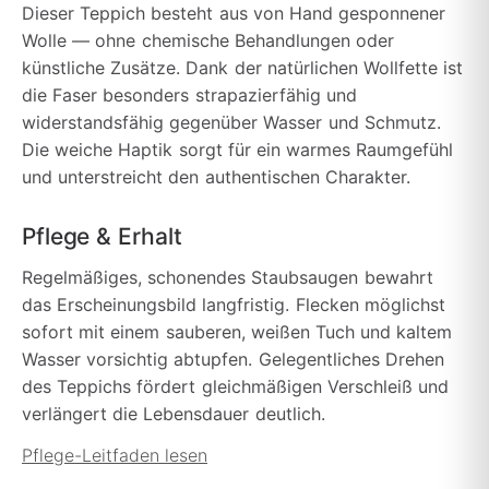
Dieser Teppich besteht aus von Hand gesponnener
Wolle — ohne chemische Behandlungen oder
künstliche Zusätze. Dank der natürlichen Wollfette ist
die Faser besonders strapazierfähig und
widerstandsfähig gegenüber Wasser und Schmutz.
Die weiche Haptik sorgt für ein warmes Raumgefühl
und unterstreicht den authentischen Charakter.
Pflege & Erhalt
Regelmäßiges, schonendes Staubsaugen bewahrt
das Erscheinungsbild langfristig. Flecken möglichst
sofort mit einem sauberen, weißen Tuch und kaltem
Wasser vorsichtig abtupfen. Gelegentliches Drehen
des Teppichs fördert gleichmäßigen Verschleiß und
verlängert die Lebensdauer deutlich.
Pflege-Leitfaden lesen