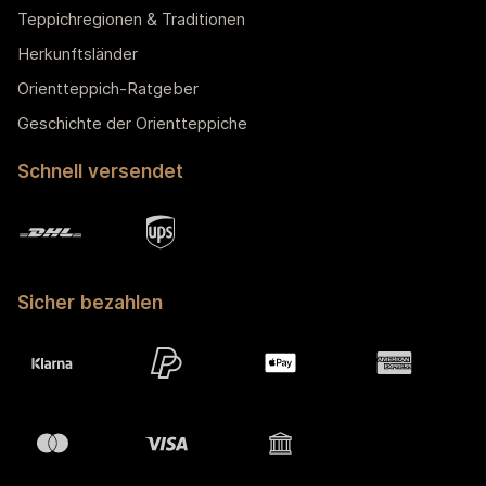
Teppichregionen & Traditionen
Herkunftsländer
Orientteppich-Ratgeber
Geschichte der Orientteppiche
Schnell versendet
Sicher bezahlen