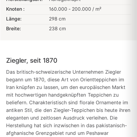
Knoten :
160.000 - 200.000 / m²
Länge:
298 cm
Breite:
238 cm
Ziegler, seit 1870
Das britisch-schweizerische Unternehmen Ziegler
begann um 1870, diese Art von Orientteppichen im
Iran knüpfen zu lassen, um den europäischen Markt
mit hochwertigen handgeknüpften Teppichen zu
beliefern. Charakteristisch sind florale Ornamente im
antiken Stil, die den Ziegler-Teppichen bis heute ihren
eleganten und zeitlosen Ausdruck verleihen. Die
Herstellung hat sich inzwischen in das pakistanisch-
afghanische Grenzgebiet rund um Peshawar