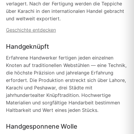
verlagert. Nach der Fertigung werden die Teppiche
über Karachi in den internationalen Handel gebracht
und weltweit exportiert.
Geschichte entdecken
Handgeknüpft
Erfahrene Handwerker fertigen jeden einzelnen
Knoten auf traditionellen Webstühlen — eine Technik,
die höchste Präzision und jahrelange Erfahrung
erfordert. Die Produktion erstreckt sich über Lahore,
Karachi und Peshawar, drei Städte mit
jahrhundertealter Knüpftradition. Hochwertige
Materialien und sorgfältige Handarbeit bestimmen
Haltbarkeit und Wert eines jeden Stücks.
Handgesponnene Wolle