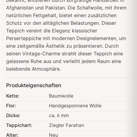
Afghanistan und Pakistan. Die Schafwolle, mit ihrem
natürlichen Fettgehalt, bietet einen zusätzlichen
Schutz vor den alltäglichen Belastungen. Dieser
Teppich vereint die Eleganz klassischer
Perserteppiche mit modernen Designelementen, um
eine zeitgemäße Ästhetik zu präsentieren. Durch
seinen Vintage-Charme strahlt dieser Teppich eine
gelassene Ruhe aus und verleiht jedem Raum eine
belebende Atmosphäre.
Produkteigenschaften
Kette:
Baumwolle
Flor:
Handgesponnene Wolle
Dicke:
ca. 6 mm
Teppichart:
Ziegler Farahan
Alter:
Neu