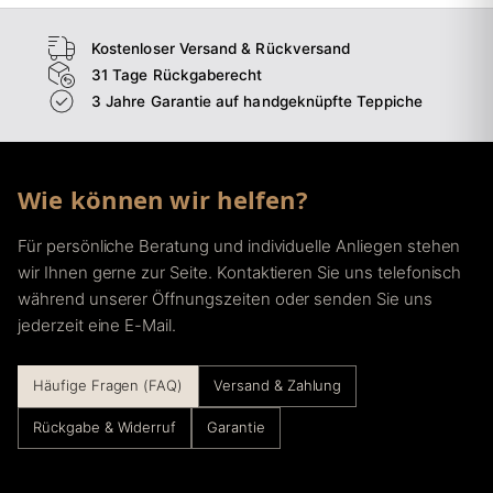
Kostenloser Versand & Rückversand
31 Tage Rückgaberecht
3 Jahre Garantie auf handgeknüpfte Teppiche
Wie können wir helfen?
Für persönliche Beratung und individuelle Anliegen stehen
wir Ihnen gerne zur Seite. Kontaktieren Sie uns telefonisch
während unserer Öffnungszeiten oder senden Sie uns
jederzeit eine E-Mail.
Häufige Fragen (FAQ)
Versand & Zahlung
Rückgabe & Widerruf
Garantie