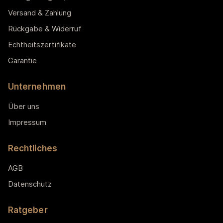
Versand & Zahlung
Rückgabe & Widerruf
Echtheitszertifikate
Garantie
Unternehmen
Über uns
Impressum
Rechtliches
AGB
Datenschutz
Ratgeber