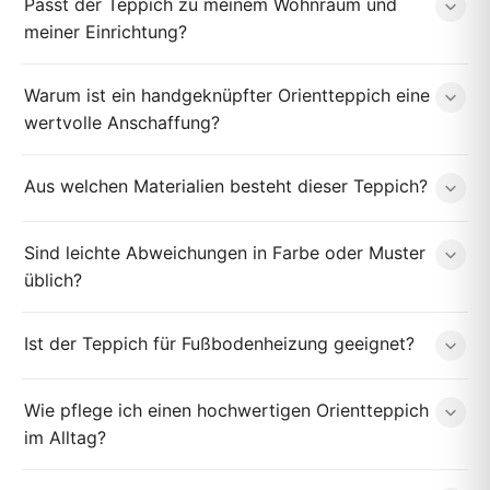
Passt der Teppich zu meinem Wohnraum und
meiner Einrichtung?
Warum ist ein handgeknüpfter Orientteppich eine
wertvolle Anschaffung?
Aus welchen Materialien besteht dieser Teppich?
Sind leichte Abweichungen in Farbe oder Muster
üblich?
Ist der Teppich für Fußbodenheizung geeignet?
Wie pflege ich einen hochwertigen Orientteppich
im Alltag?