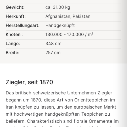
Gewicht:
ca. 31.00 kg
Herkunft:
Afghanistan
, Pakistan
Herstellungsart:
Handgeknüpft
Knoten :
130.000 - 170.000 / m²
Länge:
348 cm
Breite:
257 cm
Ziegler, seit 1870
Das britisch-schweizerische Unternehmen Ziegler
begann um 1870, diese Art von Orientteppichen im
Iran knüpfen zu lassen, um den europäischen Markt
mit hochwertigen handgeknüpften Teppichen zu
beliefern. Charakteristisch sind florale Ornamente im