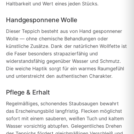
Haltbarkeit und Wert eines jeden Stücks.
Handgesponnene Wolle
Dieser Teppich besteht aus von Hand gesponnener
Wolle — ohne chemische Behandlungen oder
künstliche Zusätze. Dank der natürlichen Wollfette ist
die Faser besonders strapazierfähig und
widerstandsfähig gegenüber Wasser und Schmutz.
Die weiche Haptik sorgt für ein warmes Raumgefühl
und unterstreicht den authentischen Charakter.
Pflege & Erhalt
Regelmäßiges, schonendes Staubsaugen bewahrt
das Erscheinungsbild langfristig. Flecken möglichst
sofort mit einem sauberen, weißen Tuch und kaltem
Wasser vorsichtig abtupfen. Gelegentliches Drehen
des Teppichs fördert gleichmäßigen Verschleiß und