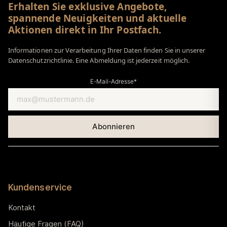
Erhalten Sie exklusive Angebote,
spannende Neuigkeiten und aktuelle
Aktionen direkt in Ihr Postfach.
Informationen zur Verarbeitung Ihrer Daten finden Sie in unserer
Datenschutzrichtlinie. Eine Abmeldung ist jederzeit möglich.
E-Mail-Adresse*
Kundenservice
Kontakt
Häufige Fragen (FAQ)