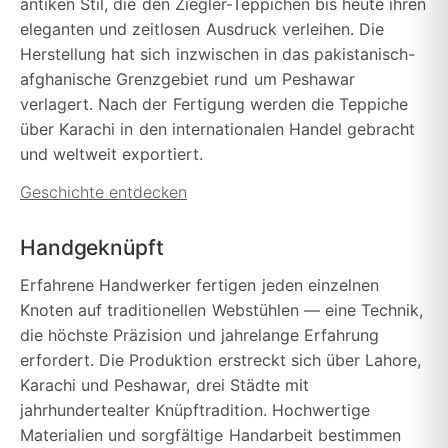
antiken Stil, die den Ziegler-Teppichen bis heute ihren
eleganten und zeitlosen Ausdruck verleihen. Die
Herstellung hat sich inzwischen in das pakistanisch-
afghanische Grenzgebiet rund um Peshawar
verlagert. Nach der Fertigung werden die Teppiche
über Karachi in den internationalen Handel gebracht
und weltweit exportiert.
Geschichte entdecken
Handgeknüpft
Erfahrene Handwerker fertigen jeden einzelnen
Knoten auf traditionellen Webstühlen — eine Technik,
die höchste Präzision und jahrelange Erfahrung
erfordert. Die Produktion erstreckt sich über Lahore,
Karachi und Peshawar, drei Städte mit
jahrhundertealter Knüpftradition. Hochwertige
Materialien und sorgfältige Handarbeit bestimmen