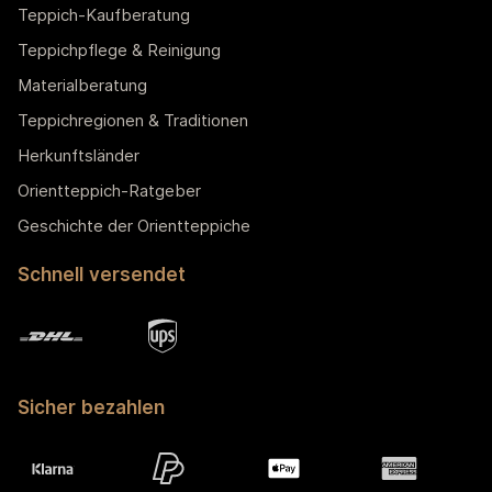
Teppich-Kaufberatung
Teppichpflege & Reinigung
Materialberatung
Teppichregionen & Traditionen
Herkunftsländer
Orientteppich-Ratgeber
Geschichte der Orientteppiche
Schnell versendet
Sicher bezahlen