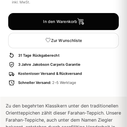
inkl. MwSt.
In den Warenkorb
Zur Wunschliste
31 Tage Rückgaberecht
3 Jahre Jakobson Carpets Garantie
Kostenloser Versand & Rückversand
Schneller Versand:
2–5 Werktage
Zu den begehrten Klassikern unter den traditionellen
Orientteppichen zählt dieser Farahan-Teppich. Unsere
Farahan-Teppiche, auch unter dem Namen Ziegler
bekannt, entstehen durch sorgfältige Handarbeit in