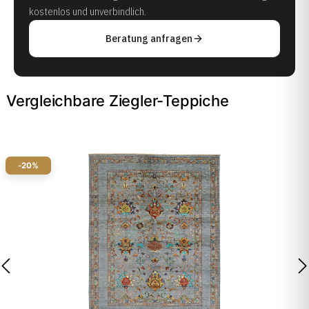
kostenlos und unverbindlich.
Beratung anfragen
Vergleichbare Ziegler-Teppiche
-20%