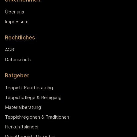
Über uns
Impressum
Rechtliches
AGB
Datenschutz
Ratgeber
Teppich-Kaufberatung
Teppichpflege & Reinigung
Materialberatung
Teppichregionen & Traditionen
Herkunftsländer
Orientteppich-Ratgeber