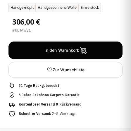
Handgeknüpft
Handgesponnene Wolle
Einzelstück
306,00 €
inkl. MwSt.
In den Warenkorb
Zur Wunschliste
31 Tage Rückgaberecht
3 Jahre Jakobson Carpets Garantie
Kostenloser Versand & Rückversand
Schneller Versand:
2–5 Werktage