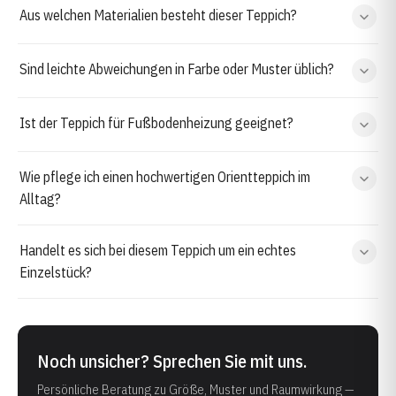
Aus welchen Materialien besteht dieser Teppich?
Sind leichte Abweichungen in Farbe oder Muster üblich?
Ist der Teppich für Fußbodenheizung geeignet?
Wie pflege ich einen hochwertigen Orientteppich im
Alltag?
Handelt es sich bei diesem Teppich um ein echtes
Einzelstück?
Noch unsicher? Sprechen Sie mit uns.
Persönliche Beratung zu Größe, Muster und Raumwirkung —