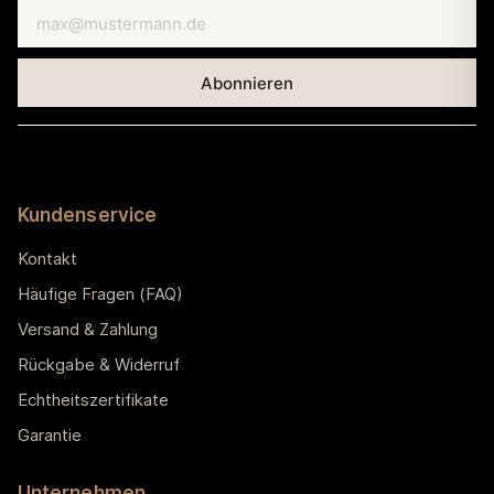
Kundenservice
Kontakt
Häufige Fragen (FAQ)
Versand & Zahlung
Rückgabe & Widerruf
Echtheitszertifikate
Garantie
Unternehmen