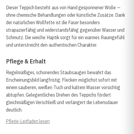
Dieser Teppich besteht aus von Hand gesponnener Wolle —
ohne chemische Behandlungen oder künstliche Zusätze. Dank
der natürlichen Wollfette ist die Faser besonders
strapazierfähig und widerstandsfähig gegenüber Wasser und
Schmutz. Die weiche Haptik sorgt für ein warmes Raumgefühl
und unterstreicht den authentischen Charakter.
Pflege & Erhalt
Regelmäßiges, schonendes Staubsaugen bewahrt das
Erscheinungsbild langfristig. Flecken möglichst sofort mit
einem sauberen, weißen Tuch und kaltem Wasser vorsichtig
abtupfen. Gelegentliches Drehen des Teppichs fördert
gleichmäßigen Verschleiß und verlängert die Lebensdauer
deutlich.
Pflege-Leitfaden lesen