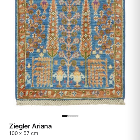
Ziegler Ariana
100 x 57 cm