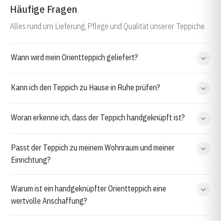
Häufige Fragen
Alles rund um Lieferung, Pflege und Qualität unserer Teppiche
Wann wird mein Orientteppich geliefert?
Kann ich den Teppich zu Hause in Ruhe prüfen?
Woran erkenne ich, dass der Teppich handgeknüpft ist?
Passt der Teppich zu meinem Wohnraum und meiner
Einrichtung?
Warum ist ein handgeknüpfter Orientteppich eine
wertvolle Anschaffung?