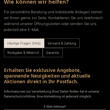
Wie können wir helfen?
Für persönliche Beratung und individuelle Anliegen stehen
wir Ihnen gerne zur Seite. Kontaktieren Sie uns telefonisch
während unserer Öffnungszeiten oder senden Sie uns
jederzeit eine E-Mail.
Häufige Fragen (FAQ)
Versand & Zahlung
Rückgabe & Widerruf
Garantie
Erhalten Sie exklusive Angebote,
spannende Neuigkeiten und aktuelle
Aktionen direkt in Ihr Postfach.
Informationen zur Verarbeitung Ihrer Daten finden Sie in unserer
Datenschutzrichtlinie. Eine Abmeldung ist jederzeit möglich.
E-Mail-Adresse*