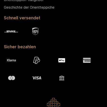
Geschichte der Orientteppiche
Schnell versendet
Sicher bezahlen