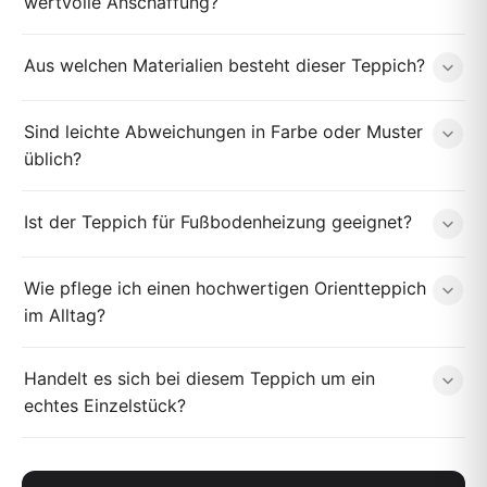
wertvolle Anschaffung?
Aus welchen Materialien besteht dieser Teppich?
Sind leichte Abweichungen in Farbe oder Muster
üblich?
Ist der Teppich für Fußbodenheizung geeignet?
Wie pflege ich einen hochwertigen Orientteppich
im Alltag?
Handelt es sich bei diesem Teppich um ein
echtes Einzelstück?