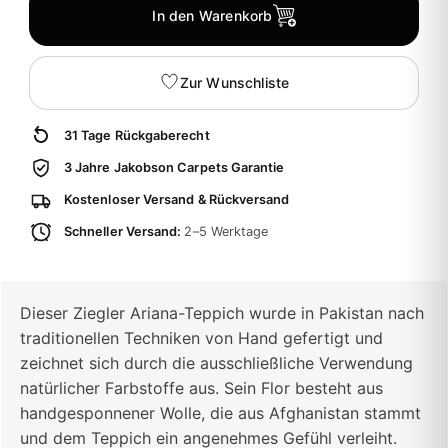
In den Warenkorb
Zur Wunschliste
31 Tage Rückgaberecht
3 Jahre Jakobson Carpets Garantie
Kostenloser Versand & Rückversand
Schneller Versand:
2–5 Werktage
Dieser Ziegler Ariana-Teppich wurde in Pakistan nach
traditionellen Techniken von Hand gefertigt und
zeichnet sich durch die ausschließliche Verwendung
natürlicher Farbstoffe aus. Sein Flor besteht aus
handgesponnener Wolle, die aus Afghanistan stammt
und dem Teppich ein angenehmes Gefühl verleiht.