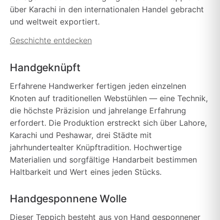
über Karachi in den internationalen Handel gebracht
und weltweit exportiert.
Geschichte entdecken
Handgeknüpft
Erfahrene Handwerker fertigen jeden einzelnen
Knoten auf traditionellen Webstühlen — eine Technik,
die höchste Präzision und jahrelange Erfahrung
erfordert. Die Produktion erstreckt sich über Lahore,
Karachi und Peshawar, drei Städte mit
jahrhundertealter Knüpftradition. Hochwertige
Materialien und sorgfältige Handarbeit bestimmen
Haltbarkeit und Wert eines jeden Stücks.
Handgesponnene Wolle
Dieser Teppich besteht aus von Hand gesponnener