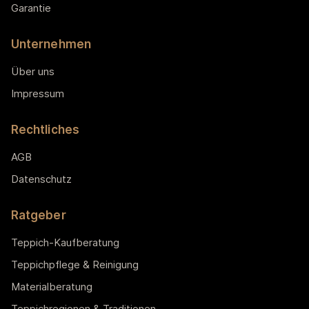
Garantie
Unternehmen
Über uns
Impressum
Rechtliches
AGB
Datenschutz
Ratgeber
Teppich-Kaufberatung
Teppichpflege & Reinigung
Materialberatung
Teppichregionen & Traditionen