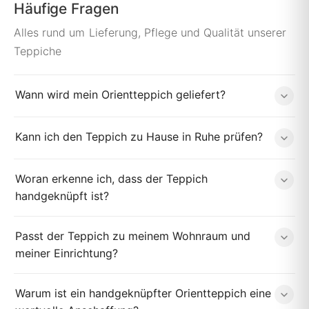
Häufige Fragen
Alles rund um Lieferung, Pflege und Qualität unserer
Teppiche
Wann wird mein Orientteppich geliefert?
Kann ich den Teppich zu Hause in Ruhe prüfen?
Woran erkenne ich, dass der Teppich
handgeknüpft ist?
Passt der Teppich zu meinem Wohnraum und
meiner Einrichtung?
Warum ist ein handgeknüpfter Orientteppich eine