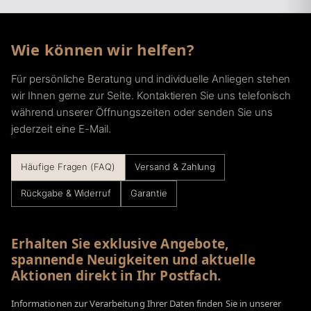
Wie können wir helfen?
Für persönliche Beratung und individuelle Anliegen stehen
wir Ihnen gerne zur Seite. Kontaktieren Sie uns telefonisch
während unserer Öffnungszeiten oder senden Sie uns
jederzeit eine E-Mail.
Häufige Fragen (FAQ)
Versand & Zahlung
Rückgabe & Widerruf
Garantie
Erhalten Sie exklusive Angebote,
spannende Neuigkeiten und aktuelle
Aktionen direkt in Ihr Postfach.
Informationen zur Verarbeitung Ihrer Daten finden Sie in unserer