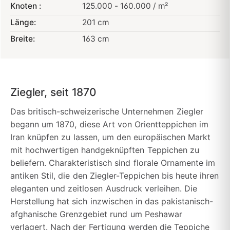
Knoten :
125.000 - 160.000 / m²
Länge:
201 cm
Breite:
163 cm
Ziegler, seit 1870
Das britisch-schweizerische Unternehmen Ziegler
begann um 1870, diese Art von Orientteppichen im
Iran knüpfen zu lassen, um den europäischen Markt
mit hochwertigen handgeknüpften Teppichen zu
beliefern. Charakteristisch sind florale Ornamente im
antiken Stil, die den Ziegler-Teppichen bis heute ihren
eleganten und zeitlosen Ausdruck verleihen. Die
Herstellung hat sich inzwischen in das pakistanisch-
afghanische Grenzgebiet rund um Peshawar
verlagert. Nach der Fertigung werden die Teppiche