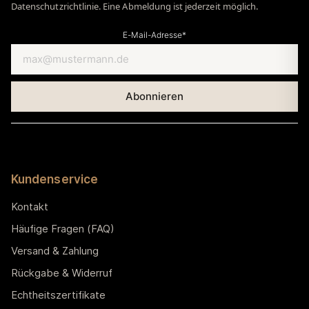
Datenschutzrichtlinie. Eine Abmeldung ist jederzeit möglich.
E-Mail-Adresse*
Kundenservice
Kontakt
Häufige Fragen (FAQ)
Versand & Zahlung
Rückgabe & Widerruf
Echtheitszertifikate