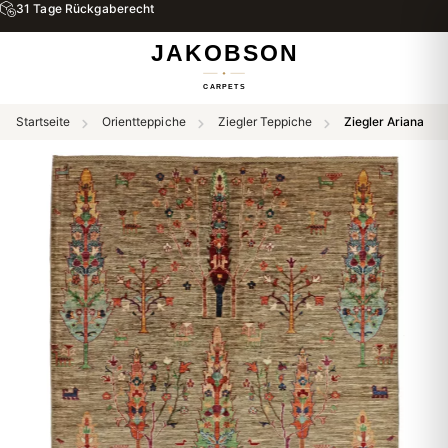
31 Tage Rückgaberecht
Startseite
Orientteppiche
Ziegler Teppiche
Ziegler Ariana