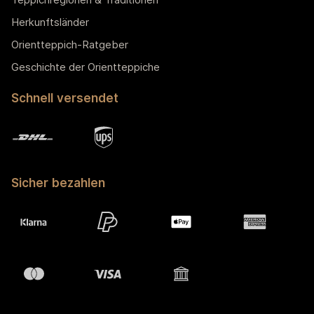
Herkunftsländer
Orientteppich-Ratgeber
Geschichte der Orientteppiche
Schnell versendet
Sicher bezahlen