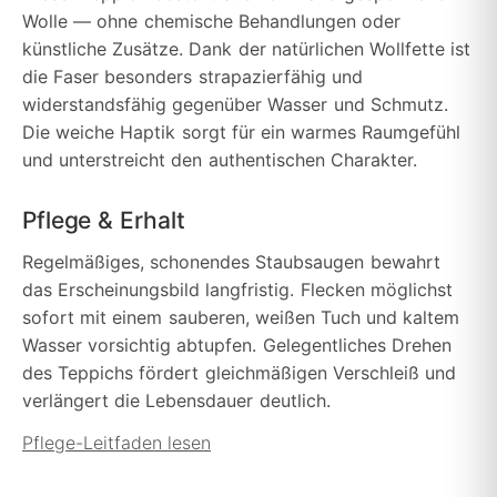
Wolle — ohne chemische Behandlungen oder
künstliche Zusätze. Dank der natürlichen Wollfette ist
die Faser besonders strapazierfähig und
widerstandsfähig gegenüber Wasser und Schmutz.
Die weiche Haptik sorgt für ein warmes Raumgefühl
und unterstreicht den authentischen Charakter.
Pflege & Erhalt
Regelmäßiges, schonendes Staubsaugen bewahrt
das Erscheinungsbild langfristig. Flecken möglichst
sofort mit einem sauberen, weißen Tuch und kaltem
Wasser vorsichtig abtupfen. Gelegentliches Drehen
des Teppichs fördert gleichmäßigen Verschleiß und
verlängert die Lebensdauer deutlich.
Pflege-Leitfaden lesen