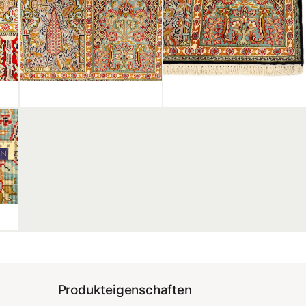
Produkteigenschaften