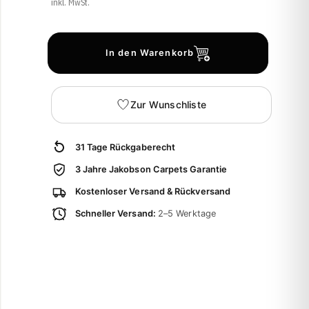
inkl. MwSt.
In den Warenkorb
Zur Wunschliste
31 Tage Rückgaberecht
3 Jahre Jakobson Carpets Garantie
Kostenloser Versand & Rückversand
Schneller Versand:
2–5 Werktage