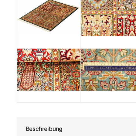
Beschreibung