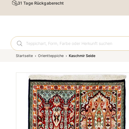
31 Tage Rückgaberecht
Orient
Startseite
Orientteppiche
Kaschmir Seide