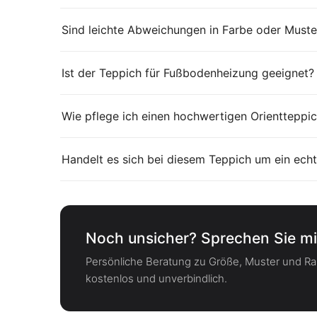
Sind leichte Abweichungen in Farbe oder Muste
Ist der Teppich für Fußbodenheizung geeignet?
Wie pflege ich einen hochwertigen Orientteppic
Handelt es sich bei diesem Teppich um ein echt
Noch unsicher? Sprechen Sie mi
Persönliche Beratung zu Größe, Muster und 
kostenlos und unverbindlich.