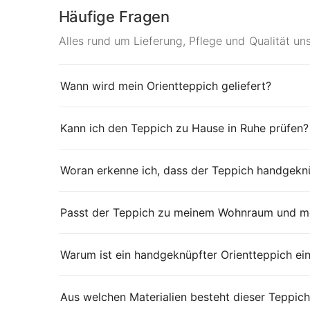
Häufige Fragen
Alles rund um Lieferung, Pflege und Qualität un
Wann wird mein Orientteppich geliefert?
Kann ich den Teppich zu Hause in Ruhe prüfen?
Woran erkenne ich, dass der Teppich handgeknü
Passt der Teppich zu meinem Wohnraum und me
Warum ist ein handgeknüpfter Orientteppich ei
Aus welchen Materialien besteht dieser Teppich