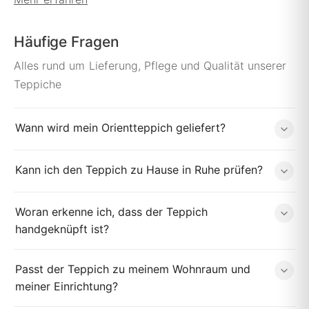
Häufige Fragen
Alles rund um Lieferung, Pflege und Qualität unserer
Teppiche
Wann wird mein Orientteppich geliefert?
Kann ich den Teppich zu Hause in Ruhe prüfen?
Woran erkenne ich, dass der Teppich
handgeknüpft ist?
Passt der Teppich zu meinem Wohnraum und
meiner Einrichtung?