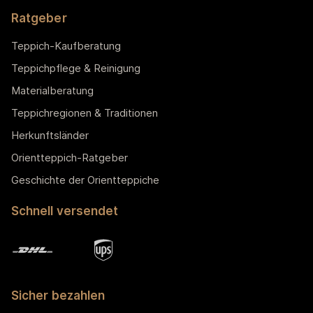
Ratgeber
Teppich-Kaufberatung
Teppichpflege & Reinigung
Materialberatung
Teppichregionen & Traditionen
Herkunftsländer
Orientteppich-Ratgeber
Geschichte der Orientteppiche
Schnell versendet
Sicher bezahlen