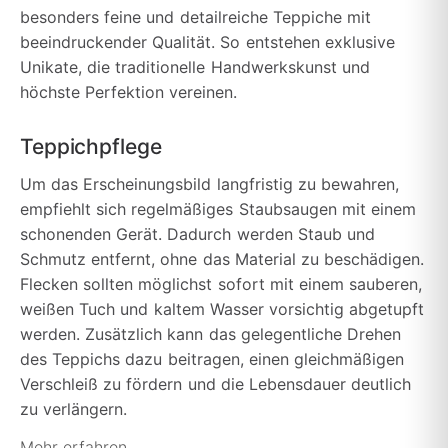
besonders feine und detailreiche Teppiche mit
beeindruckender Qualität. So entstehen exklusive
Unikate, die traditionelle Handwerkskunst und
höchste Perfektion vereinen.
Teppichpflege
Um das Erscheinungsbild langfristig zu bewahren,
empfiehlt sich regelmäßiges Staubsaugen mit einem
schonenden Gerät. Dadurch werden Staub und
Schmutz entfernt, ohne das Material zu beschädigen.
Flecken sollten möglichst sofort mit einem sauberen,
weißen Tuch und kaltem Wasser vorsichtig abgetupft
werden. Zusätzlich kann das gelegentliche Drehen
des Teppichs dazu beitragen, einen gleichmäßigen
Verschleiß zu fördern und die Lebensdauer deutlich
zu verlängern.
Mehr erfahren