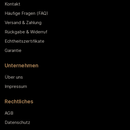
Kontakt
Häufige Fragen (FAQ)
Versand & Zahlung
Rückgabe & Widerruf
Echtheitszertifikate
Garantie
Unternehmen
Über uns
Impressum
Rechtliches
AGB
Datenschutz