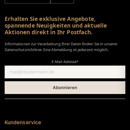
Erhalten Sie exklusive Angebote,
spannende Neuigkeiten und aktuelle
Aktionen direkt in Ihr Postfach.
Informationen zur Verarbeitung Ihrer Daten finden Sie in unserer
Datenschutzrichtlinie. Eine Abmeldung ist jederzeit möglich.
E-Mail-Adresse*
Kundenservice