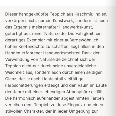
Dieser handgeknüpfte Teppich aus Kaschmir, Indien,
verkörpert nicht nur ein Kunstwerk, sondern ist auch
das Ergebnis meisterhafter Handwerkskunst,
gefertigt aus reiner Naturseide. Die Fähigkeit, ein
derartiges Exemplar mit einer außergewöhnlich
hohen Knotendichte zu schaffen, liegt allein in den
Händen erfahrener Handwerksmeister. Dank der
Verwendung von Naturseide zeichnet sich der
Teppich nicht nur durch seine unvergleichliche
Weichheit aus, sondern auch durch einen seidigen
Glanz, der je nach Lichteinfall vielfältige
Farbschattierungen erzeugt und den Raum im Laufe
der Jahre mit einer lebendigen Atmosphäre erfüllt.
Die harmonisch aufeinander abgestimmten Farben
verleihen dem Teppich zeitlose Eleganz und einen
stilvollen Charakter, der in jeder Umgebung zur