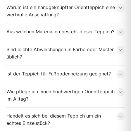
Warum ist ein handgeknüpfter Orientteppich eine
wertvolle Anschaffung?
Aus welchen Materialien besteht dieser Teppich?
Sind leichte Abweichungen in Farbe oder Muster
üblich?
Ist der Teppich für Fußbodenheizung geeignet?
Wie pflege ich einen hochwertigen Orientteppich
im Alltag?
Handelt es sich bei diesem Teppich um ein
echtes Einzelstück?