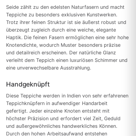
Seide zählt zu den edelsten Naturfasern und macht
Teppiche zu besonders exklusiven Kunstwerken.
Trotz ihrer feinen Struktur ist sie äußerst robust und
überzeugt zugleich durch eine weiche, elegante
Haptik. Die feinen Fasern ermöglichen eine sehr hohe
Knotendichte, wodurch Muster besonders präzise
und detailreich erscheinen. Der natürliche Glanz
verleiht dem Teppich einen luxuriösen Schimmer und
eine unverwechselbare Ausstrahlung.
Handgeknüpft
Diese Teppiche werden in Indien von sehr erfahrenen
Teppichknüpfern in aufwendiger Handarbeit
gefertigt. Jeder einzelne Knoten entsteht mit
höchster Präzision und erfordert viel Zeit, Geduld
und außergewöhnliches handwerkliches Können.
Durch den hohen Arbeitsaufwand entstehen