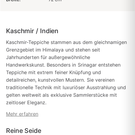
Kaschmir / Indien
Kaschmir-Teppiche stammen aus dem gleichnamigen
Grenzgebiet im Himalaya und stehen seit
Jahrhunderten für außergewöhnliche
Handwerkskunst. Besonders in Srinagar entstehen
Teppiche mit extrem feiner Knüpfung und
detailreichen, kunstvollen Mustern. Sie vereinen
traditionelle Technik mit luxuriöser Ausstrahlung und
gelten weltweit als exklusive Sammlerstücke mit
zeitloser Eleganz.
Mehr erfahren
Reine Seide