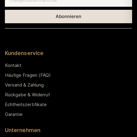
Kundenservice
Kontakt
Häufige Fragen (FAQ)
Versand & Zahlung
Rückgabe & Widerruf
Echtheitszertifikate
Garantie
Unternehmen