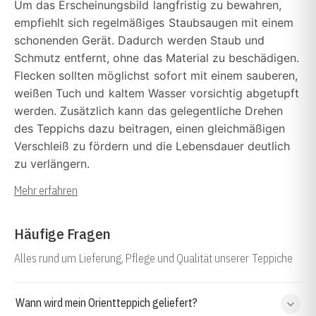
Um das Erscheinungsbild langfristig zu bewahren,
empfiehlt sich regelmäßiges Staubsaugen mit einem
schonenden Gerät. Dadurch werden Staub und
Schmutz entfernt, ohne das Material zu beschädigen.
Flecken sollten möglichst sofort mit einem sauberen,
weißen Tuch und kaltem Wasser vorsichtig abgetupft
werden. Zusätzlich kann das gelegentliche Drehen
des Teppichs dazu beitragen, einen gleichmäßigen
Verschleiß zu fördern und die Lebensdauer deutlich
zu verlängern.
Mehr erfahren
Häufige Fragen
Alles rund um Lieferung, Pflege und Qualität unserer Teppiche
Wann wird mein Orientteppich geliefert?