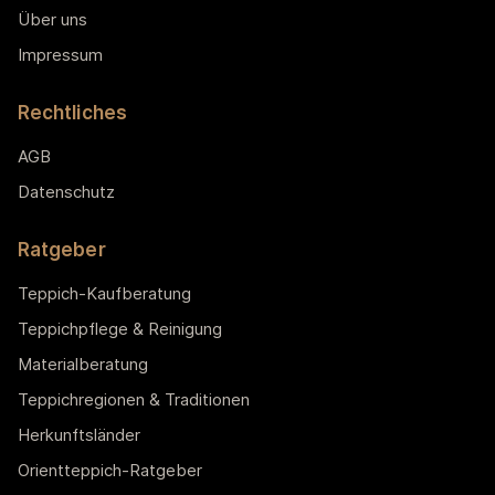
Über uns
Impressum
Rechtliches
AGB
Datenschutz
Ratgeber
Teppich-Kaufberatung
Teppichpflege & Reinigung
Materialberatung
Teppichregionen & Traditionen
Herkunftsländer
Orientteppich-Ratgeber