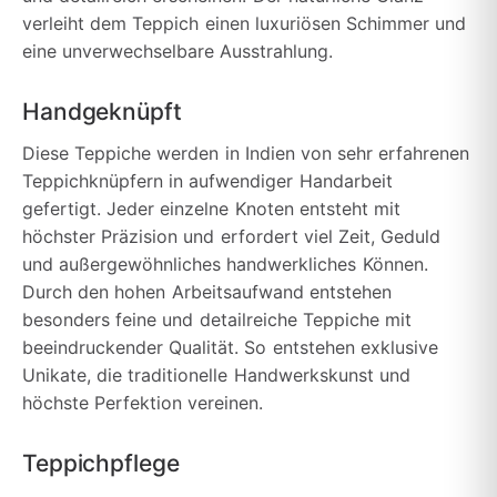
verleiht dem Teppich einen luxuriösen Schimmer und
eine unverwechselbare Ausstrahlung.
Handgeknüpft
Diese Teppiche werden in Indien von sehr erfahrenen
Teppichknüpfern in aufwendiger Handarbeit
gefertigt. Jeder einzelne Knoten entsteht mit
höchster Präzision und erfordert viel Zeit, Geduld
und außergewöhnliches handwerkliches Können.
Durch den hohen Arbeitsaufwand entstehen
besonders feine und detailreiche Teppiche mit
beeindruckender Qualität. So entstehen exklusive
Unikate, die traditionelle Handwerkskunst und
höchste Perfektion vereinen.
Teppichpflege