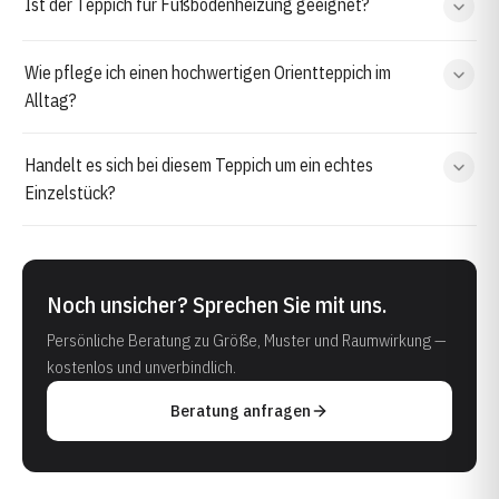
Ist der Teppich für Fußbodenheizung geeignet?
Wie pflege ich einen hochwertigen Orientteppich im
Alltag?
Handelt es sich bei diesem Teppich um ein echtes
Einzelstück?
Noch unsicher? Sprechen Sie mit uns.
Persönliche Beratung zu Größe, Muster und Raumwirkung —
kostenlos und unverbindlich.
Beratung anfragen