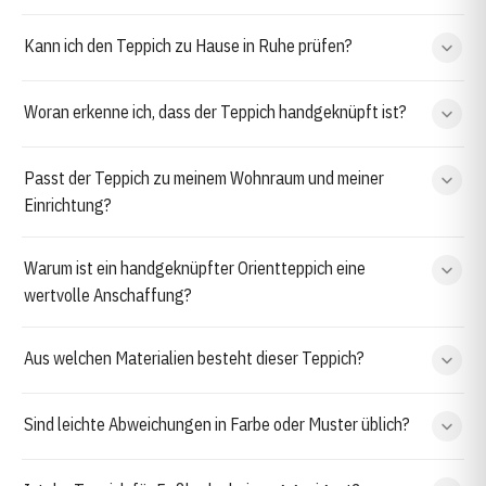
Kann ich den Teppich zu Hause in Ruhe prüfen?
Woran erkenne ich, dass der Teppich handgeknüpft ist?
Passt der Teppich zu meinem Wohnraum und meiner
Einrichtung?
Warum ist ein handgeknüpfter Orientteppich eine
wertvolle Anschaffung?
Aus welchen Materialien besteht dieser Teppich?
Sind leichte Abweichungen in Farbe oder Muster üblich?