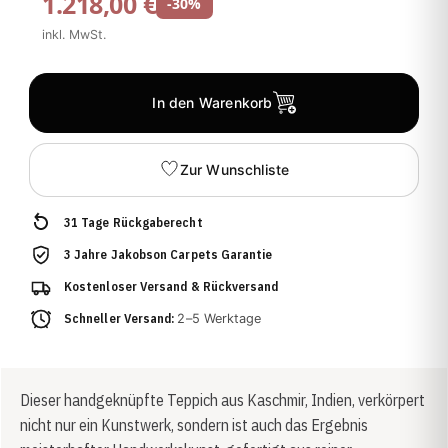
1.218,00 €
-30%
inkl. MwSt.
In den Warenkorb
Zur Wunschliste
31 Tage Rückgaberecht
3 Jahre Jakobson Carpets Garantie
Kostenloser Versand & Rückversand
Schneller Versand:
2–5 Werktage
Dieser handgeknüpfte Teppich aus Kaschmir, Indien, verkörpert
nicht nur ein Kunstwerk, sondern ist auch das Ergebnis