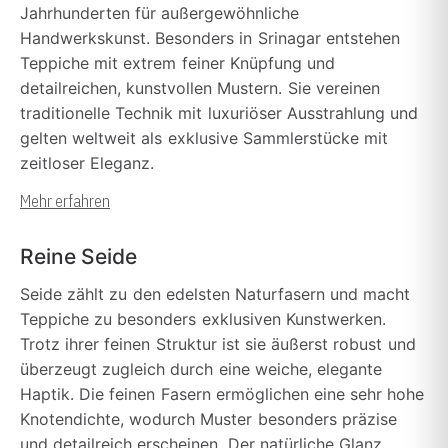
Jahrhunderten für außergewöhnliche
Handwerkskunst. Besonders in Srinagar entstehen
Teppiche mit extrem feiner Knüpfung und
detailreichen, kunstvollen Mustern. Sie vereinen
traditionelle Technik mit luxuriöser Ausstrahlung und
gelten weltweit als exklusive Sammlerstücke mit
zeitloser Eleganz.
Mehr erfahren
Reine Seide
Seide zählt zu den edelsten Naturfasern und macht
Teppiche zu besonders exklusiven Kunstwerken.
Trotz ihrer feinen Struktur ist sie äußerst robust und
überzeugt zugleich durch eine weiche, elegante
Haptik. Die feinen Fasern ermöglichen eine sehr hohe
Knotendichte, wodurch Muster besonders präzise
und detailreich erscheinen. Der natürliche Glanz