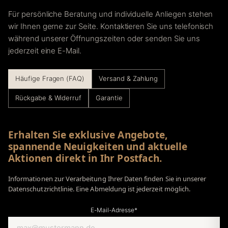
Für persönliche Beratung und individuelle Anliegen stehen
wir Ihnen gerne zur Seite. Kontaktieren Sie uns telefonisch
während unserer Öffnungszeiten oder senden Sie uns
jederzeit eine E-Mail.
Häufige Fragen (FAQ)
Versand & Zahlung
Rückgabe & Widerruf
Garantie
Erhalten Sie exklusive Angebote,
spannende Neuigkeiten und aktuelle
Aktionen direkt in Ihr Postfach.
Informationen zur Verarbeitung Ihrer Daten finden Sie in unserer
Datenschutzrichtlinie. Eine Abmeldung ist jederzeit möglich.
E-Mail-Adresse*