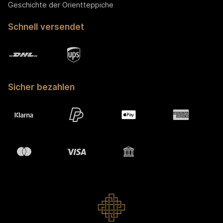
Geschichte der Orientteppiche
Schnell versendet
Sicher bezahlen