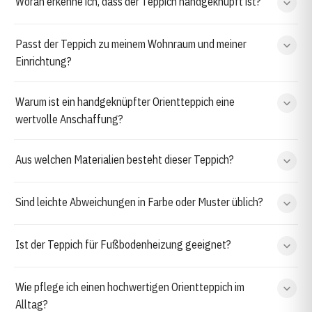
Woran erkenne ich, dass der Teppich handgeknüpft ist?
Passt der Teppich zu meinem Wohnraum und meiner
Einrichtung?
Warum ist ein handgeknüpfter Orientteppich eine
wertvolle Anschaffung?
Aus welchen Materialien besteht dieser Teppich?
Sind leichte Abweichungen in Farbe oder Muster üblich?
Ist der Teppich für Fußbodenheizung geeignet?
Wie pflege ich einen hochwertigen Orientteppich im
Alltag?