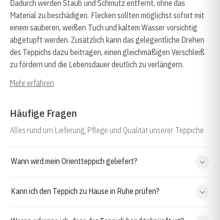
Dadurch werden Staub und Schmutz entfernt, ohne das
Material zu beschädigen. Flecken sollten möglichst sofort mit
einem sauberen, weißen Tuch und kaltem Wasser vorsichtig
abgetupft werden. Zusätzlich kann das gelegentliche Drehen
des Teppichs dazu beitragen, einen gleichmäßigen Verschleiß
zu fördern und die Lebensdauer deutlich zu verlängern.
Mehr erfahren
Häufige Fragen
Alles rund um Lieferung, Pflege und Qualität unserer Teppiche
Wann wird mein Orientteppich geliefert?
Kann ich den Teppich zu Hause in Ruhe prüfen?