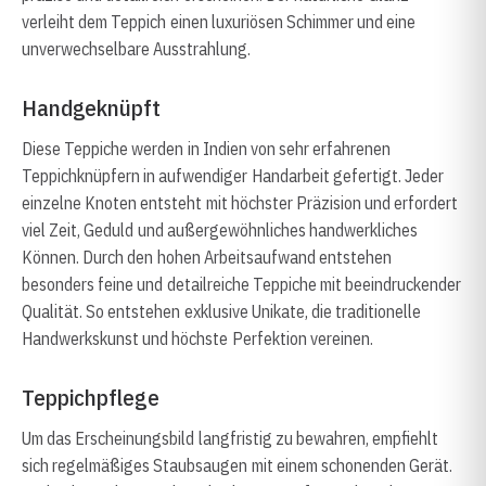
verleiht dem Teppich einen luxuriösen Schimmer und eine
unverwechselbare Ausstrahlung.
Handgeknüpft
Diese Teppiche werden in Indien von sehr erfahrenen
Teppichknüpfern in aufwendiger Handarbeit gefertigt. Jeder
einzelne Knoten entsteht mit höchster Präzision und erfordert
viel Zeit, Geduld und außergewöhnliches handwerkliches
Können. Durch den hohen Arbeitsaufwand entstehen
besonders feine und detailreiche Teppiche mit beeindruckender
Qualität. So entstehen exklusive Unikate, die traditionelle
Handwerkskunst und höchste Perfektion vereinen.
Teppichpflege
Um das Erscheinungsbild langfristig zu bewahren, empfiehlt
sich regelmäßiges Staubsaugen mit einem schonenden Gerät.