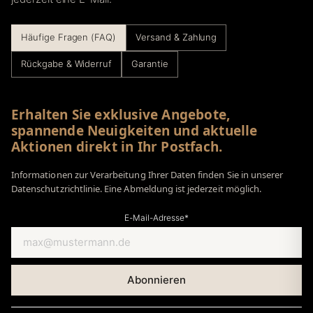
Häufige Fragen (FAQ)
Versand & Zahlung
Rückgabe & Widerruf
Garantie
Erhalten Sie exklusive Angebote,
spannende Neuigkeiten und aktuelle
Aktionen direkt in Ihr Postfach.
Informationen zur Verarbeitung Ihrer Daten finden Sie in unserer
Datenschutzrichtlinie. Eine Abmeldung ist jederzeit möglich.
E-Mail-Adresse*