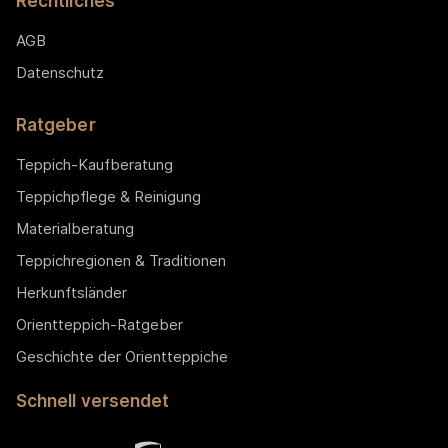
Rechtliches
AGB
Datenschutz
Ratgeber
Teppich-Kaufberatung
Teppichpflege & Reinigung
Materialberatung
Teppichregionen & Traditionen
Herkunftsländer
Orientteppich-Ratgeber
Geschichte der Orientteppiche
Schnell versendet