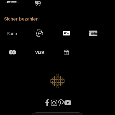
Sicher bezahlen