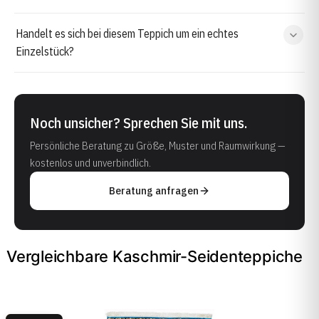
Handelt es sich bei diesem Teppich um ein echtes
Einzelstück?
Noch unsicher? Sprechen Sie mit uns.
Persönliche Beratung zu Größe, Muster und Raumwirkung —
kostenlos und unverbindlich.
Beratung anfragen
Vergleichbare Kaschmir-Seidenteppiche