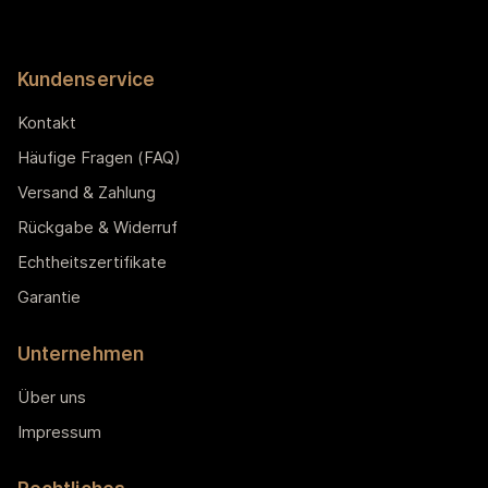
Kundenservice
Kontakt
Häufige Fragen (FAQ)
Versand & Zahlung
Rückgabe & Widerruf
Echtheitszertifikate
Garantie
Unternehmen
Über uns
Impressum