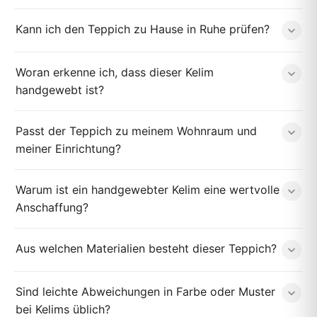
Kann ich den Teppich zu Hause in Ruhe prüfen?
Woran erkenne ich, dass dieser Kelim
handgewebt ist?
Passt der Teppich zu meinem Wohnraum und
meiner Einrichtung?
Warum ist ein handgewebter Kelim eine wertvolle
Anschaffung?
Aus welchen Materialien besteht dieser Teppich?
Sind leichte Abweichungen in Farbe oder Muster
bei Kelims üblich?