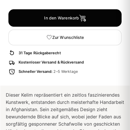
In den Warenkorb
Zur Wunschliste
31 Tage Rückgaberecht
Kostenloser Versand & Rückversand
Schneller Versand:
2–5 Werktage
Dieser Kelim repräsentiert ein zeitlos faszinierendes
Kunstwerk, entstanden durch meisterhafte Handarbeit
in Afghanistan. Sein zeitgemäßes Design zieht
bewundernde Blicke auf sich, wobei jeder Faden aus
sorgfältig gesponnener Schafwolle von geschickten