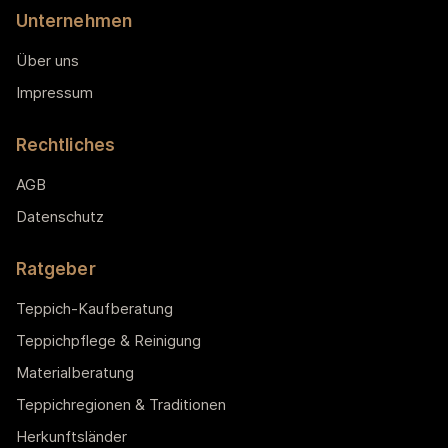
Unternehmen
Über uns
Impressum
Rechtliches
AGB
Datenschutz
Ratgeber
Teppich-Kaufberatung
Teppichpflege & Reinigung
Materialberatung
Teppichregionen & Traditionen
Herkunftsländer