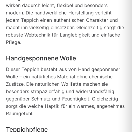
wirken dadurch leicht, flexibel und besonders
modern. Die handwerkliche Herstellung verleiht
jedem Teppich einen authentischen Charakter und
macht ihn vielseitig einsetzbar. Gleichzeitig sorgt die
robuste Webtechnik für Langlebigkeit und einfache
Pflege.
Handgesponnene Wolle
Dieser Teppich besteht aus von Hand gesponnener
Wolle – ein natürliches Material ohne chemische
Zusätze. Die natürlichen Wollfette machen sie
besonders strapazierfähig und widerstandsfähig
gegenüber Schmutz und Feuchtigkeit. Gleichzeitig
sorgt die weiche Haptik für ein warmes, angenehmes
Raumgefühl.
Teppichpflege