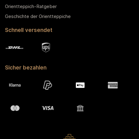
Orientteppich-Ratgeber
Geschichte der Orientteppiche
Schnell versendet
Sicher bezahlen