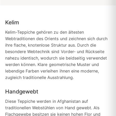
Kelim
Kelim-Teppiche gehören zu den ältesten
Webtraditionen des Orients und zeichnen sich durch
ihre flache, knotenlose Struktur aus. Durch die
besondere Webtechnik sind Vorder- und Rückseite
nahezu identisch, wodurch sie beidseitig verwendet
werden können. Klare geometrische Muster und
lebendige Farben verleihen ihnen eine moderne,
zugleich traditionelle Ausstrahlung.
Handgewebt
Diese Teppiche werden in Afghanistan auf
traditionellen Webstühlen von Hand gewebt. Als
Flachgewebe besitzen sie keinen hohen Flor und