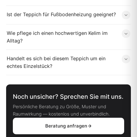
Ist der Teppich für Fußbodenheizung geeignet?
Wie pflege ich einen hochwertigen Kelim im
Alltag?
Handelt es sich bei diesem Teppich um ein
echtes Einzelstück?
Noch unsicher? Sprechen Sie mit uns.
Persönliche Beratung zu Größe, Muster und
Raumwirkung — kostenlos und unverbindlich.
Beratung anfragen