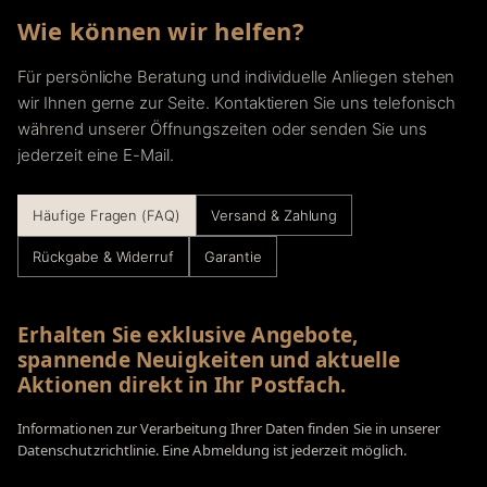
Wie können wir helfen?
Für persönliche Beratung und individuelle Anliegen stehen
wir Ihnen gerne zur Seite. Kontaktieren Sie uns telefonisch
während unserer Öffnungszeiten oder senden Sie uns
jederzeit eine E-Mail.
Häufige Fragen (FAQ)
Versand & Zahlung
Rückgabe & Widerruf
Garantie
Erhalten Sie exklusive Angebote,
spannende Neuigkeiten und aktuelle
Aktionen direkt in Ihr Postfach.
Informationen zur Verarbeitung Ihrer Daten finden Sie in unserer
Datenschutzrichtlinie. Eine Abmeldung ist jederzeit möglich.