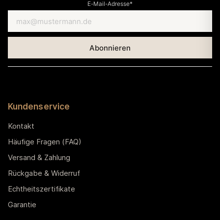
E-Mail-Adresse*
Kundenservice
Kontakt
Häufige Fragen (FAQ)
Versand & Zahlung
Rückgabe & Widerruf
Echtheitszertifikate
Garantie