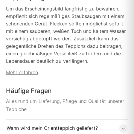
Um das Erscheinungsbild langfristig zu bewahren,
empfiehlt sich regelmäßiges Staubsaugen mit einem
schonenden Gerät. Flecken sollten möglichst sofort
mit einem sauberen, weißen Tuch und kaltem Wasser
vorsichtig abgetupft werden. Zusätzlich kann das
gelegentliche Drehen des Teppichs dazu beitragen,
einen gleichmäßigen Verschleiß zu fördern und die
Lebensdauer deutlich zu verlängern.
Mehr erfahren
Häufige Fragen
Alles rund um Lieferung, Pflege und Qualität unserer
Teppiche
Wann wird mein Orientteppich geliefert?