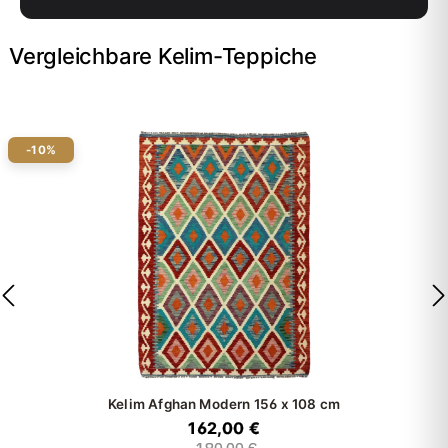
Vergleichbare Kelim-Teppiche
-10%
Kelim Afghan Modern
156 x 108 cm
162,00 €