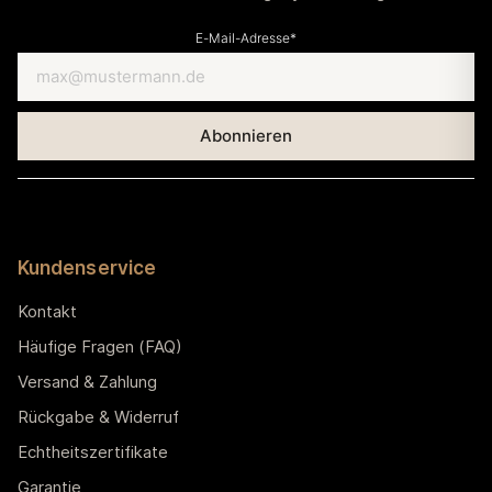
E-Mail-Adresse*
Kundenservice
Kontakt
Häufige Fragen (FAQ)
Versand & Zahlung
Rückgabe & Widerruf
Echtheitszertifikate
Garantie