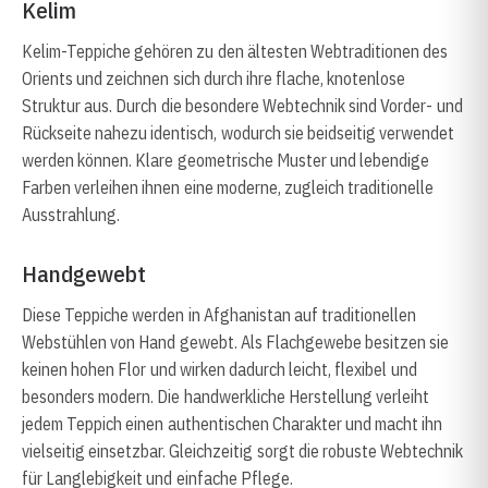
Kelim
Kelim-Teppiche gehören zu den ältesten Webtraditionen des
Orients und zeichnen sich durch ihre flache, knotenlose
Struktur aus. Durch die besondere Webtechnik sind Vorder- und
Rückseite nahezu identisch, wodurch sie beidseitig verwendet
werden können. Klare geometrische Muster und lebendige
Farben verleihen ihnen eine moderne, zugleich traditionelle
Ausstrahlung.
Handgewebt
Diese Teppiche werden in Afghanistan auf traditionellen
Webstühlen von Hand gewebt. Als Flachgewebe besitzen sie
keinen hohen Flor und wirken dadurch leicht, flexibel und
besonders modern. Die handwerkliche Herstellung verleiht
jedem Teppich einen authentischen Charakter und macht ihn
vielseitig einsetzbar. Gleichzeitig sorgt die robuste Webtechnik
für Langlebigkeit und einfache Pflege.