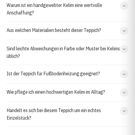
Warum ist ein handgewebter Kelim eine wertvolle
Anschaffung?
Aus welchen Materialien besteht dieser Teppich?
Sind leichte Abweichungen in Farbe oder Muster bei Kelims
üblich?
Ist der Teppich für Fußbodenheizung geeignet?
Wie pflege ich einen hochwertigen Kelim im Alltag?
Handelt es sich bei diesem Teppich um ein echtes
Einzelstück?