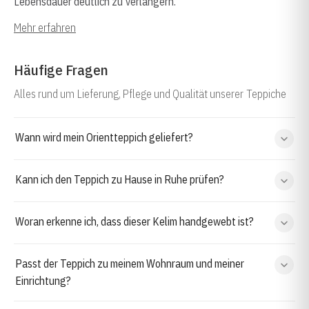
Lebensdauer deutlich zu verlängern.
Mehr erfahren
Häufige Fragen
Alles rund um Lieferung, Pflege und Qualität unserer Teppiche
Wann wird mein Orientteppich geliefert?
Kann ich den Teppich zu Hause in Ruhe prüfen?
Woran erkenne ich, dass dieser Kelim handgewebt ist?
Passt der Teppich zu meinem Wohnraum und meiner
Einrichtung?