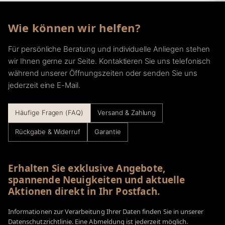
Wie können wir helfen?
Für persönliche Beratung und individuelle Anliegen stehen
wir Ihnen gerne zur Seite. Kontaktieren Sie uns telefonisch
während unserer Öffnungszeiten oder senden Sie uns
jederzeit eine E-Mail.
Häufige Fragen (FAQ)
Versand & Zahlung
Rückgabe & Widerruf
Garantie
Erhalten Sie exklusive Angebote,
spannende Neuigkeiten und aktuelle
Aktionen direkt in Ihr Postfach.
Informationen zur Verarbeitung Ihrer Daten finden Sie in unserer
Datenschutzrichtlinie. Eine Abmeldung ist jederzeit möglich.