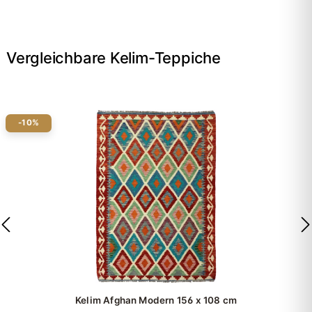
Vergleichbare Kelim-Teppiche
-10%
Kelim Afghan Modern
156 x 108 cm