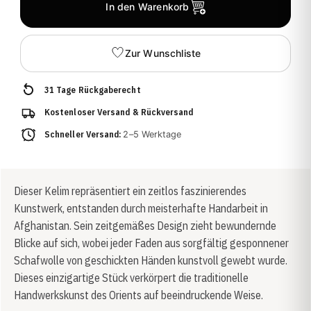
In den Warenkorb
Zur Wunschliste
31 Tage Rückgaberecht
Kostenloser Versand & Rückversand
Schneller Versand:
2–5 Werktage
Dieser Kelim repräsentiert ein zeitlos faszinierendes
Kunstwerk, entstanden durch meisterhafte Handarbeit in
Afghanistan. Sein zeitgemäßes Design zieht bewundernde
Blicke auf sich, wobei jeder Faden aus sorgfältig gesponnener
Schafwolle von geschickten Händen kunstvoll gewebt wurde.
Dieses einzigartige Stück verkörpert die traditionelle
Handwerkskunst des Orients auf beeindruckende Weise.