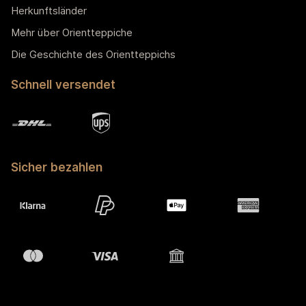
Herkunftsländer
Mehr über Orientteppiche
Die Geschichte des Orientteppichs
Schnell versendet
Sicher bezahlen