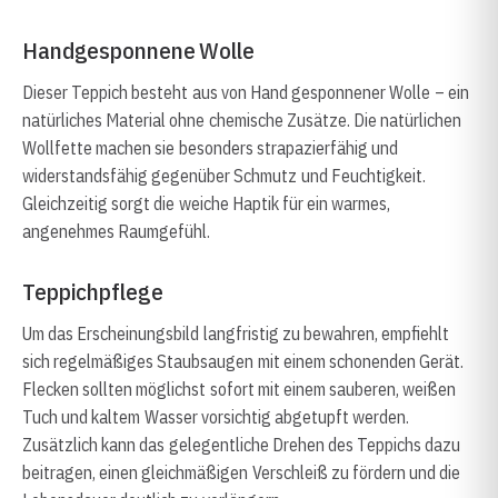
Handgesponnene Wolle
Dieser Teppich besteht aus von Hand gesponnener Wolle – ein
natürliches Material ohne chemische Zusätze. Die natürlichen
Wollfette machen sie besonders strapazierfähig und
widerstandsfähig gegenüber Schmutz und Feuchtigkeit.
Gleichzeitig sorgt die weiche Haptik für ein warmes,
angenehmes Raumgefühl.
Teppichpflege
Um das Erscheinungsbild langfristig zu bewahren, empfiehlt
sich regelmäßiges Staubsaugen mit einem schonenden Gerät.
Flecken sollten möglichst sofort mit einem sauberen, weißen
Tuch und kaltem Wasser vorsichtig abgetupft werden.
Zusätzlich kann das gelegentliche Drehen des Teppichs dazu
beitragen, einen gleichmäßigen Verschleiß zu fördern und die