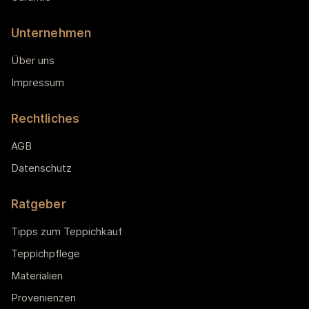
Unternehmen
Über uns
Impressum
Rechtliches
AGB
Datenschutz
Ratgeber
Tipps zum Teppichkauf
Teppichpflege
Materialien
Provenienzen