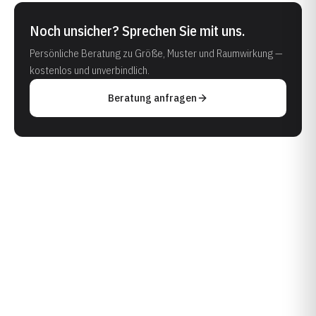
Noch unsicher? Sprechen Sie mit uns.
Persönliche Beratung zu Größe, Muster und Raumwirkung —
kostenlos und unverbindlich.
Beratung anfragen