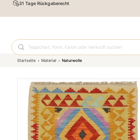
31 Tage Rückgaberecht
Orient
Startseite
Material
Naturwolle