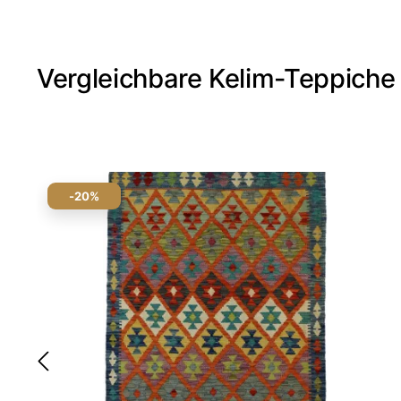
Vergleichbare Kelim-Teppiche
-20%