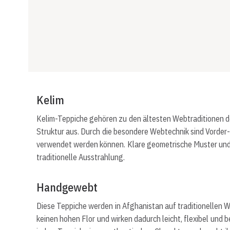
Kelim
Kelim-Teppiche gehören zu den ältesten Webtraditionen des
Struktur aus. Durch die besondere Webtechnik sind Vorder-
verwendet werden können. Klare geometrische Muster und 
traditionelle Ausstrahlung.
Handgewebt
Diese Teppiche werden in Afghanistan auf traditionellen
keinen hohen Flor und wirken dadurch leicht, flexibel und 