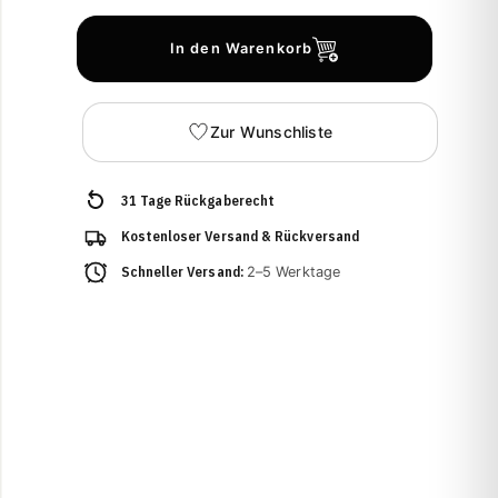
In den Warenkorb
Zur Wunschliste
31 Tage Rückgaberecht
Kostenloser Versand & Rückversand
Schneller Versand:
2–5 Werktage