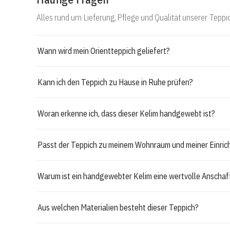
Alles rund um Lieferung, Pflege und Qualität unserer Teppi
Wann wird mein Orientteppich geliefert?
Kann ich den Teppich zu Hause in Ruhe prüfen?
Woran erkenne ich, dass dieser Kelim handgewebt ist?
Passt der Teppich zu meinem Wohnraum und meiner Einric
Warum ist ein handgewebter Kelim eine wertvolle Anscha
Aus welchen Materialien besteht dieser Teppich?