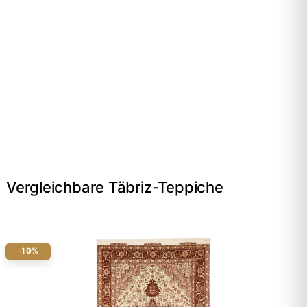
Vergleichbare Täbriz-Teppiche
-10%