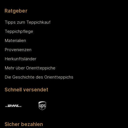
Ratgeber
Tipps zum Teppichkauf
Teppichpflege
Materialien
Provenienzen
Herkunftsländer
Mehr über Orientteppiche
Die Geschichte des Orientteppichs
Schnell versendet
Sicher bezahlen