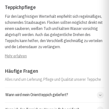
Teppichpflege
Für den langfristigen Werterhalt empfiehlt sich regelmäßiges,
schonendes Staubsaugen. Flecken sollten möglichst direkt mit
einem sauberen, weißen Tuch und kaltem Wasser vorsichtig
abgetupft werden. Auch das gelegentliche Drehen des
Teppichs kann helfen, den Verschleiß gleichmäßig zu verteilen
und die Lebensdauer zu verlängern.
Mehr erfahren
Häufige Fragen
Alles rund um Lieferung, Pflege und Qualität unserer Teppiche
Wann wird mein Orientteppich geliefert?