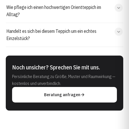
Wie pflege ich einen hochwertigen Orientteppich im
Alltag?
Handelt es sich bei diesem Teppich um ein echtes
Einzelstück?
Noch unsicher? Sprechen Sie mit uns.
Persönliche Beratung zu Größe, Muster und Raumwirkung —
kostenlos und unverbindlich.
Beratung anfragen