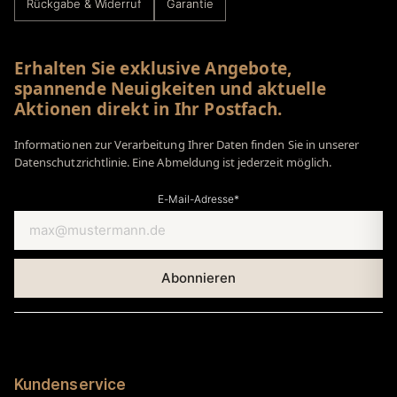
Rückgabe & Widerruf
Garantie
Erhalten Sie exklusive Angebote,
spannende Neuigkeiten und aktuelle
Aktionen direkt in Ihr Postfach.
Informationen zur Verarbeitung Ihrer Daten finden Sie in unserer
Datenschutzrichtlinie. Eine Abmeldung ist jederzeit möglich.
E-Mail-Adresse*
Kundenservice