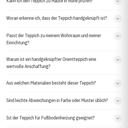
Kann ich den Teppich zu Hause in Ruhe prüfen?
Woran erkenne ich, dass der Teppich handgeknüpft ist?
Passt der Teppich zu meinem Wohnraum und meiner
Einrichtung?
Warum ist ein handgeknüpfter Orientteppich eine
wertvolle Anschaffung?
Aus welchen Materialien besteht dieser Teppich?
Sind leichte Abweichungen in Farbe oder Muster üblich?
Ist der Teppich für Fußbodenheizung geeignet?