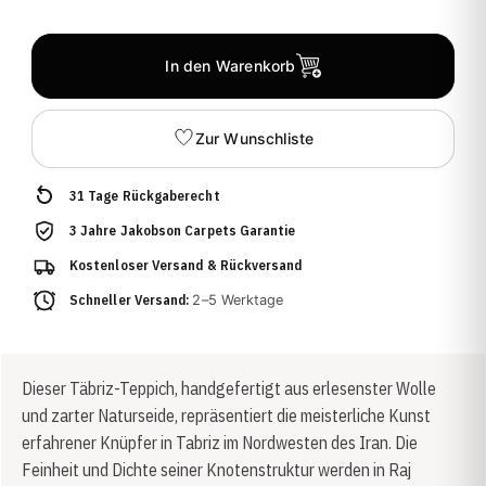
In den Warenkorb
Zur Wunschliste
31 Tage Rückgaberecht
3 Jahre Jakobson Carpets Garantie
Kostenloser Versand & Rückversand
Schneller Versand:
2–5 Werktage
Dieser Täbriz-Teppich, handgefertigt aus erlesenster Wolle
und zarter Naturseide, repräsentiert die meisterliche Kunst
erfahrener Knüpfer in Tabriz im Nordwesten des Iran. Die
Feinheit und Dichte seiner Knotenstruktur werden in Raj