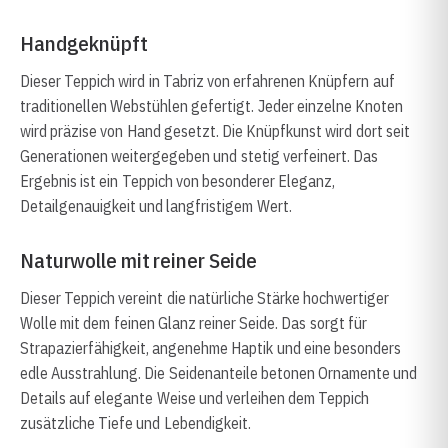
Handgeknüpft
Dieser Teppich wird in Tabriz von erfahrenen Knüpfern auf
traditionellen Webstühlen gefertigt. Jeder einzelne Knoten
wird präzise von Hand gesetzt. Die Knüpfkunst wird dort seit
Generationen weitergegeben und stetig verfeinert. Das
Ergebnis ist ein Teppich von besonderer Eleganz,
Detailgenauigkeit und langfristigem Wert.
Naturwolle mit reiner Seide
Dieser Teppich vereint die natürliche Stärke hochwertiger
Wolle mit dem feinen Glanz reiner Seide. Das sorgt für
Strapazierfähigkeit, angenehme Haptik und eine besonders
edle Ausstrahlung. Die Seidenanteile betonen Ornamente und
Details auf elegante Weise und verleihen dem Teppich
zusätzliche Tiefe und Lebendigkeit.