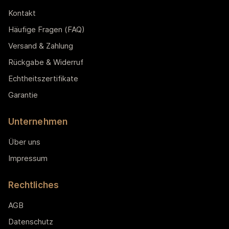
Kontakt
Häufige Fragen (FAQ)
Versand & Zahlung
Rückgabe & Widerruf
Echtheitszertifikate
Garantie
Unternehmen
Über uns
Impressum
Rechtliches
AGB
Datenschutz