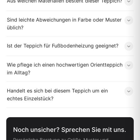
Aus welchen Materialien besteht dieser Teppich?
Sind leichte Abweichungen in Farbe oder Muster
üblich?
Ist der Teppich für Fußbodenheizung geeignet?
Wie pflege ich einen hochwertigen Orientteppich
im Alltag?
Handelt es sich bei diesem Teppich um ein
echtes Einzelstück?
Noch unsicher? Sprechen Sie mit uns.
Persönliche Beratung zu Größe, Muster und