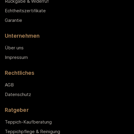
Rückgabe & Widerruf
Echtheitszertifikate
Garantie
Unternehmen
Über uns
Impressum
Rechtliches
AGB
Datenschutz
Ratgeber
Teppich-Kaufberatung
Teppichpflege & Reinigung