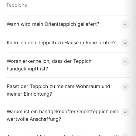
Teppiche
Wann wird mein Orientteppich geliefert?
Kann ich den Teppich zu Hause in Ruhe prüfen?
Woran erkenne ich, dass der Teppich
handgeknüpft ist?
Passt der Teppich zu meinem Wohnraum und
meiner Einrichtung?
Warum ist ein handgeknüpfter Orientteppich eine
wertvolle Anschaffung?