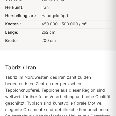
Herkunft:
Iran
Herstellungsart:
Handgeknüpft
Knoten :
450.000 - 500.000 / m²
Länge:
262 cm
Breite:
200 cm
Tabriz / Iran
Tabriz im Nordwesten des Iran zählt zu den
bedeutendsten Zentren der persischen
Teppichknüpferei. Teppiche aus dieser Region sind
weltweit für ihre feine Verarbeitung und hohe Qualität
geschätzt. Typisch sind kunstvolle florale Motive,
elegante Ornamente und detailreiche Kompositionen.