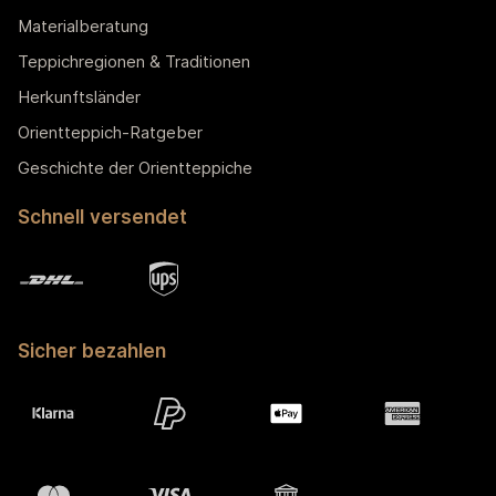
Materialberatung
Teppichregionen & Traditionen
Herkunftsländer
Orientteppich-Ratgeber
Geschichte der Orientteppiche
Schnell versendet
Sicher bezahlen