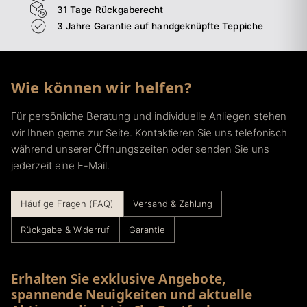
31 Tage Rückgaberecht
3 Jahre Garantie auf handgeknüpfte Teppiche
Wie können wir helfen?
Für persönliche Beratung und individuelle Anliegen stehen
wir Ihnen gerne zur Seite. Kontaktieren Sie uns telefonisch
während unserer Öffnungszeiten oder senden Sie uns
jederzeit eine E-Mail.
Häufige Fragen (FAQ)
Versand & Zahlung
Rückgabe & Widerruf
Garantie
Erhalten Sie exklusive Angebote,
spannende Neuigkeiten und aktuelle