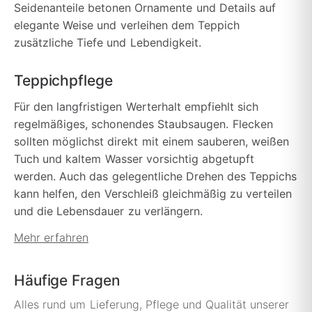
Seidenanteile betonen Ornamente und Details auf
elegante Weise und verleihen dem Teppich
zusätzliche Tiefe und Lebendigkeit.
Teppichpflege
Für den langfristigen Werterhalt empfiehlt sich
regelmäßiges, schonendes Staubsaugen. Flecken
sollten möglichst direkt mit einem sauberen, weißen
Tuch und kaltem Wasser vorsichtig abgetupft
werden. Auch das gelegentliche Drehen des Teppichs
kann helfen, den Verschleiß gleichmäßig zu verteilen
und die Lebensdauer zu verlängern.
Mehr erfahren
Häufige Fragen
Alles rund um Lieferung, Pflege und Qualität unserer