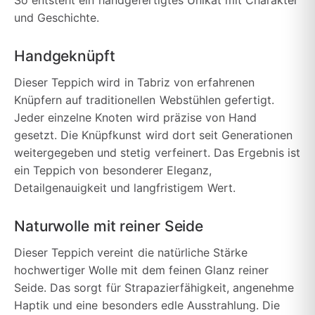
So entsteht ein handgefertigtes Unikat mit Charakter
und Geschichte.
Handgeknüpft
Dieser Teppich wird in Tabriz von erfahrenen
Knüpfern auf traditionellen Webstühlen gefertigt.
Jeder einzelne Knoten wird präzise von Hand
gesetzt. Die Knüpfkunst wird dort seit Generationen
weitergegeben und stetig verfeinert. Das Ergebnis ist
ein Teppich von besonderer Eleganz,
Detailgenauigkeit und langfristigem Wert.
Naturwolle mit reiner Seide
Dieser Teppich vereint die natürliche Stärke
hochwertiger Wolle mit dem feinen Glanz reiner
Seide. Das sorgt für Strapazierfähigkeit, angenehme
Haptik und eine besonders edle Ausstrahlung. Die