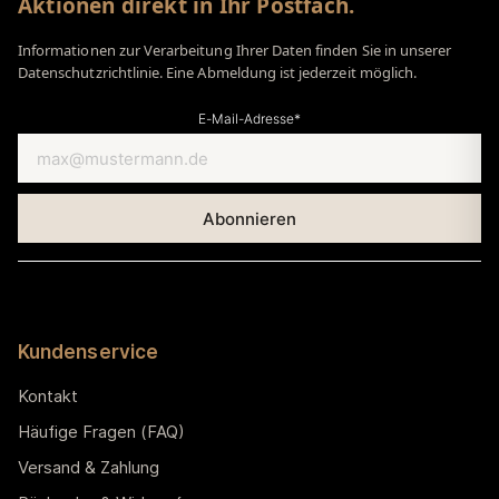
Aktionen direkt in Ihr Postfach.
Informationen zur Verarbeitung Ihrer Daten finden Sie in unserer
Datenschutzrichtlinie. Eine Abmeldung ist jederzeit möglich.
E-Mail-Adresse*
Kundenservice
Kontakt
Häufige Fragen (FAQ)
Versand & Zahlung