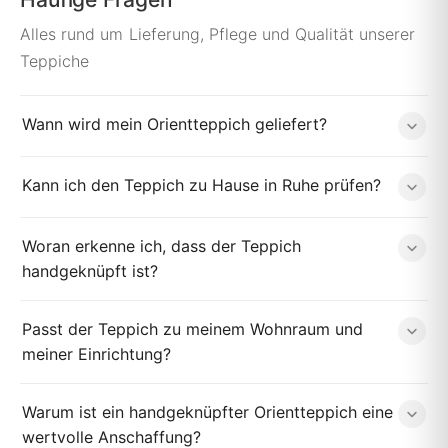
Alles rund um Lieferung, Pflege und Qualität unserer
Teppiche
Wann wird mein Orientteppich geliefert?
Kann ich den Teppich zu Hause in Ruhe prüfen?
Woran erkenne ich, dass der Teppich
handgeknüpft ist?
Passt der Teppich zu meinem Wohnraum und
meiner Einrichtung?
Warum ist ein handgeknüpfter Orientteppich eine
wertvolle Anschaffung?