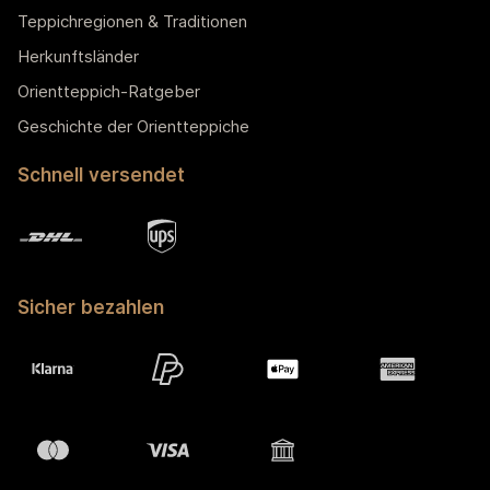
Teppichregionen & Traditionen
Herkunftsländer
Orientteppich-Ratgeber
Geschichte der Orientteppiche
Schnell versendet
Sicher bezahlen