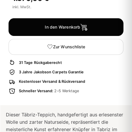
inkl. MwSt.
In den Warenkorb
Zur Wunschliste
31 Tage Rückgaberecht
3 Jahre Jakobson Carpets Garantie
Kostenloser Versand & Rückversand
Schneller Versand:
2–5 Werktage
Dieser Täbriz-Teppich, handgefertigt aus erlesenster
Wolle und zarter Naturseide, repräsentiert die
meisterliche Kunst erfahrener Knüpfer in Tabriz im