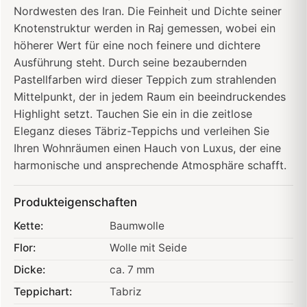
Nordwesten des Iran. Die Feinheit und Dichte seiner
Knotenstruktur werden in Raj gemessen, wobei ein
höherer Wert für eine noch feinere und dichtere
Ausführung steht. Durch seine bezaubernden
Pastellfarben wird dieser Teppich zum strahlenden
Mittelpunkt, der in jedem Raum ein beeindruckendes
Highlight setzt. Tauchen Sie ein in die zeitlose
Eleganz dieses Täbriz-Teppichs und verleihen Sie
Ihren Wohnräumen einen Hauch von Luxus, der eine
harmonische und ansprechende Atmosphäre schafft.
Produkteigenschaften
Kette:
Baumwolle
Flor:
Wolle mit Seide
Dicke:
ca. 7 mm
Teppichart:
Tabriz