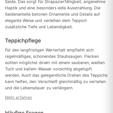
Seide. Das sorgt für Strapazierfähigkeit, angenehme
Haptik und eine besonders edle Ausstrahlung. Die
Seidenanteile betonen Ornamente und Details auf
elegante Weise und verleihen dem Teppich
zusätzliche Tiefe und Lebendigkeit.
Teppichpflege
Für den langfristigen Werterhalt empfiehlt sich
regelmäßiges, schonendes Staubsaugen. Flecken
sollten möglichst direkt mit einem sauberen, weißen
Tuch und kaltem Wasser vorsichtig abgetupft
werden. Auch das gelegentliche Drehen des Teppichs
kann helfen, den Verschleiß gleichmäßig zu verteilen
und die Lebensdauer zu verlängern.
Mehr erfahren
Häufige Fragen