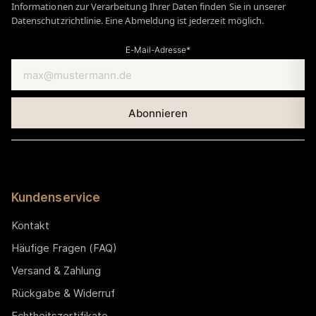
Informationen zur Verarbeitung Ihrer Daten finden Sie in unserer
Datenschutzrichtlinie. Eine Abmeldung ist jederzeit möglich.
E-Mail-Adresse*
Kundenservice
Kontakt
Häufige Fragen (FAQ)
Versand & Zahlung
Rückgabe & Widerruf
Echtheitszertifikate