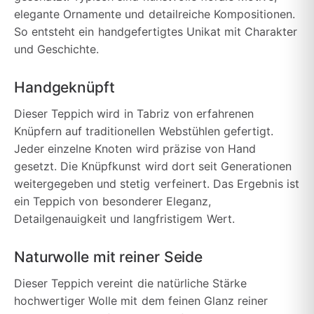
elegante Ornamente und detailreiche Kompositionen.
So entsteht ein handgefertigtes Unikat mit Charakter
und Geschichte.
Handgeknüpft
Dieser Teppich wird in Tabriz von erfahrenen
Knüpfern auf traditionellen Webstühlen gefertigt.
Jeder einzelne Knoten wird präzise von Hand
gesetzt. Die Knüpfkunst wird dort seit Generationen
weitergegeben und stetig verfeinert. Das Ergebnis ist
ein Teppich von besonderer Eleganz,
Detailgenauigkeit und langfristigem Wert.
Naturwolle mit reiner Seide
Dieser Teppich vereint die natürliche Stärke
hochwertiger Wolle mit dem feinen Glanz reiner