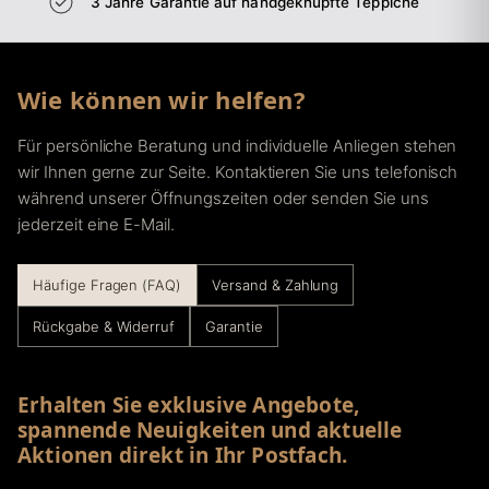
3 Jahre Garantie auf handgeknüpfte Teppiche
Wie können wir helfen?
Für persönliche Beratung und individuelle Anliegen stehen
wir Ihnen gerne zur Seite. Kontaktieren Sie uns telefonisch
während unserer Öffnungszeiten oder senden Sie uns
jederzeit eine E-Mail.
Häufige Fragen (FAQ)
Versand & Zahlung
Rückgabe & Widerruf
Garantie
Erhalten Sie exklusive Angebote,
spannende Neuigkeiten und aktuelle
Aktionen direkt in Ihr Postfach.