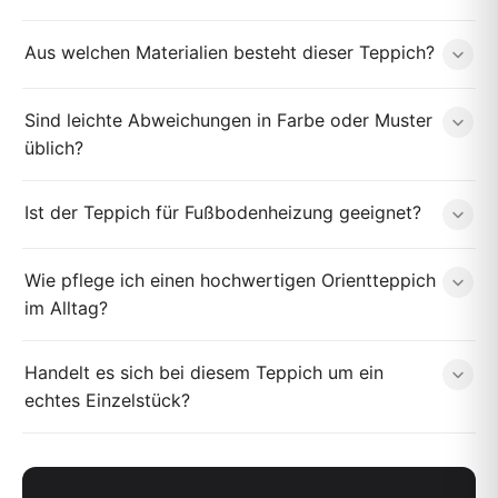
Aus welchen Materialien besteht dieser Teppich?
Sind leichte Abweichungen in Farbe oder Muster
üblich?
Ist der Teppich für Fußbodenheizung geeignet?
Wie pflege ich einen hochwertigen Orientteppich
im Alltag?
Handelt es sich bei diesem Teppich um ein
echtes Einzelstück?