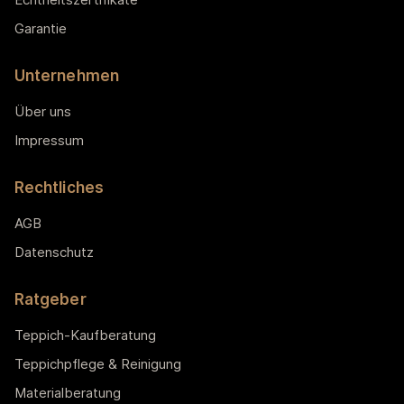
Garantie
Unternehmen
Über uns
Impressum
Rechtliches
AGB
Datenschutz
Ratgeber
Teppich-Kaufberatung
Teppichpflege & Reinigung
Materialberatung