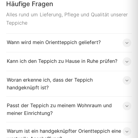
Häufige Fragen
Alles rund um Lieferung, Pflege und Qualität unserer
Teppiche
Wann wird mein Orientteppich geliefert?
Kann ich den Teppich zu Hause in Ruhe prüfen?
Woran erkenne ich, dass der Teppich
handgeknüpft ist?
Passt der Teppich zu meinem Wohnraum und
meiner Einrichtung?
Warum ist ein handgeknüpfter Orientteppich eine