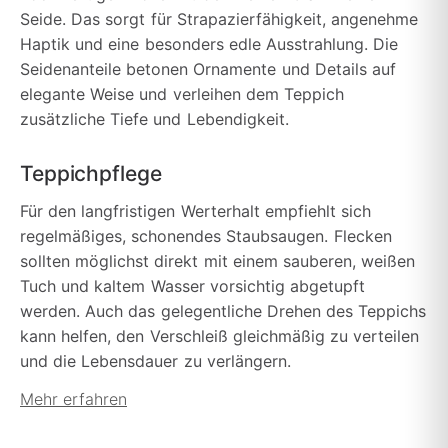
Seide. Das sorgt für Strapazierfähigkeit, angenehme
Haptik und eine besonders edle Ausstrahlung. Die
Seidenanteile betonen Ornamente und Details auf
elegante Weise und verleihen dem Teppich
zusätzliche Tiefe und Lebendigkeit.
Teppichpflege
Für den langfristigen Werterhalt empfiehlt sich
regelmäßiges, schonendes Staubsaugen. Flecken
sollten möglichst direkt mit einem sauberen, weißen
Tuch und kaltem Wasser vorsichtig abgetupft
werden. Auch das gelegentliche Drehen des Teppichs
kann helfen, den Verschleiß gleichmäßig zu verteilen
und die Lebensdauer zu verlängern.
Mehr erfahren