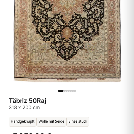
Täbriz 50Raj
318 x 200 cm
Handgeknüpft
Wolle mit Seide
Einzelstück