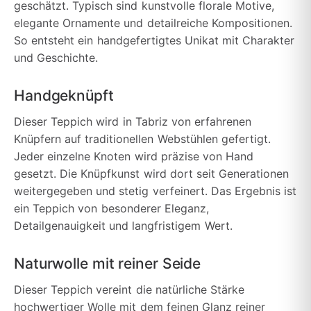
geschätzt. Typisch sind kunstvolle florale Motive,
elegante Ornamente und detailreiche Kompositionen.
So entsteht ein handgefertigtes Unikat mit Charakter
und Geschichte.
Handgeknüpft
Dieser Teppich wird in Tabriz von erfahrenen
Knüpfern auf traditionellen Webstühlen gefertigt.
Jeder einzelne Knoten wird präzise von Hand
gesetzt. Die Knüpfkunst wird dort seit Generationen
weitergegeben und stetig verfeinert. Das Ergebnis ist
ein Teppich von besonderer Eleganz,
Detailgenauigkeit und langfristigem Wert.
Naturwolle mit reiner Seide
Dieser Teppich vereint die natürliche Stärke
hochwertiger Wolle mit dem feinen Glanz reiner