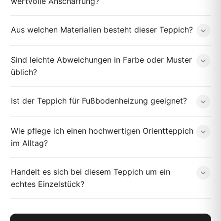
wertvolle Anschaffung?
Aus welchen Materialien besteht dieser Teppich?
Sind leichte Abweichungen in Farbe oder Muster
üblich?
Ist der Teppich für Fußbodenheizung geeignet?
Wie pflege ich einen hochwertigen Orientteppich
im Alltag?
Handelt es sich bei diesem Teppich um ein
echtes Einzelstück?