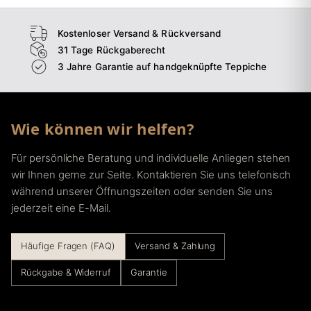
Kostenloser Versand & Rückversand
31 Tage Rückgaberecht
3 Jahre Garantie auf handgeknüpfte Teppiche
Wie können wir helfen?
Für persönliche Beratung und individuelle Anliegen stehen
wir Ihnen gerne zur Seite. Kontaktieren Sie uns telefonisch
während unserer Öffnungszeiten oder senden Sie uns
jederzeit eine E-Mail.
Häufige Fragen (FAQ)
Versand & Zahlung
Rückgabe & Widerruf
Garantie