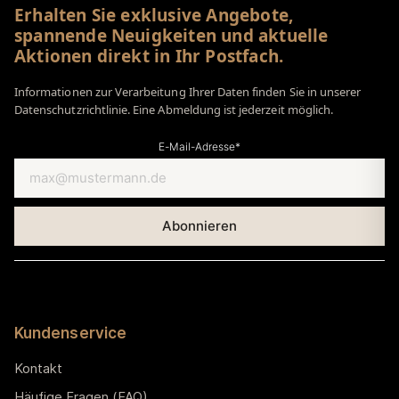
Erhalten Sie exklusive Angebote,
spannende Neuigkeiten und aktuelle
Aktionen direkt in Ihr Postfach.
Informationen zur Verarbeitung Ihrer Daten finden Sie in unserer
Datenschutzrichtlinie. Eine Abmeldung ist jederzeit möglich.
E-Mail-Adresse*
Kundenservice
Kontakt
Häufige Fragen (FAQ)