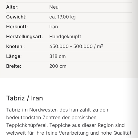
Alter:
Neu
Gewicht:
ca. 19.00 kg
Herkunft:
Iran
Herstellungsart:
Handgeknüpft
Knoten :
450.000 - 500.000 / m²
Länge:
318 cm
Breite:
200 cm
Tabriz / Iran
Tabriz im Nordwesten des Iran zählt zu den
bedeutendsten Zentren der persischen
Teppichknüpferei. Teppiche aus dieser Region sind
weltweit für ihre feine Verarbeitung und hohe Qualität