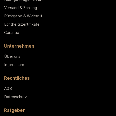
Versand & Zahlung
Rückgabe & Widerruf
Echtheitszertifikate
Garantie
Unternehmen
Über uns
Impressum
Rechtliches
AGB
Datenschutz
Ratgeber