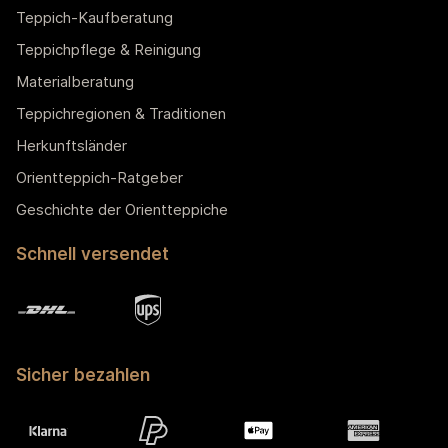
Teppich-Kaufberatung
Teppichpflege & Reinigung
Materialberatung
Teppichregionen & Traditionen
Herkunftsländer
Orientteppich-Ratgeber
Geschichte der Orientteppiche
Schnell versendet
Sicher bezahlen