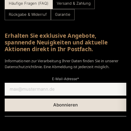
Häufige Fragen (FAQ)
Versand & Zahlung
Rückgabe & Widerruf
Garantie
Erhalten Sie exklusive Angebote,
spannende Neuigkeiten und aktuelle
Aktionen direkt in Ihr Postfach.
Informationen zur Verarbeitung Ihrer Daten finden Sie in unserer
Datenschutzrichtlinie. Eine Abmeldung ist jederzeit möglich.
E-Mail-Adresse*