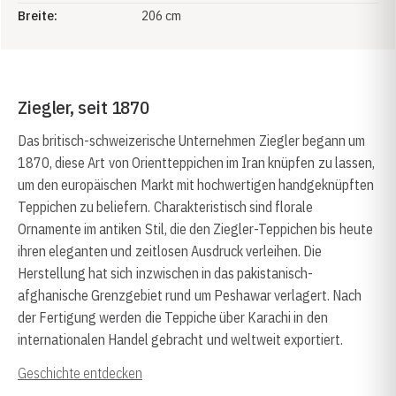
Breite:
206 cm
Ziegler, seit 1870
Das britisch-schweizerische Unternehmen Ziegler begann um
1870, diese Art von Orientteppichen im Iran knüpfen zu lassen,
um den europäischen Markt mit hochwertigen handgeknüpften
Teppichen zu beliefern. Charakteristisch sind florale
Ornamente im antiken Stil, die den Ziegler-Teppichen bis heute
ihren eleganten und zeitlosen Ausdruck verleihen. Die
Herstellung hat sich inzwischen in das pakistanisch-
afghanische Grenzgebiet rund um Peshawar verlagert. Nach
der Fertigung werden die Teppiche über Karachi in den
internationalen Handel gebracht und weltweit exportiert.
Geschichte entdecken