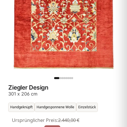
Ziegler Design
301 x 206 cm
Handgeknüpft
Handgesponnene Wolle
Einzelstück
Ursprünglicher Preis:
2.440,00 €