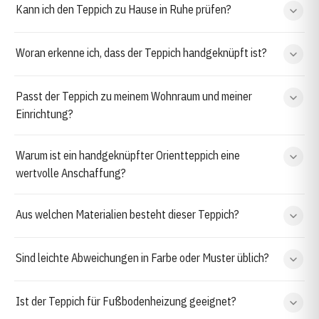
Kann ich den Teppich zu Hause in Ruhe prüfen?
Woran erkenne ich, dass der Teppich handgeknüpft ist?
Passt der Teppich zu meinem Wohnraum und meiner
Einrichtung?
Warum ist ein handgeknüpfter Orientteppich eine
wertvolle Anschaffung?
Aus welchen Materialien besteht dieser Teppich?
Sind leichte Abweichungen in Farbe oder Muster üblich?
Ist der Teppich für Fußbodenheizung geeignet?