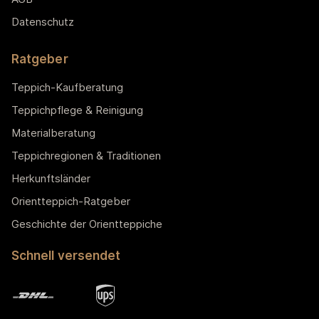
Datenschutz
Ratgeber
Teppich-Kaufberatung
Teppichpflege & Reinigung
Materialberatung
Teppichregionen & Traditionen
Herkunftsländer
Orientteppich-Ratgeber
Geschichte der Orientteppiche
Schnell versendet