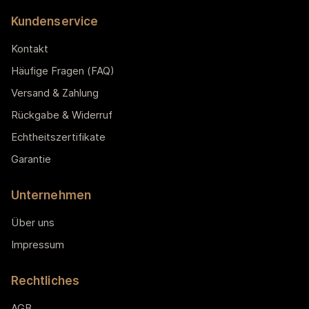
Kundenservice
Kontakt
Häufige Fragen (FAQ)
Versand & Zahlung
Rückgabe & Widerruf
Echtheitszertifikate
Garantie
Unternehmen
Über uns
Impressum
Rechtliches
AGB