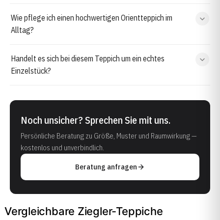
Wie pflege ich einen hochwertigen Orientteppich im
Alltag?
Handelt es sich bei diesem Teppich um ein echtes
Einzelstück?
Noch unsicher? Sprechen Sie mit uns.
Persönliche Beratung zu Größe, Muster und Raumwirkung —
kostenlos und unverbindlich.
Beratung anfragen
Vergleichbare Ziegler-Teppiche