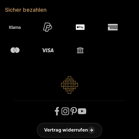
Sicher bezahlen
Vertrag widerrufen
→