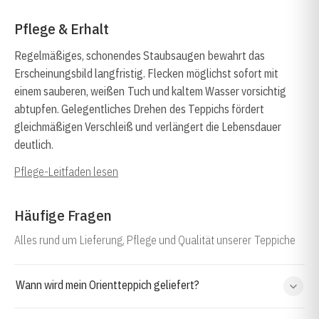
Pflege & Erhalt
Regelmäßiges, schonendes Staubsaugen bewahrt das
Erscheinungsbild langfristig. Flecken möglichst sofort mit
einem sauberen, weißen Tuch und kaltem Wasser vorsichtig
abtupfen. Gelegentliches Drehen des Teppichs fördert
gleichmäßigen Verschleiß und verlängert die Lebensdauer
deutlich.
Pflege-Leitfaden lesen
Häufige Fragen
Alles rund um Lieferung, Pflege und Qualität unserer Teppiche
Wann wird mein Orientteppich geliefert?