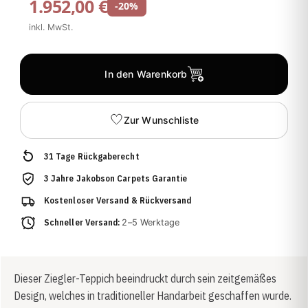
1.952,00 €
-20%
inkl. MwSt.
In den Warenkorb
Zur Wunschliste
31 Tage Rückgaberecht
3 Jahre Jakobson Carpets Garantie
Kostenloser Versand & Rückversand
Schneller Versand:
2–5 Werktage
Dieser Ziegler-Teppich beeindruckt durch sein zeitgemäßes
Design, welches in traditioneller Handarbeit geschaffen wurde.