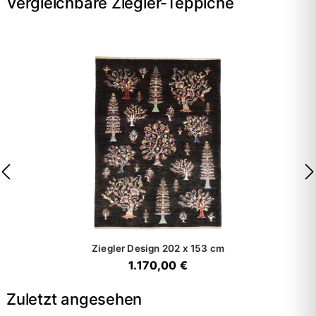
Vergleichbare Ziegler-Teppiche
Ziegler Design
202 x 153 cm
1.170,00 €
Zuletzt angesehen