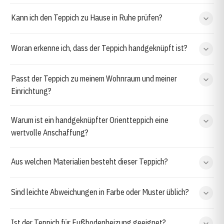
Kann ich den Teppich zu Hause in Ruhe prüfen?
Woran erkenne ich, dass der Teppich handgeknüpft ist?
Passt der Teppich zu meinem Wohnraum und meiner
Einrichtung?
Warum ist ein handgeknüpfter Orientteppich eine
wertvolle Anschaffung?
Aus welchen Materialien besteht dieser Teppich?
Sind leichte Abweichungen in Farbe oder Muster üblich?
Ist der Teppich für Fußbodenheizung geeignet?