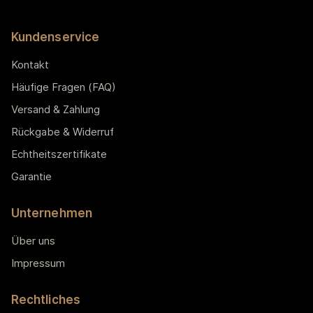
Kundenservice
Kontakt
Häufige Fragen (FAQ)
Versand & Zahlung
Rückgabe & Widerruf
Echtheitszertifikate
Garantie
Unternehmen
Über uns
Impressum
Rechtliches