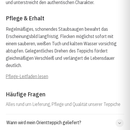
und unterstreicht den authentischen Charakter.
Pflege & Erhalt
Regelmäßiges, schonendes Staubsaugen bewahrt das
Erscheinungsbild langfristig. Flecken möglichst sofort mit
einem sauberen, weißen Tuch und kaltem Wasser vorsichtig
abtupfen. Gelegentliches Drehen des Teppichs fördert
gleichmäßigen Verschleiß und verlängert die Lebensdauer
deutlich.
Pflege-Leitfaden lesen
Häufige Fragen
Alles rund um Lieferung, Pflege und Qualität unserer Teppiche
Wann wird mein Orientteppich geliefert?