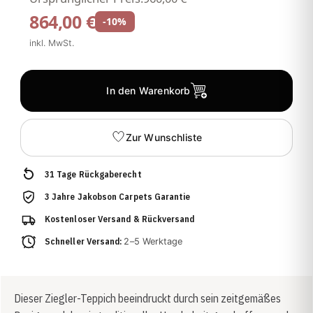
864,00 €
-10%
inkl. MwSt.
In den Warenkorb
Zur Wunschliste
31 Tage Rückgaberecht
3 Jahre Jakobson Carpets Garantie
Kostenloser Versand & Rückversand
Schneller Versand:
2–5 Werktage
Dieser Ziegler-Teppich beeindruckt durch sein zeitgemäßes