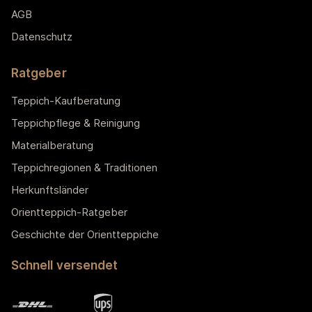
AGB
Datenschutz
Ratgeber
Teppich-Kaufberatung
Teppichpflege & Reinigung
Materialberatung
Teppichregionen & Traditionen
Herkunftsländer
Orientteppich-Ratgeber
Geschichte der Orientteppiche
Schnell versendet