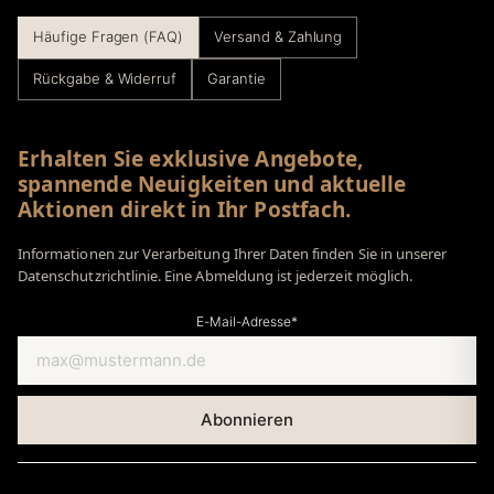
Häufige Fragen (FAQ)
Versand & Zahlung
Rückgabe & Widerruf
Garantie
Erhalten Sie exklusive Angebote,
spannende Neuigkeiten und aktuelle
Aktionen direkt in Ihr Postfach.
Informationen zur Verarbeitung Ihrer Daten finden Sie in unserer
Datenschutzrichtlinie. Eine Abmeldung ist jederzeit möglich.
E-Mail-Adresse*