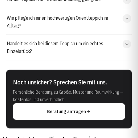
Wie pflege ich einen hochwertigen Orientteppich im
Alltag?
Handelt es sich bei diesem Teppich um ein echtes
Einzelstück?
Noch unsicher? Sprechen Sie mit uns.
Persönliche Beratung zu Größe, Muster und Raumwirkung —
kostenlos und unverbindlich.
Beratung anfragen