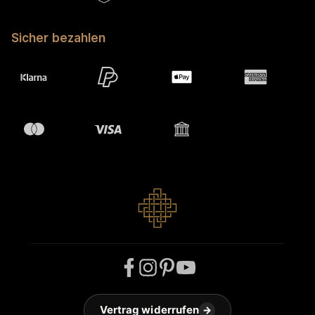
Sicher bezahlen
Vertrag widerrufen
→