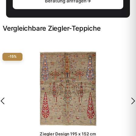
Beratung anfragen
Vergleichbare Ziegler-Teppiche
-15%
Ziegler Design
195 x 152 cm