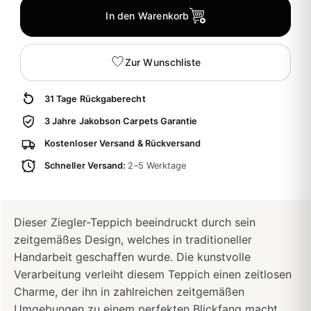
In den Warenkorb
Zur Wunschliste
31 Tage Rückgaberecht
3 Jahre Jakobson Carpets Garantie
Kostenloser Versand & Rückversand
Schneller Versand:
2–5 Werktage
Dieser Ziegler-Teppich beeindruckt durch sein
zeitgemäßes Design, welches in traditioneller
Handarbeit geschaffen wurde. Die kunstvolle
Verarbeitung verleiht diesem Teppich einen zeitlosen
Charme, der ihn in zahlreichen zeitgemäßen
Umgebungen zu einem perfekten Blickfang macht.