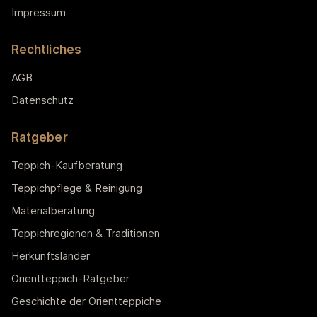
Impressum
Rechtliches
AGB
Datenschutz
Ratgeber
Teppich-Kaufberatung
Teppichpflege & Reinigung
Materialberatung
Teppichregionen & Traditionen
Herkunftsländer
Orientteppich-Ratgeber
Geschichte der Orientteppiche