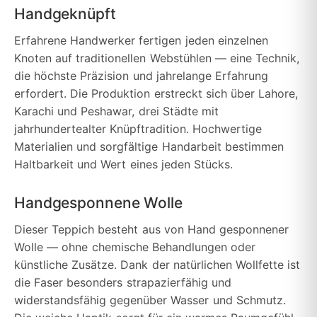
Handgeknüpft
Erfahrene Handwerker fertigen jeden einzelnen
Knoten auf traditionellen Webstühlen — eine Technik,
die höchste Präzision und jahrelange Erfahrung
erfordert. Die Produktion erstreckt sich über Lahore,
Karachi und Peshawar, drei Städte mit
jahrhundertealter Knüpftradition. Hochwertige
Materialien und sorgfältige Handarbeit bestimmen
Haltbarkeit und Wert eines jeden Stücks.
Handgesponnene Wolle
Dieser Teppich besteht aus von Hand gesponnener
Wolle — ohne chemische Behandlungen oder
künstliche Zusätze. Dank der natürlichen Wollfette ist
die Faser besonders strapazierfähig und
widerstandsfähig gegenüber Wasser und Schmutz.