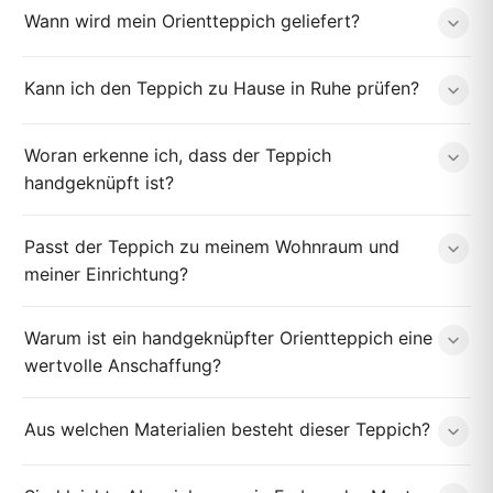
Wann wird mein Orientteppich geliefert?
Kann ich den Teppich zu Hause in Ruhe prüfen?
Woran erkenne ich, dass der Teppich
handgeknüpft ist?
Passt der Teppich zu meinem Wohnraum und
meiner Einrichtung?
Warum ist ein handgeknüpfter Orientteppich eine
wertvolle Anschaffung?
Aus welchen Materialien besteht dieser Teppich?