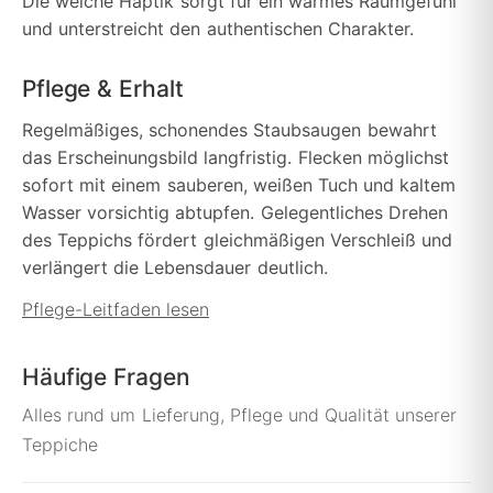
Die weiche Haptik sorgt für ein warmes Raumgefühl
und unterstreicht den authentischen Charakter.
Pflege & Erhalt
Regelmäßiges, schonendes Staubsaugen bewahrt
das Erscheinungsbild langfristig. Flecken möglichst
sofort mit einem sauberen, weißen Tuch und kaltem
Wasser vorsichtig abtupfen. Gelegentliches Drehen
des Teppichs fördert gleichmäßigen Verschleiß und
verlängert die Lebensdauer deutlich.
Pflege-Leitfaden lesen
Häufige Fragen
Alles rund um Lieferung, Pflege und Qualität unserer
Teppiche