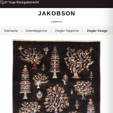
31 Tage Rückgaberecht
Startseite
Orientteppiche
Ziegler Teppiche
Ziegler Design