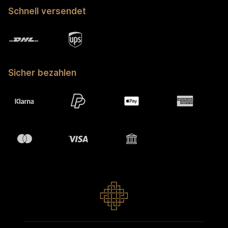
Schnell versendet
Sicher bezahlen