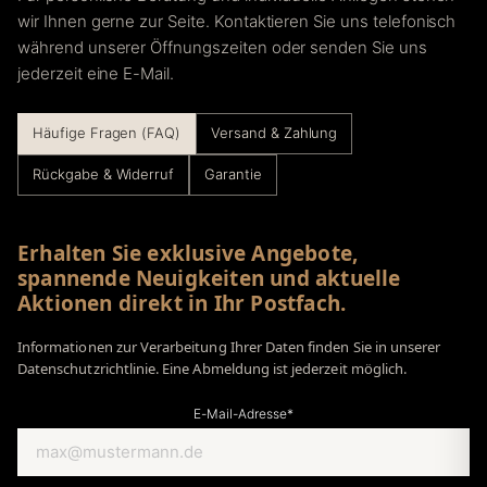
wir Ihnen gerne zur Seite. Kontaktieren Sie uns telefonisch
während unserer Öffnungszeiten oder senden Sie uns
jederzeit eine E-Mail.
Häufige Fragen (FAQ)
Versand & Zahlung
Rückgabe & Widerruf
Garantie
Erhalten Sie exklusive Angebote,
spannende Neuigkeiten und aktuelle
Aktionen direkt in Ihr Postfach.
Informationen zur Verarbeitung Ihrer Daten finden Sie in unserer
Datenschutzrichtlinie. Eine Abmeldung ist jederzeit möglich.
E-Mail-Adresse*