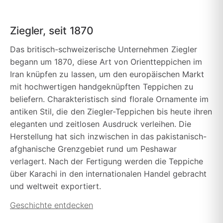
Ziegler, seit 1870
Das britisch-schweizerische Unternehmen Ziegler
begann um 1870, diese Art von Orientteppichen im
Iran knüpfen zu lassen, um den europäischen Markt
mit hochwertigen handgeknüpften Teppichen zu
beliefern. Charakteristisch sind florale Ornamente im
antiken Stil, die den Ziegler-Teppichen bis heute ihren
eleganten und zeitlosen Ausdruck verleihen. Die
Herstellung hat sich inzwischen in das pakistanisch-
afghanische Grenzgebiet rund um Peshawar
verlagert. Nach der Fertigung werden die Teppiche
über Karachi in den internationalen Handel gebracht
und weltweit exportiert.
Geschichte entdecken