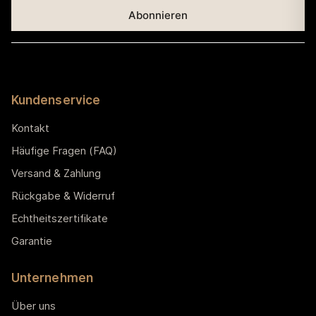
Kundenservice
Kontakt
Häufige Fragen (FAQ)
Versand & Zahlung
Rückgabe & Widerruf
Echtheitszertifikate
Garantie
Unternehmen
Über uns