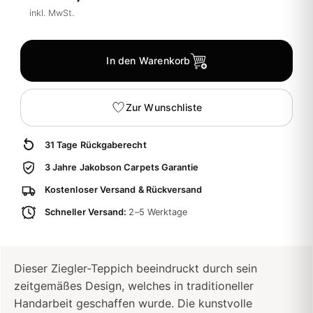
inkl. MwSt.
In den Warenkorb
Zur Wunschliste
31 Tage Rückgaberecht
3 Jahre Jakobson Carpets Garantie
Kostenloser Versand & Rückversand
Schneller Versand:
2–5 Werktage
Dieser Ziegler-Teppich beeindruckt durch sein
zeitgemäßes Design, welches in traditioneller
Handarbeit geschaffen wurde. Die kunstvolle