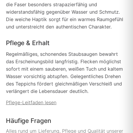
die Faser besonders strapazierfähig und
widerstandsfähig gegenüber Wasser und Schmutz.
Die weiche Haptik sorgt für ein warmes Raumgefühl
und unterstreicht den authentischen Charakter.
Pflege & Erhalt
Regelmäßiges, schonendes Staubsaugen bewahrt
das Erscheinungsbild langfristig. Flecken möglichst
sofort mit einem sauberen, weißen Tuch und kaltem
Wasser vorsichtig abtupfen. Gelegentliches Drehen
des Teppichs fördert gleichmäßigen Verschleiß und
verlängert die Lebensdauer deutlich.
Pflege-Leitfaden lesen
Häufige Fragen
Alles rund um Lieferung, Pflege und Qualität unserer