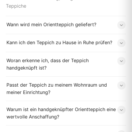
Teppiche
Wann wird mein Orientteppich geliefert?
Kann ich den Teppich zu Hause in Ruhe prüfen?
Woran erkenne ich, dass der Teppich
handgeknüpft ist?
Passt der Teppich zu meinem Wohnraum und
meiner Einrichtung?
Warum ist ein handgeknüpfter Orientteppich eine
wertvolle Anschaffung?