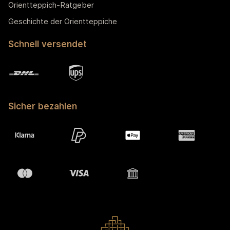
Orientteppich-Ratgeber
Geschichte der Orientteppiche
Schnell versendet
Sicher bezahlen