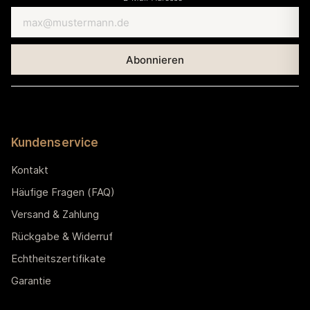
Kundenservice
Kontakt
Häufige Fragen (FAQ)
Versand & Zahlung
Rückgabe & Widerruf
Echtheitszertifikate
Garantie