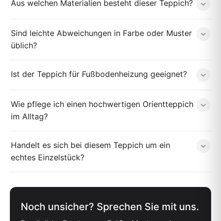
Aus welchen Materialien besteht dieser Teppich?
Sind leichte Abweichungen in Farbe oder Muster
üblich?
Ist der Teppich für Fußbodenheizung geeignet?
Wie pflege ich einen hochwertigen Orientteppich
im Alltag?
Handelt es sich bei diesem Teppich um ein
echtes Einzelstück?
Noch unsicher? Sprechen Sie mit uns.