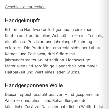
Geschichte entdecken
Handgeknüpft
Erfahrene Handwerker fertigen jeden einzelnen
Knoten auf traditionellen Webstühlen — eine Technik,
die höchste Präzision und jahrelange Erfahrung
erfordert. Die Produktion erstreckt sich über Lahore,
Karachi und Peshawar, drei Städte mit
jahrhundertealter Knüpftradition. Hochwertige
Materialien und sorgfältige Handarbeit bestimmen
Haltbarkeit und Wert eines jeden Stücks.
Handgesponnene Wolle
Dieser Teppich besteht aus von Hand gesponnener
Wolle — ohne chemische Behandlungen oder
künstliche Zusätze. Dank der natürlichen Wollfette ist