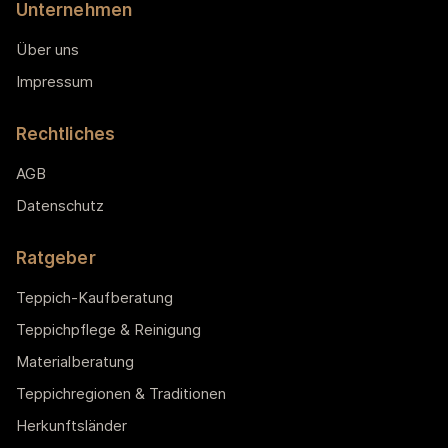
Unternehmen
Über uns
Impressum
Rechtliches
AGB
Datenschutz
Ratgeber
Teppich-Kaufberatung
Teppichpflege & Reinigung
Materialberatung
Teppichregionen & Traditionen
Herkunftsländer