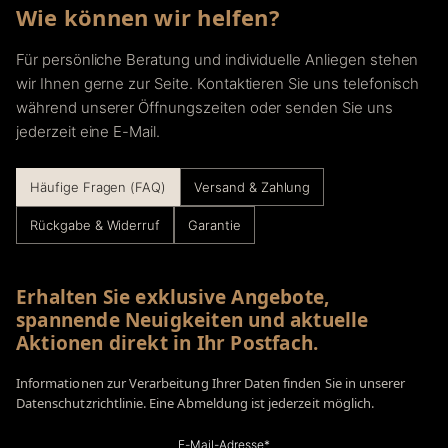
Wie können wir helfen?
Für persönliche Beratung und individuelle Anliegen stehen
wir Ihnen gerne zur Seite. Kontaktieren Sie uns telefonisch
während unserer Öffnungszeiten oder senden Sie uns
jederzeit eine E-Mail.
Häufige Fragen (FAQ)
Versand & Zahlung
Rückgabe & Widerruf
Garantie
Erhalten Sie exklusive Angebote,
spannende Neuigkeiten und aktuelle
Aktionen direkt in Ihr Postfach.
Informationen zur Verarbeitung Ihrer Daten finden Sie in unserer
Datenschutzrichtlinie. Eine Abmeldung ist jederzeit möglich.
E-Mail-Adresse*