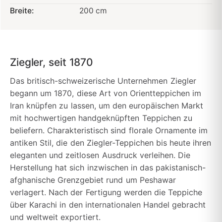
Breite:
200 cm
Ziegler, seit 1870
Das britisch-schweizerische Unternehmen Ziegler
begann um 1870, diese Art von Orientteppichen im
Iran knüpfen zu lassen, um den europäischen Markt
mit hochwertigen handgeknüpften Teppichen zu
beliefern. Charakteristisch sind florale Ornamente im
antiken Stil, die den Ziegler-Teppichen bis heute ihren
eleganten und zeitlosen Ausdruck verleihen. Die
Herstellung hat sich inzwischen in das pakistanisch-
afghanische Grenzgebiet rund um Peshawar
verlagert. Nach der Fertigung werden die Teppiche
über Karachi in den internationalen Handel gebracht
und weltweit exportiert.