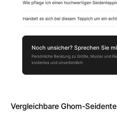
Wie pflege ich einen hochwertigen Seidenteppic
Handelt es sich bei diesem Teppich um ein echt
Noch unsicher? Sprechen Sie mi
Persönliche Beratung zu Größe, Muster und 
kostenlos und unverbindlich.
Vergleichbare Ghom-Seidente