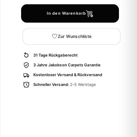
In den Warenkorb
Zur Wunschliste
31 Tage Rückgaberecht
3 Jahre Jakobson Carpets Garantie
Kostenloser Versand & Rückversand
Schneller Versand:
2–5 Werktage