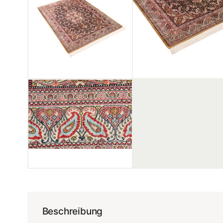
Beschreibung