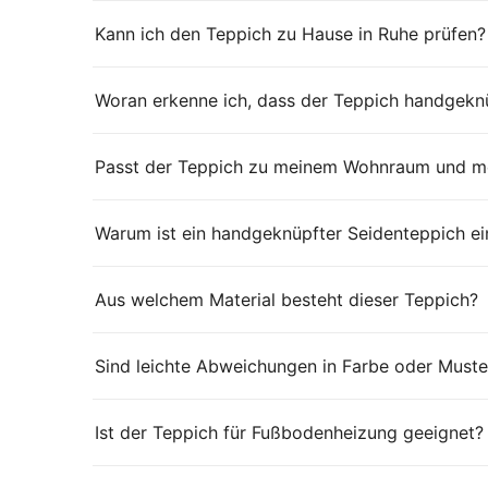
Kann ich den Teppich zu Hause in Ruhe prüfen?
Woran erkenne ich, dass der Teppich handgeknü
Passt der Teppich zu meinem Wohnraum und me
Warum ist ein handgeknüpfter Seidenteppich ei
Aus welchem Material besteht dieser Teppich?
Sind leichte Abweichungen in Farbe oder Muste
Ist der Teppich für Fußbodenheizung geeignet?