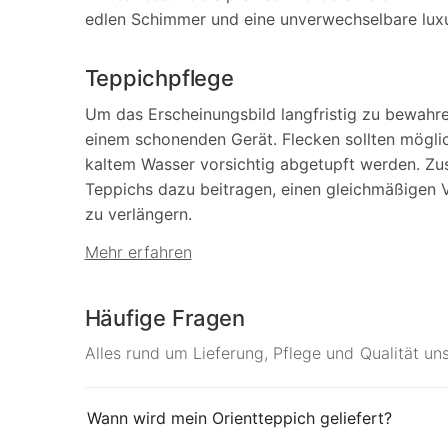
edlen Schimmer und eine unverwechselbare luxu
Teppichpflege
Um das Erscheinungsbild langfristig zu bewahr
einem schonenden Gerät. Flecken sollten mögli
kaltem Wasser vorsichtig abgetupft werden. Zu
Teppichs dazu beitragen, einen gleichmäßigen V
zu verlängern.
Mehr erfahren
Häufige Fragen
Alles rund um Lieferung, Pflege und Qualität un
Wann wird mein Orientteppich geliefert?