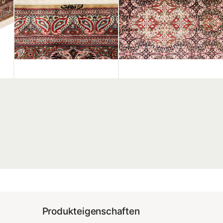
Produkteigenschaften