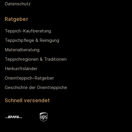
Datenschutz
Ratgeber
Teppich-Kaufberatung
Teppichpflege & Reinigung
Materialberatung
Teppichregionen & Traditionen
Herkunftsländer
Orientteppich-Ratgeber
Geschichte der Orientteppiche
Schnell versendet