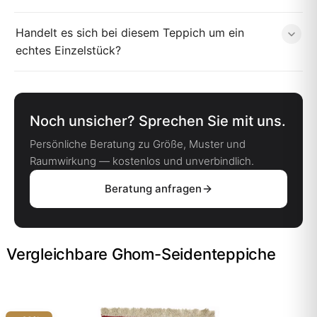
Handelt es sich bei diesem Teppich um ein
echtes Einzelstück?
Noch unsicher? Sprechen Sie mit uns.
Persönliche Beratung zu Größe, Muster und
Raumwirkung — kostenlos und unverbindlich.
Beratung anfragen
Vergleichbare Ghom-Seidenteppiche