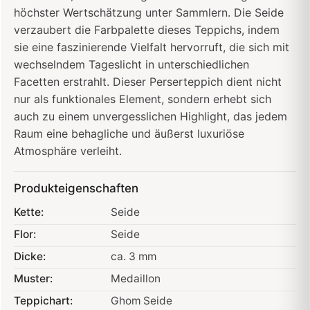
höchster Wertschätzung unter Sammlern. Die Seide
verzaubert die Farbpalette dieses Teppichs, indem
sie eine faszinierende Vielfalt hervorruft, die sich mit
wechselndem Tageslicht in unterschiedlichen
Facetten erstrahlt. Dieser Perserteppich dient nicht
nur als funktionales Element, sondern erhebt sich
auch zu einem unvergesslichen Highlight, das jedem
Raum eine behagliche und äußerst luxuriöse
Atmosphäre verleiht.
Produkteigenschaften
Kette:
Seide
Flor:
Seide
Dicke:
ca. 3 mm
Muster:
Medaillon
Teppichart:
Ghom Seide