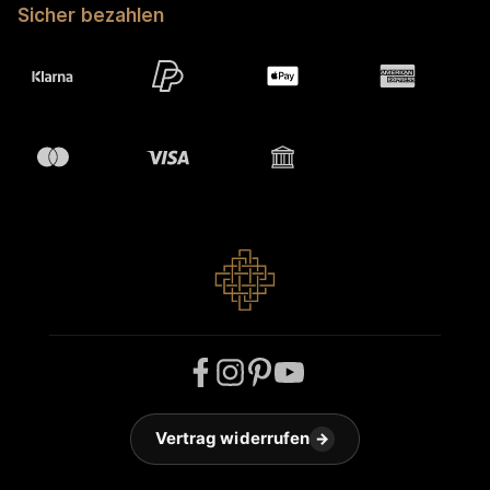
Sicher bezahlen
Vertrag widerrufen
→