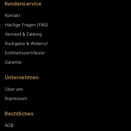
Kundenservice
Kontakt
Häufige Fragen (FAQ)
Versand & Zahlung
Rückgabe & Widerruf
Echtheitszertifikate
Garantie
Unternehmen
Über uns
Impressum
Rechtliches
AGB