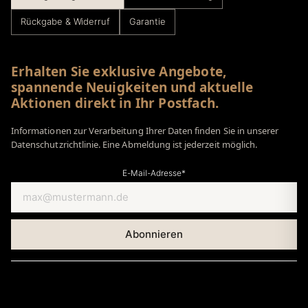
Rückgabe & Widerruf
Garantie
Erhalten Sie exklusive Angebote,
spannende Neuigkeiten und aktuelle
Aktionen direkt in Ihr Postfach.
Informationen zur Verarbeitung Ihrer Daten finden Sie in unserer
Datenschutzrichtlinie. Eine Abmeldung ist jederzeit möglich.
E-Mail-Adresse*