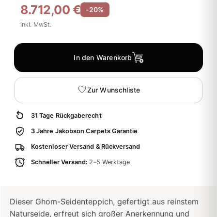
8.712,00 €
-20%
inkl. MwSt.
In den Warenkorb
Zur Wunschliste
31 Tage Rückgaberecht
3 Jahre Jakobson Carpets Garantie
Kostenloser Versand & Rückversand
Schneller Versand:
2–5 Werktage
Dieser Ghom-Seidenteppich, gefertigt aus reinstem
Naturseide, erfreut sich großer Anerkennung und