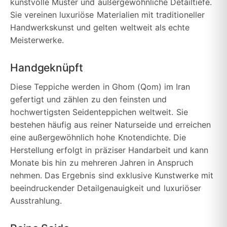
kunstvolle Muster und außergewöhnliche Detailtiefe.
Sie vereinen luxuriöse Materialien mit traditioneller
Handwerkskunst und gelten weltweit als echte
Meisterwerke.
Handgeknüpft
Diese Teppiche werden in Ghom (Qom) im Iran
gefertigt und zählen zu den feinsten und
hochwertigsten Seidenteppichen weltweit. Sie
bestehen häufig aus reiner Naturseide und erreichen
eine außergewöhnlich hohe Knotendichte. Die
Herstellung erfolgt in präziser Handarbeit und kann
Monate bis hin zu mehreren Jahren in Anspruch
nehmen. Das Ergebnis sind exklusive Kunstwerke mit
beeindruckender Detailgenauigkeit und luxuriöser
Ausstrahlung.