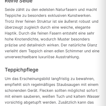
Reine Seide
Seide zählt zu den edelsten Naturfasern und macht
Teppiche zu besonders exklusiven Kunstwerken.
Trotz ihrer feinen Struktur ist sie äußerst robust und
überzeugt zugleich durch eine weiche, elegante
Haptik. Durch die feinen Fasern entsteht eine sehr
hohe Knotendichte, wodurch Muster besonders
präzise und detailreich wirken. Der natürliche Glanz
verleiht dem Teppich einen edlen Schimmer und eine
unverwechselbare luxuriöse Ausstrahlung.
Teppichpflege
Um das Erscheinungsbild langfristig zu bewahren,
empfiehlt sich regelmäßiges Staubsaugen mit einem
schonenden Gerät. Flecken sollten möglichst sofort
mit einem sauberen, weißen Tuch und kaltem Wasser
vorsichtig abgetupft werden. Zusätzlich kann das