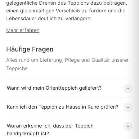
gelegentliche Drehen des Teppichs dazu beitragen,
einen gleichmäßigen Verschleiß zu fördern und die
Lebensdauer deutlich zu verlängern.
Mehr erfahren
Häufige Fragen
Alles rund um Lieferung, Pflege und Qualität unserer
Teppiche
Wann wird mein Orientteppich geliefert?
Kann ich den Teppich zu Hause in Ruhe prüfen?
Woran erkenne ich, dass der Teppich
handgeknüpft ist?