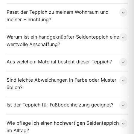
Passt der Teppich zu meinem Wohnraum und
meiner Einrichtung?
Warum ist ein handgeknüpfter Seidenteppich eine
wertvolle Anschaffung?
Aus welchem Material besteht dieser Teppich?
Sind leichte Abweichungen in Farbe oder Muster
üblich?
Ist der Teppich für Fußbodenheizung geeignet?
Wie pflege ich einen hochwertigen Seidenteppich
im Alltag?