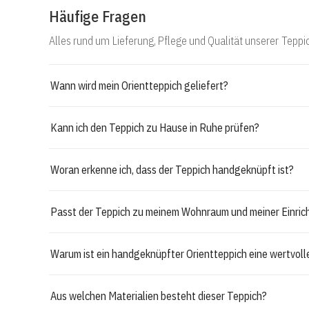
Häufige Fragen
Alles rund um Lieferung, Pflege und Qualität unserer Teppi
Wann wird mein Orientteppich geliefert?
Kann ich den Teppich zu Hause in Ruhe prüfen?
Woran erkenne ich, dass der Teppich handgeknüpft ist?
Passt der Teppich zu meinem Wohnraum und meiner Einric
Warum ist ein handgeknüpfter Orientteppich eine wertvol
Aus welchen Materialien besteht dieser Teppich?