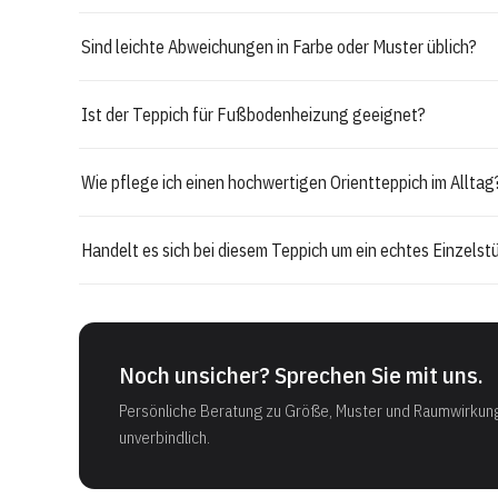
Sind leichte Abweichungen in Farbe oder Muster üblich?
Ist der Teppich für Fußbodenheizung geeignet?
Wie pflege ich einen hochwertigen Orientteppich im Alltag
Handelt es sich bei diesem Teppich um ein echtes Einzelst
Noch unsicher? Sprechen Sie mit uns.
Persönliche Beratung zu Größe, Muster und Raumwirkun
unverbindlich.