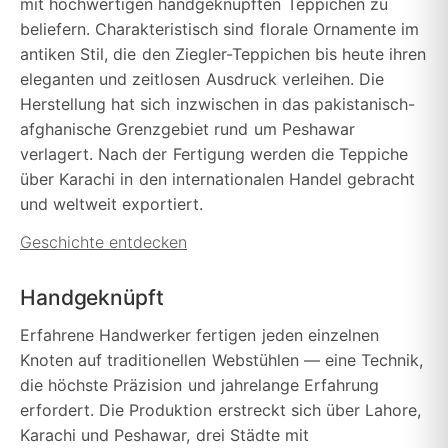
mit hochwertigen handgeknüpften Teppichen zu
beliefern. Charakteristisch sind florale Ornamente im
antiken Stil, die den Ziegler-Teppichen bis heute ihren
eleganten und zeitlosen Ausdruck verleihen. Die
Herstellung hat sich inzwischen in das pakistanisch-
afghanische Grenzgebiet rund um Peshawar
verlagert. Nach der Fertigung werden die Teppiche
über Karachi in den internationalen Handel gebracht
und weltweit exportiert.
Geschichte entdecken
Handgeknüpft
Erfahrene Handwerker fertigen jeden einzelnen
Knoten auf traditionellen Webstühlen — eine Technik,
die höchste Präzision und jahrelange Erfahrung
erfordert. Die Produktion erstreckt sich über Lahore,
Karachi und Peshawar, drei Städte mit