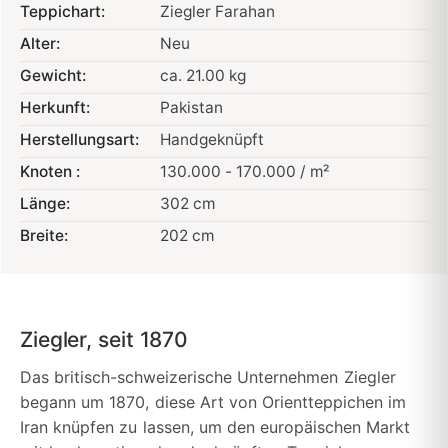
Teppichart:
Ziegler Farahan
Alter:
Neu
Gewicht:
ca. 21.00 kg
Herkunft:
Pakistan
Herstellungsart:
Handgeknüpft
Knoten :
130.000 - 170.000 / m²
Länge:
302 cm
Breite:
202 cm
Ziegler, seit 1870
Das britisch-schweizerische Unternehmen Ziegler
begann um 1870, diese Art von Orientteppichen im
Iran knüpfen zu lassen, um den europäischen Markt