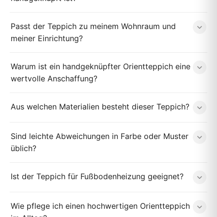
Passt der Teppich zu meinem Wohnraum und
meiner Einrichtung?
Warum ist ein handgeknüpfter Orientteppich eine
wertvolle Anschaffung?
Aus welchen Materialien besteht dieser Teppich?
Sind leichte Abweichungen in Farbe oder Muster
üblich?
Ist der Teppich für Fußbodenheizung geeignet?
Wie pflege ich einen hochwertigen Orientteppich