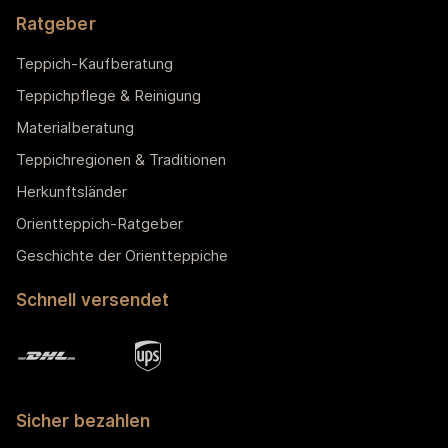
Ratgeber
Teppich-Kaufberatung
Teppichpflege & Reinigung
Materialberatung
Teppichregionen & Traditionen
Herkunftsländer
Orientteppich-Ratgeber
Geschichte der Orientteppiche
Schnell versendet
Sicher bezahlen