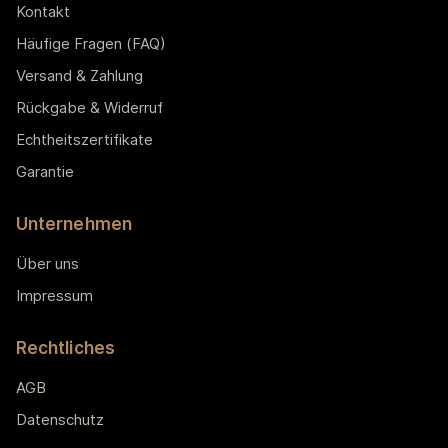
Kontakt
Häufige Fragen (FAQ)
Versand & Zahlung
Rückgabe & Widerruf
Echtheitszertifikate
Garantie
Unternehmen
Über uns
Impressum
Rechtliches
AGB
Datenschutz