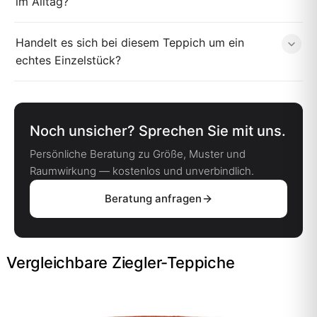
im Alltag?
Handelt es sich bei diesem Teppich um ein
echtes Einzelstück?
Noch unsicher? Sprechen Sie mit uns.
Persönliche Beratung zu Größe, Muster und
Raumwirkung — kostenlos und unverbindlich.
Beratung anfragen
Vergleichbare Ziegler-Teppiche