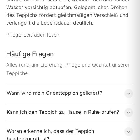
Wasser vorsichtig abtupfen. Gelegentliches Drehen
des Teppichs fördert gleichmäßigen Verschleiß und
verlängert die Lebensdauer deutlich.
Pflege-Leitfaden lesen
Häufige Fragen
Alles rund um Lieferung, Pflege und Qualität unserer
Teppiche
Wann wird mein Orientteppich geliefert?
Kann ich den Teppich zu Hause in Ruhe prüfen?
Woran erkenne ich, dass der Teppich
handgeknüpft ist?