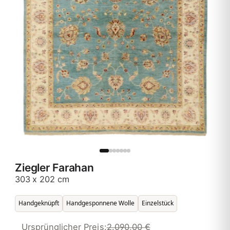
Ziegler Farahan
303 x 202 cm
Handgeknüpft
Handgesponnene Wolle
Einzelstück
Ursprünglicher Preis:
2.090,00 €