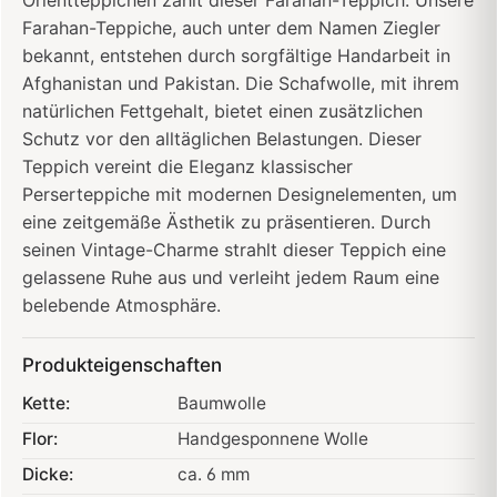
Farahan-Teppiche, auch unter dem Namen Ziegler
bekannt, entstehen durch sorgfältige Handarbeit in
Afghanistan und Pakistan. Die Schafwolle, mit ihrem
natürlichen Fettgehalt, bietet einen zusätzlichen
Schutz vor den alltäglichen Belastungen. Dieser
Teppich vereint die Eleganz klassischer
Perserteppiche mit modernen Designelementen, um
eine zeitgemäße Ästhetik zu präsentieren. Durch
seinen Vintage-Charme strahlt dieser Teppich eine
gelassene Ruhe aus und verleiht jedem Raum eine
belebende Atmosphäre.
Produkteigenschaften
Kette:
Baumwolle
Flor:
Handgesponnene Wolle
Dicke:
ca. 6 mm