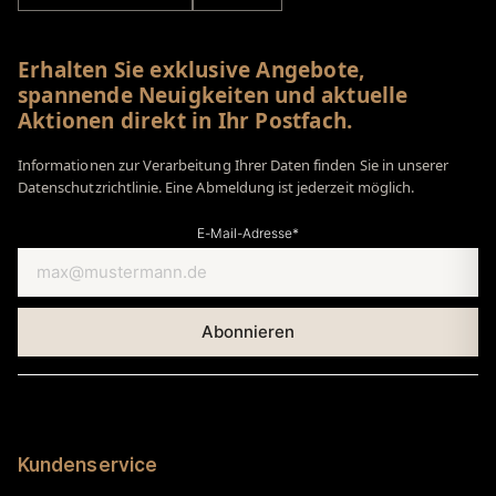
Erhalten Sie exklusive Angebote,
spannende Neuigkeiten und aktuelle
Aktionen direkt in Ihr Postfach.
Informationen zur Verarbeitung Ihrer Daten finden Sie in unserer
Datenschutzrichtlinie. Eine Abmeldung ist jederzeit möglich.
E-Mail-Adresse*
Kundenservice