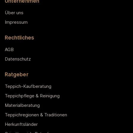
Unternehmen
Über uns
Impressum
Rechtliches
AGB
Datenschutz
Ratgeber
Teppich-Kaufberatung
Teppichpflege & Reinigung
Materialberatung
Teppichregionen & Traditionen
Herkunftsländer