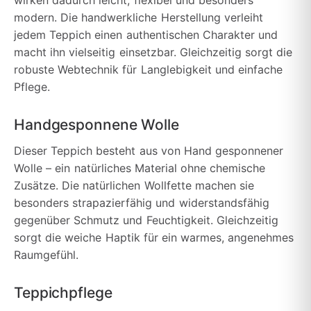
wirken dadurch leicht, flexibel und besonders
modern. Die handwerkliche Herstellung verleiht
jedem Teppich einen authentischen Charakter und
macht ihn vielseitig einsetzbar. Gleichzeitig sorgt die
robuste Webtechnik für Langlebigkeit und einfache
Pflege.
Handgesponnene Wolle
Dieser Teppich besteht aus von Hand gesponnener
Wolle – ein natürliches Material ohne chemische
Zusätze. Die natürlichen Wollfette machen sie
besonders strapazierfähig und widerstandsfähig
gegenüber Schmutz und Feuchtigkeit. Gleichzeitig
sorgt die weiche Haptik für ein warmes, angenehmes
Raumgefühl.
Teppichpflege