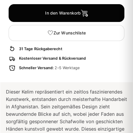
In den Warenkorb
Zur Wunschliste
31 Tage Rückgaberecht
Kostenloser Versand & Rückversand
Schneller Versand:
2–5 Werktage
Dieser Kelim repräsentiert ein zeitlos faszinierendes
Kunstwerk, entstanden durch meisterhafte Handarbeit
in Afghanistan. Sein zeitgemäßes Design zieht
bewundernde Blicke auf sich, wobei jeder Faden aus
sorgfältig gesponnener Schafwolle von geschickten
Händen kunstvoll gewebt wurde. Dieses einzigartige