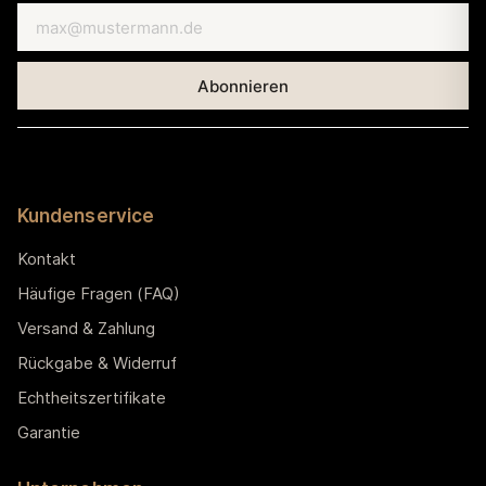
Kundenservice
Kontakt
Häufige Fragen (FAQ)
Versand & Zahlung
Rückgabe & Widerruf
Echtheitszertifikate
Garantie