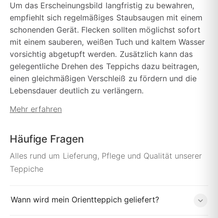
Um das Erscheinungsbild langfristig zu bewahren,
empfiehlt sich regelmäßiges Staubsaugen mit einem
schonenden Gerät. Flecken sollten möglichst sofort
mit einem sauberen, weißen Tuch und kaltem Wasser
vorsichtig abgetupft werden. Zusätzlich kann das
gelegentliche Drehen des Teppichs dazu beitragen,
einen gleichmäßigen Verschleiß zu fördern und die
Lebensdauer deutlich zu verlängern.
Mehr erfahren
Häufige Fragen
Alles rund um Lieferung, Pflege und Qualität unserer
Teppiche
Wann wird mein Orientteppich geliefert?