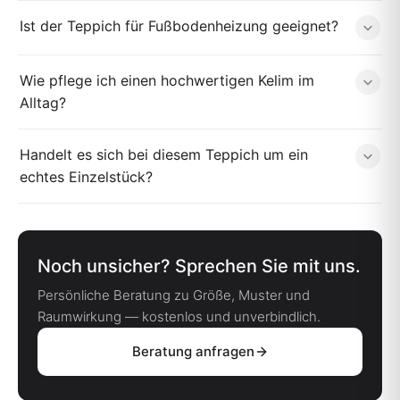
Ist der Teppich für Fußbodenheizung geeignet?
Wie pflege ich einen hochwertigen Kelim im
Alltag?
Handelt es sich bei diesem Teppich um ein
echtes Einzelstück?
Noch unsicher? Sprechen Sie mit uns.
Persönliche Beratung zu Größe, Muster und
Raumwirkung — kostenlos und unverbindlich.
Beratung anfragen