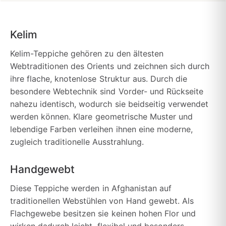
Kelim
Kelim-Teppiche gehören zu den ältesten
Webtraditionen des Orients und zeichnen sich durch
ihre flache, knotenlose Struktur aus. Durch die
besondere Webtechnik sind Vorder- und Rückseite
nahezu identisch, wodurch sie beidseitig verwendet
werden können. Klare geometrische Muster und
lebendige Farben verleihen ihnen eine moderne,
zugleich traditionelle Ausstrahlung.
Handgewebt
Diese Teppiche werden in Afghanistan auf
traditionellen Webstühlen von Hand gewebt. Als
Flachgewebe besitzen sie keinen hohen Flor und