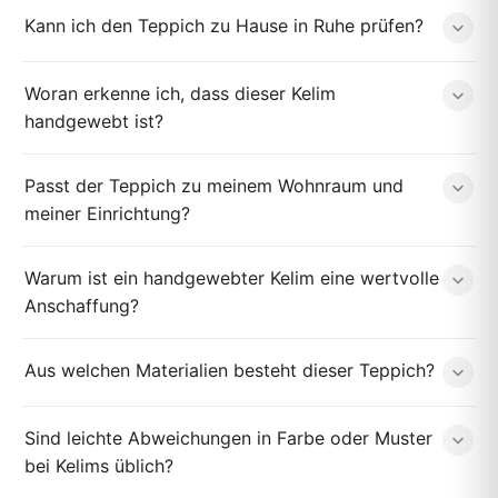
Kann ich den Teppich zu Hause in Ruhe prüfen?
Woran erkenne ich, dass dieser Kelim
handgewebt ist?
Passt der Teppich zu meinem Wohnraum und
meiner Einrichtung?
Warum ist ein handgewebter Kelim eine wertvolle
Anschaffung?
Aus welchen Materialien besteht dieser Teppich?
Sind leichte Abweichungen in Farbe oder Muster
bei Kelims üblich?