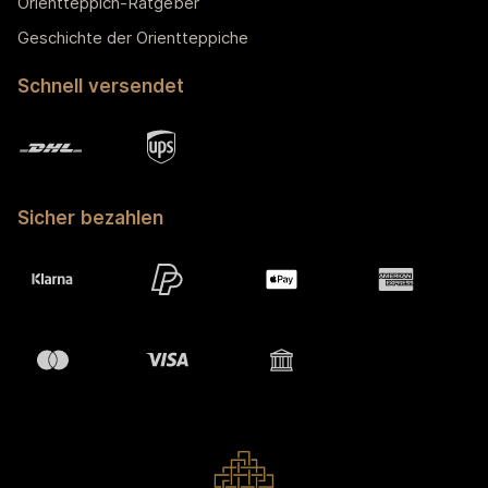
Orientteppich-Ratgeber
Geschichte der Orientteppiche
Schnell versendet
Sicher bezahlen