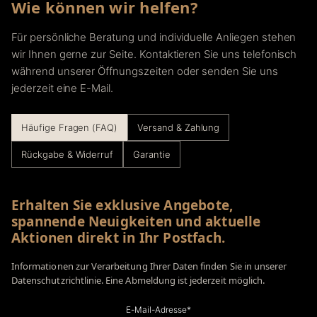
Wie können wir helfen?
Für persönliche Beratung und individuelle Anliegen stehen
wir Ihnen gerne zur Seite. Kontaktieren Sie uns telefonisch
während unserer Öffnungszeiten oder senden Sie uns
jederzeit eine E-Mail.
Häufige Fragen (FAQ)
Versand & Zahlung
Rückgabe & Widerruf
Garantie
Erhalten Sie exklusive Angebote,
spannende Neuigkeiten und aktuelle
Aktionen direkt in Ihr Postfach.
Informationen zur Verarbeitung Ihrer Daten finden Sie in unserer
Datenschutzrichtlinie. Eine Abmeldung ist jederzeit möglich.
E-Mail-Adresse*