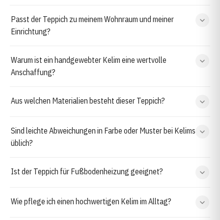
Passt der Teppich zu meinem Wohnraum und meiner
Einrichtung?
Warum ist ein handgewebter Kelim eine wertvolle
Anschaffung?
Aus welchen Materialien besteht dieser Teppich?
Sind leichte Abweichungen in Farbe oder Muster bei Kelims
üblich?
Ist der Teppich für Fußbodenheizung geeignet?
Wie pflege ich einen hochwertigen Kelim im Alltag?