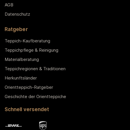
AGB
Datenschutz
Ratgeber
Teppich-Kaufberatung
Teppichpflege & Reinigung
Materialberatung
Teppichregionen & Traditionen
Herkunftsländer
Orientteppich-Ratgeber
Geschichte der Orientteppiche
Schnell versendet