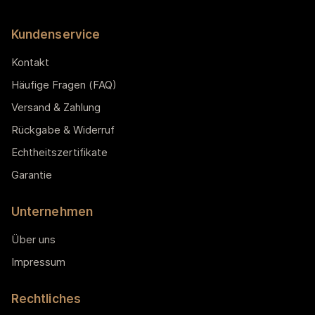
Kundenservice
Kontakt
Häufige Fragen (FAQ)
Versand & Zahlung
Rückgabe & Widerruf
Echtheitszertifikate
Garantie
Unternehmen
Über uns
Impressum
Rechtliches