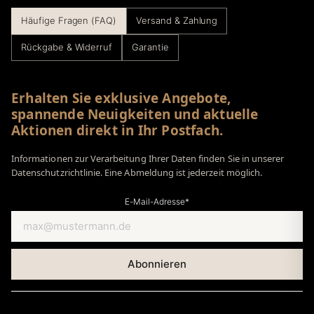
Häufige Fragen (FAQ)
Versand & Zahlung
Rückgabe & Widerruf
Garantie
Erhalten Sie exklusive Angebote,
spannende Neuigkeiten und aktuelle
Aktionen direkt in Ihr Postfach.
Informationen zur Verarbeitung Ihrer Daten finden Sie in unserer
Datenschutzrichtlinie. Eine Abmeldung ist jederzeit möglich.
E-Mail-Adresse*