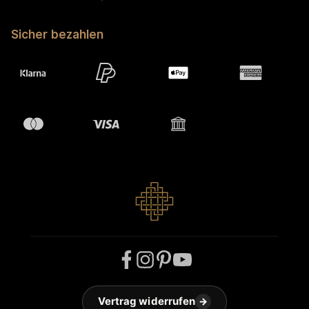
Sicher bezahlen
Vertrag widerrufen
→