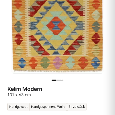
Kelim Modern
101 x 63 cm
Handgewebt
Handgesponnene Wolle
Einzelstück