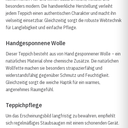
besonders modern. Die handwerkliche Herstellung verleiht
jedem Teppich einen authentischen Charakter und macht ihn
vielseitig einsetzbar. Gleichzeitig sorgt die robuste Webtechnik
für Langlebigkeit und einfache Pflege.
Handgesponnene Wolle
Dieser Teppich besteht aus von Hand gesponnener Wolle – ein
natürliches Material ohne chemische Zusätze. Die natürlichen
Wollfette machen sie besonders strapazierfähig und
widerstandsfähig gegenüber Schmutz und Feuchtigkeit.
Gleichzeitig sorgt die weiche Haptik für ein warmes,
angenehmes Raumgefühl.
Teppichpflege
Um das Erscheinungsbild langfristig zu bewahren, empfiehlt
sich regelmäßiges Staubsaugen mit einem schonenden Gerät.