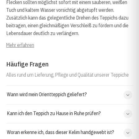
Flecken sollten möglichst sofort mit einem sauberen, weißen
Tuch und kaltem Wasser vorsichtig abgetupft werden.
Zusätzlich kann das gelegentliche Drehen des Teppichs dazu
beitragen, einen gleichmäßigen Verschleiß zu fördern und die
Lebensdauer deutlich zu verlängern.
Mehr erfahren
Häufige Fragen
Alles rund um Lieferung, Pflege und Qualität unserer Teppiche
Wann wird mein Orientteppich geliefert?
Kann ich den Teppich zu Hause in Ruhe prüfen?
Woran erkenne ich, dass dieser Kelim handgewebt ist?