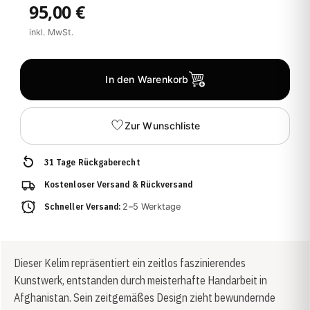
95,00 €
inkl. MwSt.
In den Warenkorb
Zur Wunschliste
31 Tage Rückgaberecht
Kostenloser Versand & Rückversand
Schneller Versand:
2–5 Werktage
Dieser Kelim repräsentiert ein zeitlos faszinierendes
Kunstwerk, entstanden durch meisterhafte Handarbeit in
Afghanistan. Sein zeitgemäßes Design zieht bewundernde