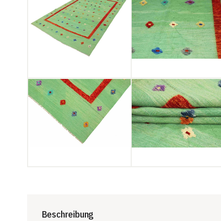
Beschreibung