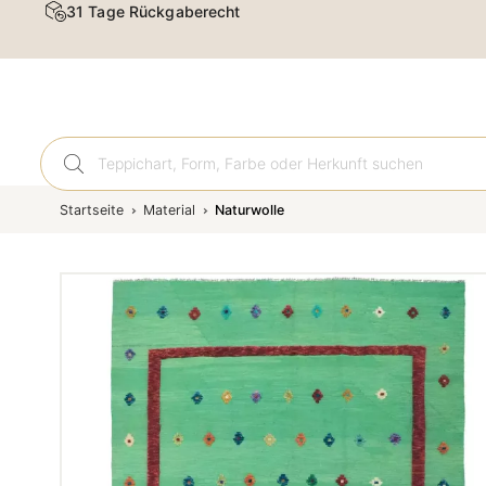
Kostenloser Versand & Rückversand
Orient
Startseite
Material
Naturwolle