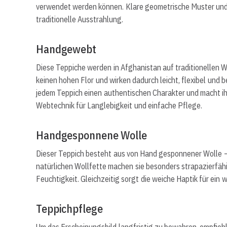
verwendet werden können. Klare geometrische Muster und 
traditionelle Ausstrahlung.
Handgewebt
Diese Teppiche werden in Afghanistan auf traditionellen
keinen hohen Flor und wirken dadurch leicht, flexibel und 
jedem Teppich einen authentischen Charakter und macht ihn 
Webtechnik für Langlebigkeit und einfache Pflege.
Handgesponnene Wolle
Dieser Teppich besteht aus von Hand gesponnener Wolle – 
natürlichen Wollfette machen sie besonders strapazierfä
Feuchtigkeit. Gleichzeitig sorgt die weiche Haptik für e
Teppichpflege