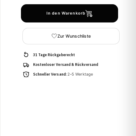
In den Warenkorb
Zur Wunschliste
31 Tage Rückgaberecht
Kostenloser Versand & Rückversand
Schneller Versand:
2–5 Werktage