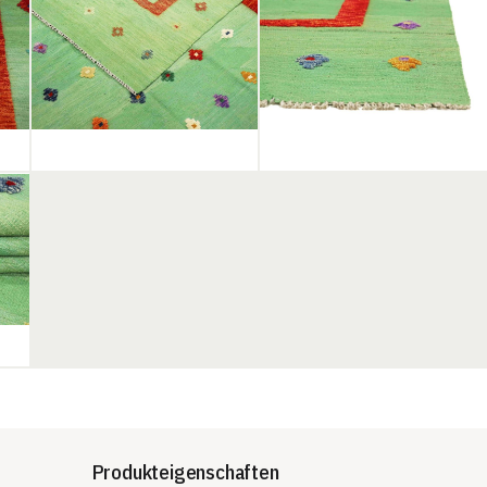
Produkteigenschaften