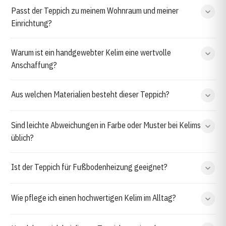
Passt der Teppich zu meinem Wohnraum und meiner
Einrichtung?
Warum ist ein handgewebter Kelim eine wertvolle
Anschaffung?
Aus welchen Materialien besteht dieser Teppich?
Sind leichte Abweichungen in Farbe oder Muster bei Kelims
üblich?
Ist der Teppich für Fußbodenheizung geeignet?
Wie pflege ich einen hochwertigen Kelim im Alltag?