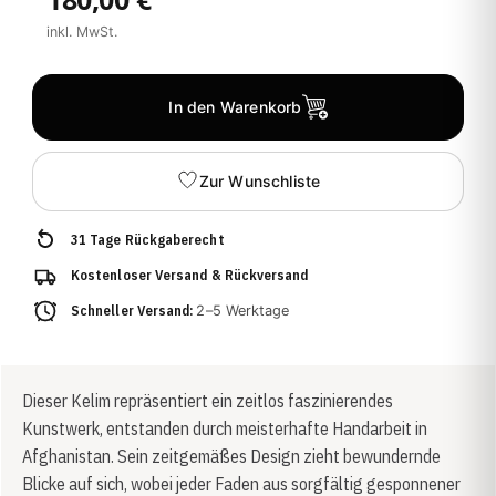
inkl. MwSt.
In den Warenkorb
Zur Wunschliste
31 Tage Rückgaberecht
Kostenloser Versand & Rückversand
Schneller Versand:
2–5 Werktage
Dieser Kelim repräsentiert ein zeitlos faszinierendes
Kunstwerk, entstanden durch meisterhafte Handarbeit in
Afghanistan. Sein zeitgemäßes Design zieht bewundernde
Blicke auf sich, wobei jeder Faden aus sorgfältig gesponnener