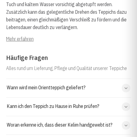
Tuch und kaltem Wasser vorsichtig abgetupft werden.
Zusätzlich kann das gelegentliche Drehen des Teppichs dazu
beitragen, einen gleichmäßigen Verschleiß zu fördern und die
Lebensdauer deutlich zu verlängern.
Mehr erfahren
Häufige Fragen
Alles rund um Lieferung, Pflege und Qualität unserer Teppiche
Wann wird mein Orientteppich geliefert?
Kann ich den Teppich zu Hause in Ruhe prüfen?
Woran erkenne ich, dass dieser Kelim handgewebt ist?