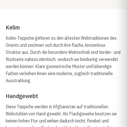
Kelim
Kelim-Teppiche gehören zu den ältesten Webtraditionen des
Orients und zeichnen sich durch ihre flache, knotenlose
Struktur aus. Durch die besondere Webtechnik sind Vorder- und
Rückseite nahezu identisch, wodurch sie beidseitig verwendet
werden können. Klare geometrische Muster und lebendige
Farben verleihen ihnen eine moderne, zugleich traditionelle
Ausstrahlung.
Handgewebt
Diese Teppiche werden in Afghanistan auf traditionellen
Webstühlen von Hand gewebt. Als Flachgewebe besitzen sie
keinen hohen Flor und wirken dadurch leicht, flexibel und