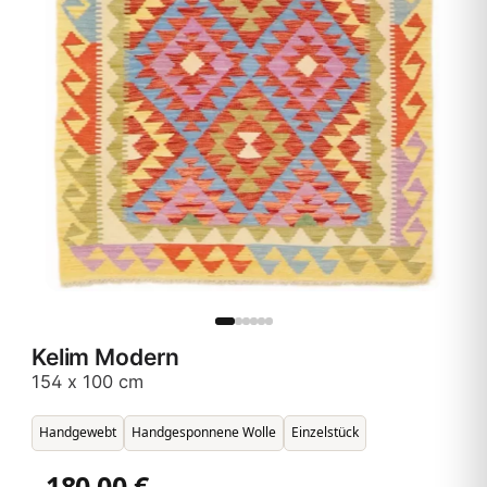
Kelim Modern
154 x 100 cm
Handgewebt
Handgesponnene Wolle
Einzelstück
180,00 €