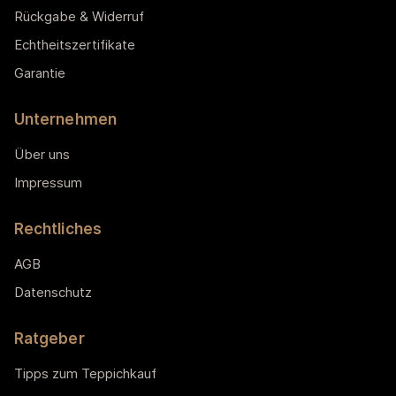
Rückgabe & Widerruf
Echtheitszertifikate
Garantie
Unternehmen
Über uns
Impressum
Rechtliches
AGB
Datenschutz
Ratgeber
Tipps zum Teppichkauf