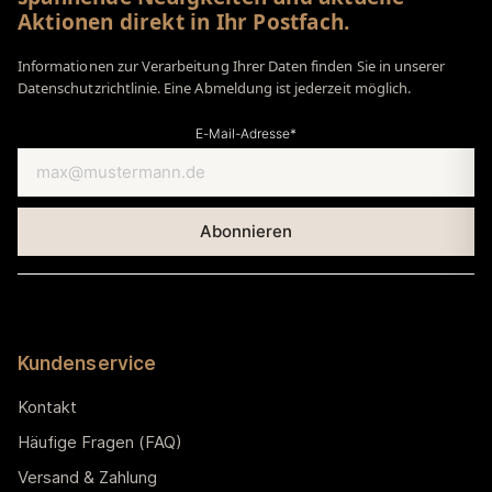
Aktionen direkt in Ihr Postfach.
Informationen zur Verarbeitung Ihrer Daten finden Sie in unserer
Datenschutzrichtlinie. Eine Abmeldung ist jederzeit möglich.
E-Mail-Adresse*
Kundenservice
Kontakt
Häufige Fragen (FAQ)
Versand & Zahlung