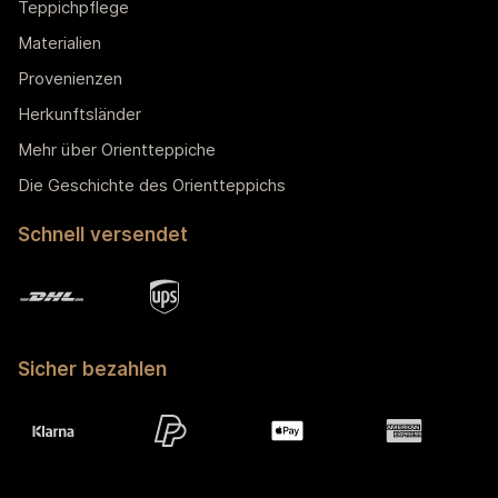
Teppichpflege
Materialien
Provenienzen
Herkunftsländer
Mehr über Orientteppiche
Die Geschichte des Orientteppichs
Schnell versendet
Sicher bezahlen