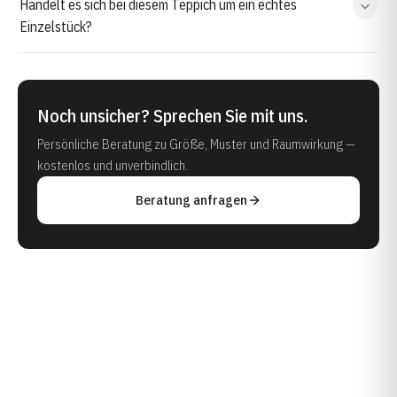
Handelt es sich bei diesem Teppich um ein echtes
Einzelstück?
Noch unsicher? Sprechen Sie mit uns.
Persönliche Beratung zu Größe, Muster und Raumwirkung —
kostenlos und unverbindlich.
Beratung anfragen