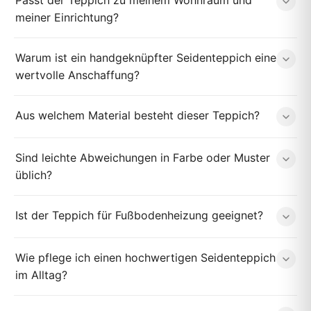
Passt der Teppich zu meinem Wohnraum und
meiner Einrichtung?
Warum ist ein handgeknüpfter Seidenteppich eine
wertvolle Anschaffung?
Aus welchem Material besteht dieser Teppich?
Sind leichte Abweichungen in Farbe oder Muster
üblich?
Ist der Teppich für Fußbodenheizung geeignet?
Wie pflege ich einen hochwertigen Seidenteppich
im Alltag?