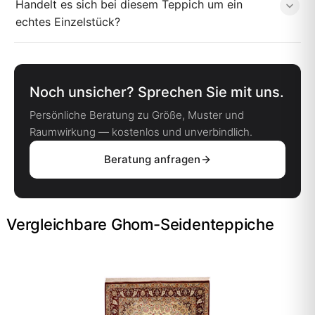
Handelt es sich bei diesem Teppich um ein
echtes Einzelstück?
Noch unsicher? Sprechen Sie mit uns.
Persönliche Beratung zu Größe, Muster und
Raumwirkung — kostenlos und unverbindlich.
Beratung anfragen
Vergleichbare Ghom-Seidenteppiche