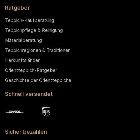
Ratgeber
Teppich-Kaufberatung
Teppichpflege & Reinigung
Materialberatung
Teppichregionen & Traditionen
Herkunftsländer
Orientteppich-Ratgeber
Geschichte der Orientteppiche
Schnell versendet
Sicher bezahlen