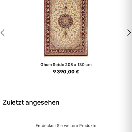
Ghom Seide
208 x 130 cm
9.390,00 €
Zuletzt angesehen
Entdecken Sie weitere Produkte