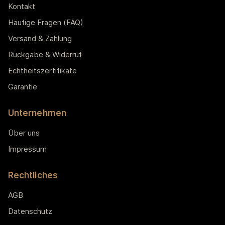
Kontakt
Häufige Fragen (FAQ)
Versand & Zahlung
Rückgabe & Widerruf
Echtheitszertifikate
Garantie
Unternehmen
Über uns
Impressum
Rechtliches
AGB
Datenschutz