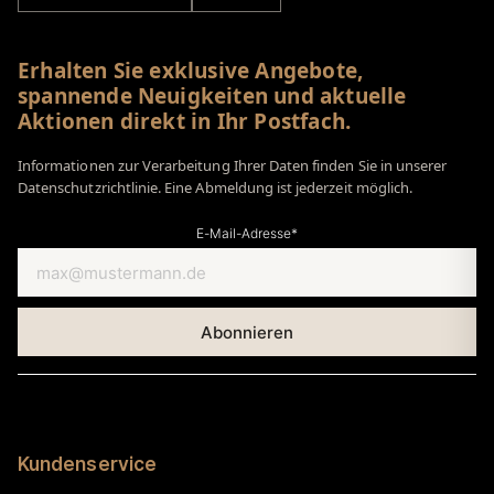
Erhalten Sie exklusive Angebote,
spannende Neuigkeiten und aktuelle
Aktionen direkt in Ihr Postfach.
Informationen zur Verarbeitung Ihrer Daten finden Sie in unserer
Datenschutzrichtlinie. Eine Abmeldung ist jederzeit möglich.
E-Mail-Adresse*
Kundenservice