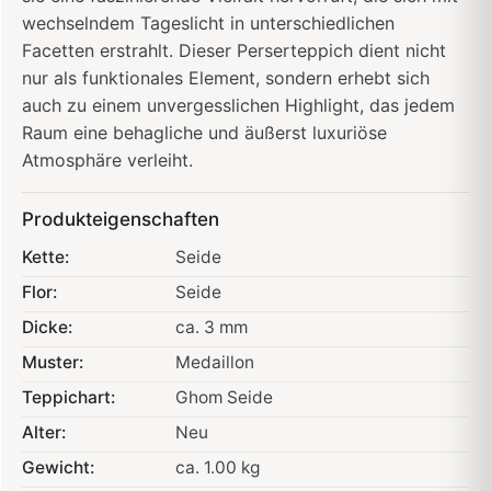
wechselndem Tageslicht in unterschiedlichen
Facetten erstrahlt. Dieser Perserteppich dient nicht
nur als funktionales Element, sondern erhebt sich
auch zu einem unvergesslichen Highlight, das jedem
Raum eine behagliche und äußerst luxuriöse
Atmosphäre verleiht.
Produkteigenschaften
Kette:
Seide
Flor:
Seide
Dicke:
ca. 3 mm
Muster:
Medaillon
Teppichart:
Ghom Seide
Alter:
Neu
Gewicht:
ca. 1.00 kg