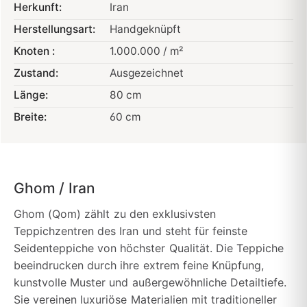
Herkunft:
Iran
Herstellungsart:
Handgeknüpft
Knoten :
1.000.000 / m²
Zustand:
Ausgezeichnet
Länge:
80 cm
Breite:
60 cm
Ghom / Iran
Ghom (Qom) zählt zu den exklusivsten
Teppichzentren des Iran und steht für feinste
Seidenteppiche von höchster Qualität. Die Teppiche
beeindrucken durch ihre extrem feine Knüpfung,
kunstvolle Muster und außergewöhnliche Detailtiefe.
Sie vereinen luxuriöse Materialien mit traditioneller