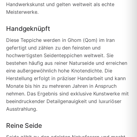
Handwerkskunst und gelten weltweit als echte
Meisterwerke.
Handgeknüpft
Diese Teppiche werden in Ghom (Qom) im Iran
gefertigt und zählen zu den feinsten und
hochwertigsten Seidenteppichen weltweit. Sie
bestehen häufig aus reiner Naturseide und erreichen
eine außergewöhnlich hohe Knotendichte. Die
Herstellung erfolgt in präziser Handarbeit und kann
Monate bis hin zu mehreren Jahren in Anspruch
nehmen. Das Ergebnis sind exklusive Kunstwerke mit
beeindruckender Detailgenauigkeit und luxuriöser
Ausstrahlung.
Reine Seide