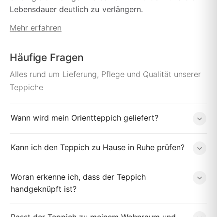
Lebensdauer deutlich zu verlängern.
Mehr erfahren
Häufige Fragen
Alles rund um Lieferung, Pflege und Qualität unserer
Teppiche
Wann wird mein Orientteppich geliefert?
Kann ich den Teppich zu Hause in Ruhe prüfen?
Woran erkenne ich, dass der Teppich
handgeknüpft ist?