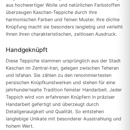
aus hochwertiger Wolle und natürlichen Farbstoffen
überzeugen Kaschan-Teppiche durch ihre
harmonischen Farben und feinen Muster. Ihre dichte
Knüpfung macht sie besonders langlebig und verleiht
ihnen ihren charakteristischen, zeitlosen Ausdruck.
Handgeknüpft
Diese Teppiche stammen ursprünglich aus der Stadt
Kaschan im Zentral-Iran, gelegen zwischen Teheran
und Isfahan. Sie zählen zu den renommiertesten
persischen Knüpfkunstwerken und stehen für eine
jahrhundertealte Tradition feinster Handarbeit. Jeder
Teppich wird von erfahrenen Knüpfern in präziser
Handarbeit gefertigt und überzeugt durch
Detailgenauigkeit und Qualität. So entstehen
langlebige Unikate mit besonderer Ausstrahlung und
hohem Wert.