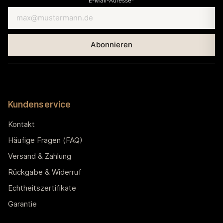
E-Mail-Adresse*
Kundenservice
Kontakt
Häufige Fragen (FAQ)
Versand & Zahlung
Rückgabe & Widerruf
Echtheitszertifikate
Garantie