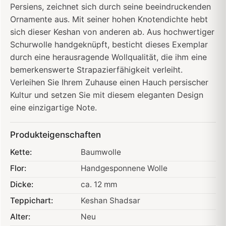
Persiens, zeichnet sich durch seine beeindruckenden
Ornamente aus. Mit seiner hohen Knotendichte hebt
sich dieser Keshan von anderen ab. Aus hochwertiger
Schurwolle handgeknüpft, besticht dieses Exemplar
durch eine herausragende Wollqualität, die ihm eine
bemerkenswerte Strapazierfähigkeit verleiht.
Verleihen Sie Ihrem Zuhause einen Hauch persischer
Kultur und setzen Sie mit diesem eleganten Design
eine einzigartige Note.
Produkteigenschaften
Kette:
Baumwolle
Flor:
Handgesponnene Wolle
Dicke:
ca. 12 mm
Teppichart:
Keshan Shadsar
Alter:
Neu