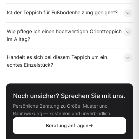
Ist der Teppich für Fußbodenheizung geeignet?
Wie pflege ich einen hochwertigen Orientteppich
im Alltag?
Handelt es sich bei diesem Teppich um ein
echtes Einzelstück?
Noch unsicher? Sprechen Sie mit uns.
Persönliche Beratung zu Größe, Muster und
Raumwirkung — kostenlos und unverbindlich.
Beratung anfragen