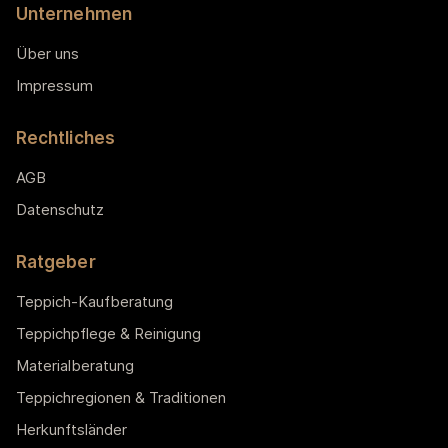
Unternehmen
Über uns
Impressum
Rechtliches
AGB
Datenschutz
Ratgeber
Teppich-Kaufberatung
Teppichpflege & Reinigung
Materialberatung
Teppichregionen & Traditionen
Herkunftsländer