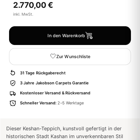
2.770,00 €
inkl. MwSt.
In den Warenkorb
Zur Wunschliste
31 Tage Rückgaberecht
3 Jahre Jakobson Carpets Garantie
Kostenloser Versand & Rückversand
Schneller Versand:
2–5 Werktage
Dieser Keshan-Teppich, kunstvoll gefertigt in der
historischen Stadt Kashan im unverkennbaren Stil