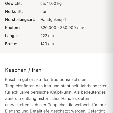
Gewicht:
ca. 11.00 kg
Herkunft:
Iran
Herstellungsart:
Handgeknüpft
Knoten :
320.000 - 360.000 / m²
Länge:
222 cm
Breite:
143 cm
Kaschan / Iran
Kaschan gehört zu den traditionsreichsten
Teppichstädten des Iran und steht seit Jahrhunderten
für exklusive persische Knüpfkunst. Als bedeutendes
Zentrum entlang historischer Handelsrouten
entwickelten sich hier Teppiche, die weltweit für ihre
Eleganz und Detailtiefe geschätzt werden. Gefertigt