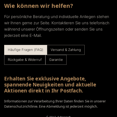
Wie können wir helfen?
Für persönliche Beratung und individuelle Anliegen stehen
wir Ihnen gerne zur Seite. Kontaktieren Sie uns telefonisch
während unserer Öffnungszeiten oder senden Sie uns
jederzeit eine E-Mail.
Häufige Fragen (FAQ)
Versand & Zahlung
Rückgabe & Widerruf
Garantie
Erhalten Sie exklusive Angebote,
spannende Neuigkeiten und aktuelle
Aktionen direkt in Ihr Postfach.
Informationen zur Verarbeitung Ihrer Daten finden Sie in unserer
Datenschutzrichtlinie. Eine Abmeldung ist jederzeit möglich.