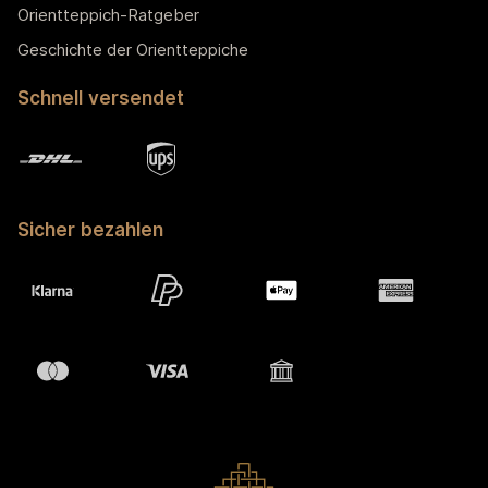
Orientteppich-Ratgeber
Geschichte der Orientteppiche
Schnell versendet
Sicher bezahlen