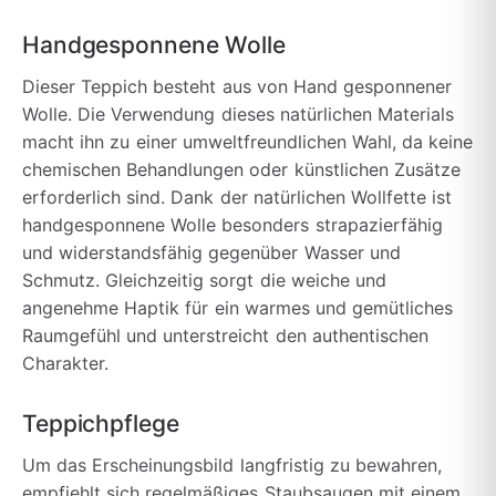
Handgesponnene Wolle
Dieser Teppich besteht aus von Hand gesponnener
Wolle. Die Verwendung dieses natürlichen Materials
macht ihn zu einer umweltfreundlichen Wahl, da keine
chemischen Behandlungen oder künstlichen Zusätze
erforderlich sind. Dank der natürlichen Wollfette ist
handgesponnene Wolle besonders strapazierfähig
und widerstandsfähig gegenüber Wasser und
Schmutz. Gleichzeitig sorgt die weiche und
angenehme Haptik für ein warmes und gemütliches
Raumgefühl und unterstreicht den authentischen
Charakter.
Teppichpflege
Um das Erscheinungsbild langfristig zu bewahren,
empfiehlt sich regelmäßiges Staubsaugen mit einem