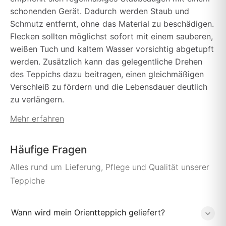
schonenden Gerät. Dadurch werden Staub und
Schmutz entfernt, ohne das Material zu beschädigen.
Flecken sollten möglichst sofort mit einem sauberen,
weißen Tuch und kaltem Wasser vorsichtig abgetupft
werden. Zusätzlich kann das gelegentliche Drehen
des Teppichs dazu beitragen, einen gleichmäßigen
Verschleiß zu fördern und die Lebensdauer deutlich
zu verlängern.
Mehr erfahren
Häufige Fragen
Alles rund um Lieferung, Pflege und Qualität unserer
Teppiche
Wann wird mein Orientteppich geliefert?