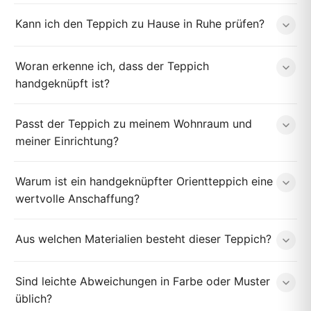
Kann ich den Teppich zu Hause in Ruhe prüfen?
Woran erkenne ich, dass der Teppich
handgeknüpft ist?
Passt der Teppich zu meinem Wohnraum und
meiner Einrichtung?
Warum ist ein handgeknüpfter Orientteppich eine
wertvolle Anschaffung?
Aus welchen Materialien besteht dieser Teppich?
Sind leichte Abweichungen in Farbe oder Muster
üblich?