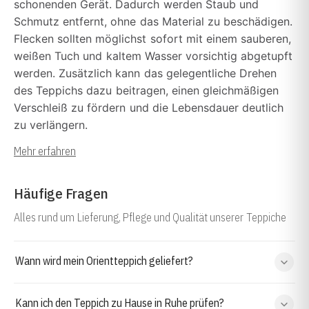
schonenden Gerät. Dadurch werden Staub und
Schmutz entfernt, ohne das Material zu beschädigen.
Flecken sollten möglichst sofort mit einem sauberen,
weißen Tuch und kaltem Wasser vorsichtig abgetupft
werden. Zusätzlich kann das gelegentliche Drehen
des Teppichs dazu beitragen, einen gleichmäßigen
Verschleiß zu fördern und die Lebensdauer deutlich
zu verlängern.
Mehr erfahren
Häufige Fragen
Alles rund um Lieferung, Pflege und Qualität unserer Teppiche
Wann wird mein Orientteppich geliefert?
Kann ich den Teppich zu Hause in Ruhe prüfen?