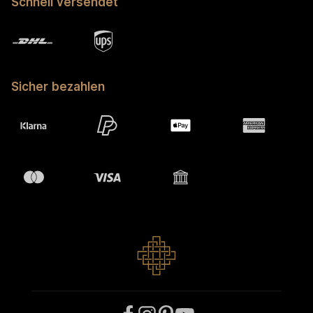
Schnell versendet
Sicher bezahlen