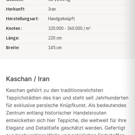
Herkunft:
Iran
Herstellungsart:
Handgeknüpft
Knoten :
320.000 - 360.000 / m²
Länge:
220 cm
Breite:
145 cm
Kaschan / Iran
Kaschan gehört zu den traditionsreichsten
Teppichstädten des Iran und steht seit Jahrhunderten
für exklusive persische Knüpfkunst. Als bedeutendes
Zentrum entlang historischer Handelsrouten
entwickelten sich hier Teppiche, die weltweit für ihre
Eleganz und Detailtiefe geschätzt werden. Gefertigt