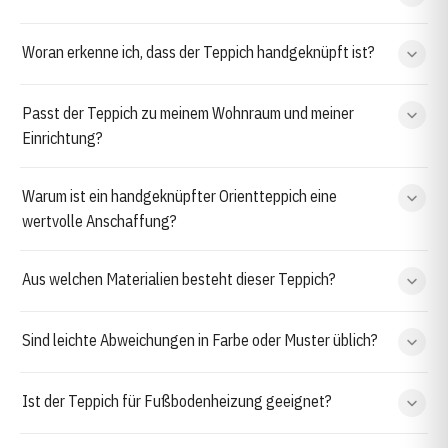
Woran erkenne ich, dass der Teppich handgeknüpft ist?
Passt der Teppich zu meinem Wohnraum und meiner
Einrichtung?
Warum ist ein handgeknüpfter Orientteppich eine
wertvolle Anschaffung?
Aus welchen Materialien besteht dieser Teppich?
Sind leichte Abweichungen in Farbe oder Muster üblich?
Ist der Teppich für Fußbodenheizung geeignet?