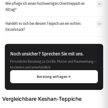
Wie pflege ich einen hochwertigen Orientteppich im
Alltag?
Handelt es sich bei diesem Teppich um ein echtes
Einzelstück?
Noch unsicher? Sprechen Sie mit uns.
Persönliche Beratung zu Größe, Muster und Raumwirkung —
kostenlos und unverbindlich.
Beratung anfragen
Vergleichbare Keshan-Teppiche