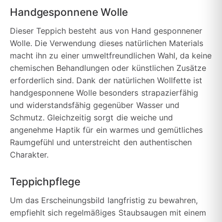
Handgesponnene Wolle
Dieser Teppich besteht aus von Hand gesponnener
Wolle. Die Verwendung dieses natürlichen Materials
macht ihn zu einer umweltfreundlichen Wahl, da keine
chemischen Behandlungen oder künstlichen Zusätze
erforderlich sind. Dank der natürlichen Wollfette ist
handgesponnene Wolle besonders strapazierfähig
und widerstandsfähig gegenüber Wasser und
Schmutz. Gleichzeitig sorgt die weiche und
angenehme Haptik für ein warmes und gemütliches
Raumgefühl und unterstreicht den authentischen
Charakter.
Teppichpflege
Um das Erscheinungsbild langfristig zu bewahren,
empfiehlt sich regelmäßiges Staubsaugen mit einem