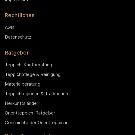
Rechtliches
AGB
Datenschutz
Ratgeber
Teppich-Kaufberatung
Teppichpflege & Reinigung
Materialberatung
Teppichregionen & Traditionen
Herkunftsländer
Orientteppich-Ratgeber
Geschichte der Orientteppiche