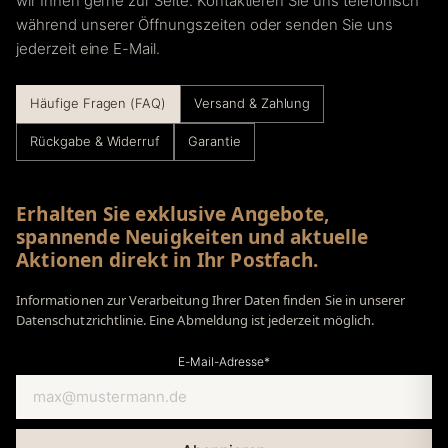
wir Ihnen gerne zur Seite. Kontaktieren Sie uns telefonisch
während unserer Öffnungszeiten oder senden Sie uns
jederzeit eine E-Mail.
Häufige Fragen (FAQ)
Versand & Zahlung
Rückgabe & Widerruf
Garantie
Erhalten Sie exklusive Angebote,
spannende Neuigkeiten und aktuelle
Aktionen direkt in Ihr Postfach.
Informationen zur Verarbeitung Ihrer Daten finden Sie in unserer
Datenschutzrichtlinie. Eine Abmeldung ist jederzeit möglich.
E-Mail-Adresse*