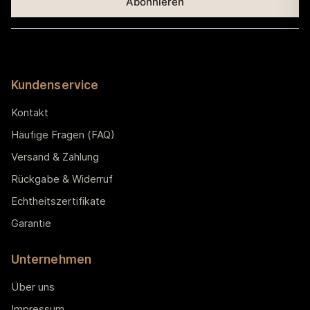
Kundenservice
Kontakt
Häufige Fragen (FAQ)
Versand & Zahlung
Rückgabe & Widerruf
Echtheitszertifikate
Garantie
Unternehmen
Über uns
Impressum