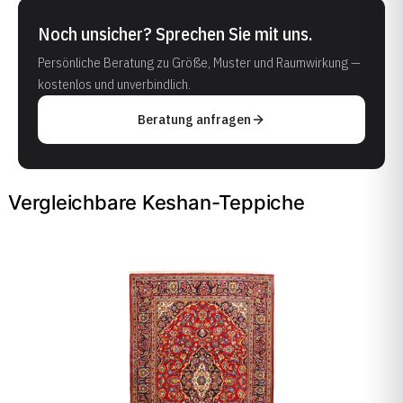
Noch unsicher? Sprechen Sie mit uns.
Persönliche Beratung zu Größe, Muster und Raumwirkung —
kostenlos und unverbindlich.
Beratung anfragen
Vergleichbare Keshan-Teppiche