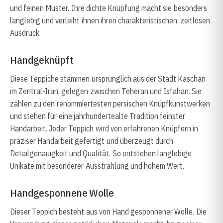
und feinen Muster. Ihre dichte Knüpfung macht sie besonders
langlebig und verleiht ihnen ihren charakteristischen, zeitlosen
Ausdruck.
Handgeknüpft
Diese Teppiche stammen ursprünglich aus der Stadt Kaschan
im Zentral-Iran, gelegen zwischen Teheran und Isfahan. Sie
zählen zu den renommiertesten persischen Knüpfkunstwerken
und stehen für eine jahrhundertealte Tradition feinster
Handarbeit. Jeder Teppich wird von erfahrenen Knüpfern in
präziser Handarbeit gefertigt und überzeugt durch
Detailgenauigkeit und Qualität. So entstehen langlebige
Unikate mit besonderer Ausstrahlung und hohem Wert.
Handgesponnene Wolle
Dieser Teppich besteht aus von Hand gesponnener Wolle. Die