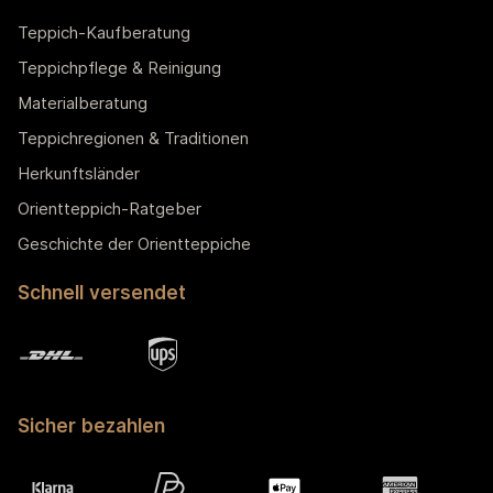
Teppich-Kaufberatung
Teppichpflege & Reinigung
Materialberatung
Teppichregionen & Traditionen
Herkunftsländer
Orientteppich-Ratgeber
Geschichte der Orientteppiche
Schnell versendet
Sicher bezahlen