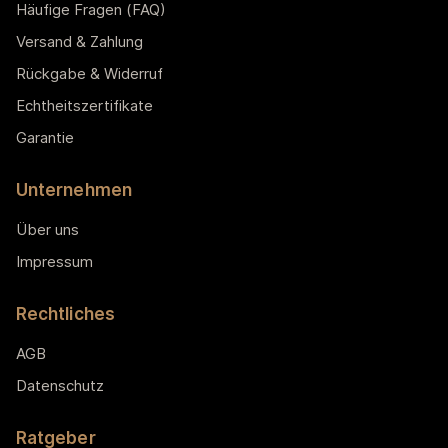
Häufige Fragen (FAQ)
Versand & Zahlung
Rückgabe & Widerruf
Echtheitszertifikate
Garantie
Unternehmen
Über uns
Impressum
Rechtliches
AGB
Datenschutz
Ratgeber