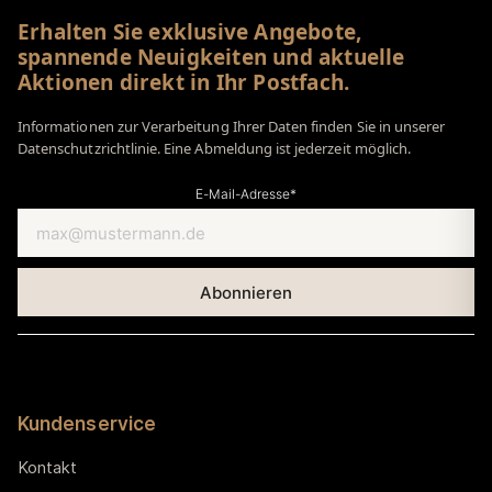
Erhalten Sie exklusive Angebote,
spannende Neuigkeiten und aktuelle
Aktionen direkt in Ihr Postfach.
Informationen zur Verarbeitung Ihrer Daten finden Sie in unserer
Datenschutzrichtlinie. Eine Abmeldung ist jederzeit möglich.
E-Mail-Adresse*
Kundenservice
Kontakt