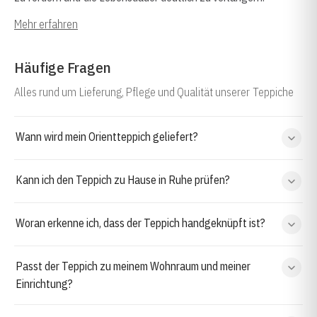
Mehr erfahren
Häufige Fragen
Alles rund um Lieferung, Pflege und Qualität unserer Teppiche
Wann wird mein Orientteppich geliefert?
Kann ich den Teppich zu Hause in Ruhe prüfen?
Woran erkenne ich, dass der Teppich handgeknüpft ist?
Passt der Teppich zu meinem Wohnraum und meiner
Einrichtung?