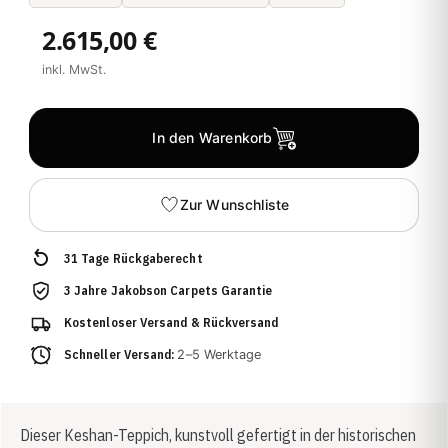
2.615,00 €
inkl. MwSt.
In den Warenkorb
Zur Wunschliste
31 Tage Rückgaberecht
3 Jahre Jakobson Carpets Garantie
Kostenloser Versand & Rückversand
Schneller Versand:
2–5 Werktage
Dieser Keshan-Teppich, kunstvoll gefertigt in der historischen