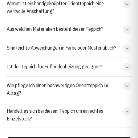
Warum ist ein handgeknüpfter Orientteppich eine
wertvolle Anschaffung?
Aus welchen Materialien besteht dieser Teppich?
Sind leichte Abweichungen in Farbe oder Muster üblich?
Ist der Teppich für Fußbodenheizung geeignet?
Wie pflege ich einen hochwertigen Orientteppich im
Alltag?
Handelt es sich bei diesem Teppich um ein echtes
Einzelstück?