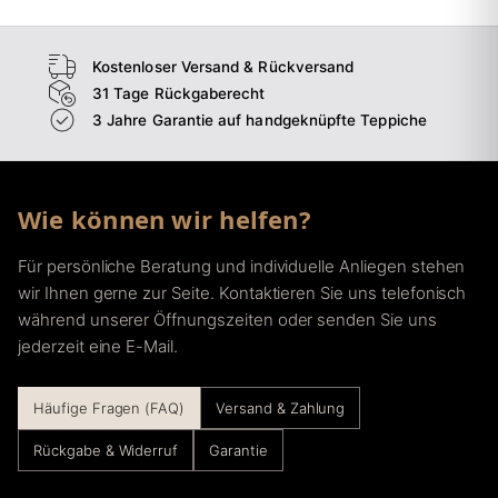
Kostenloser Versand & Rückversand
31 Tage Rückgaberecht
3 Jahre Garantie auf handgeknüpfte Teppiche
Wie können wir helfen?
Für persönliche Beratung und individuelle Anliegen stehen
wir Ihnen gerne zur Seite. Kontaktieren Sie uns telefonisch
während unserer Öffnungszeiten oder senden Sie uns
jederzeit eine E-Mail.
Häufige Fragen (FAQ)
Versand & Zahlung
Rückgabe & Widerruf
Garantie