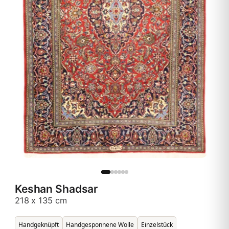
Keshan Shadsar
218 x 135 cm
Handgeknüpft
Handgesponnene Wolle
Einzelstück