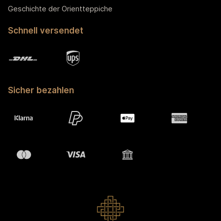
Geschichte der Orientteppiche
Schnell versendet
Sicher bezahlen