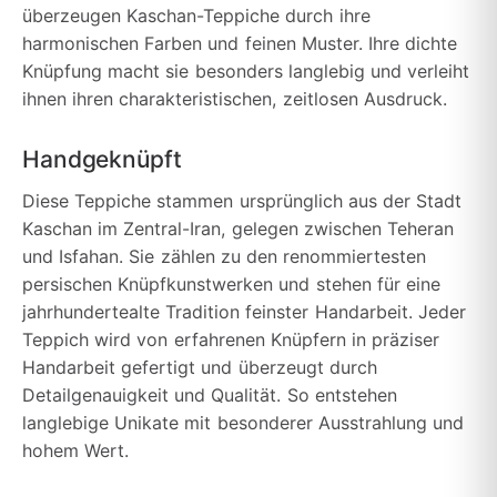
überzeugen Kaschan-Teppiche durch ihre
harmonischen Farben und feinen Muster. Ihre dichte
Knüpfung macht sie besonders langlebig und verleiht
ihnen ihren charakteristischen, zeitlosen Ausdruck.
Handgeknüpft
Diese Teppiche stammen ursprünglich aus der Stadt
Kaschan im Zentral-Iran, gelegen zwischen Teheran
und Isfahan. Sie zählen zu den renommiertesten
persischen Knüpfkunstwerken und stehen für eine
jahrhundertealte Tradition feinster Handarbeit. Jeder
Teppich wird von erfahrenen Knüpfern in präziser
Handarbeit gefertigt und überzeugt durch
Detailgenauigkeit und Qualität. So entstehen
langlebige Unikate mit besonderer Ausstrahlung und
hohem Wert.