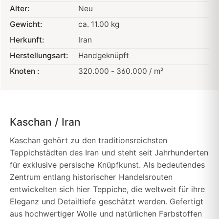
Alter:
Neu
Gewicht:
ca. 11.00 kg
Herkunft:
Iran
Herstellungsart:
Handgeknüpft
Knoten :
320.000 - 360.000 / m²
Kaschan / Iran
Kaschan gehört zu den traditionsreichsten
Teppichstädten des Iran und steht seit Jahrhunderten
für exklusive persische Knüpfkunst. Als bedeutendes
Zentrum entlang historischer Handelsrouten
entwickelten sich hier Teppiche, die weltweit für ihre
Eleganz und Detailtiefe geschätzt werden. Gefertigt
aus hochwertiger Wolle und natürlichen Farbstoffen