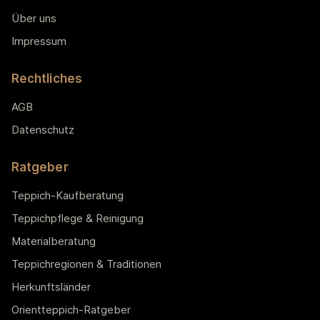
Über uns
Impressum
Rechtliches
AGB
Datenschutz
Ratgeber
Teppich-Kaufberatung
Teppichpflege & Reinigung
Materialberatung
Teppichregionen & Traditionen
Herkunftsländer
Orientteppich-Ratgeber