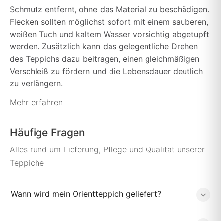
Schmutz entfernt, ohne das Material zu beschädigen.
Flecken sollten möglichst sofort mit einem sauberen,
weißen Tuch und kaltem Wasser vorsichtig abgetupft
werden. Zusätzlich kann das gelegentliche Drehen
des Teppichs dazu beitragen, einen gleichmäßigen
Verschleiß zu fördern und die Lebensdauer deutlich
zu verlängern.
Mehr erfahren
Häufige Fragen
Alles rund um Lieferung, Pflege und Qualität unserer
Teppiche
Wann wird mein Orientteppich geliefert?