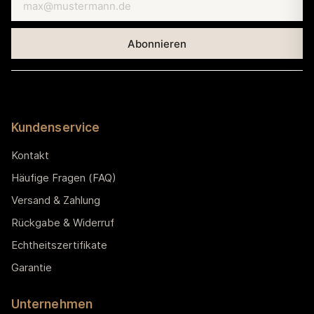
Kundenservice
Kontakt
Häufige Fragen (FAQ)
Versand & Zahlung
Rückgabe & Widerruf
Echtheitszertifikate
Garantie
Unternehmen