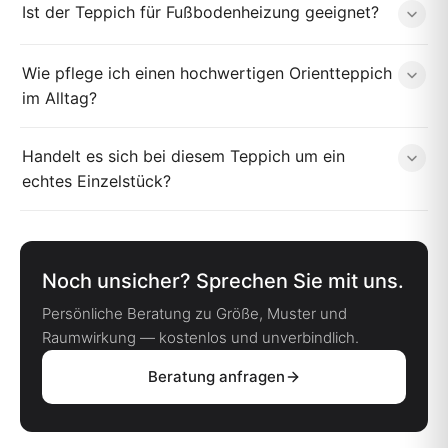
Ist der Teppich für Fußbodenheizung geeignet?
Wie pflege ich einen hochwertigen Orientteppich
im Alltag?
Handelt es sich bei diesem Teppich um ein
echtes Einzelstück?
Noch unsicher? Sprechen Sie mit uns.
Persönliche Beratung zu Größe, Muster und
Raumwirkung — kostenlos und unverbindlich.
Beratung anfragen