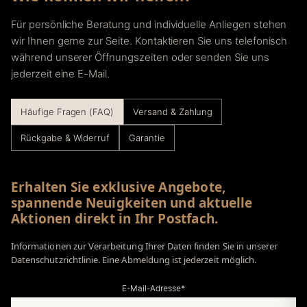
Für persönliche Beratung und individuelle Anliegen stehen
wir Ihnen gerne zur Seite. Kontaktieren Sie uns telefonisch
während unserer Öffnungszeiten oder senden Sie uns
jederzeit eine E-Mail.
Häufige Fragen (FAQ)
Versand & Zahlung
Rückgabe & Widerruf
Garantie
Erhalten Sie exklusive Angebote,
spannende Neuigkeiten und aktuelle
Aktionen direkt in Ihr Postfach.
Informationen zur Verarbeitung Ihrer Daten finden Sie in unserer
Datenschutzrichtlinie. Eine Abmeldung ist jederzeit möglich.
E-Mail-Adresse*