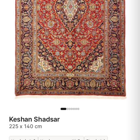
Keshan Shadsar
225 x 140 cm