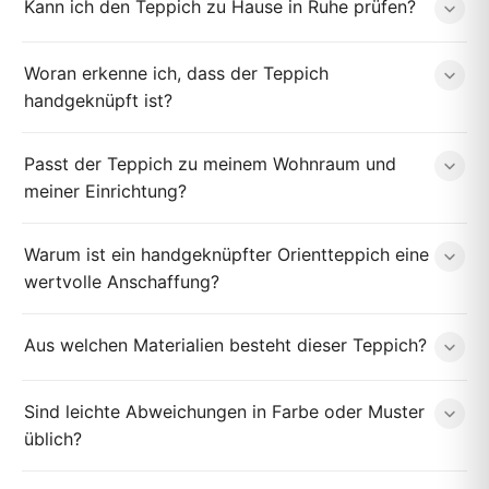
Kann ich den Teppich zu Hause in Ruhe prüfen?
Woran erkenne ich, dass der Teppich
handgeknüpft ist?
Passt der Teppich zu meinem Wohnraum und
meiner Einrichtung?
Warum ist ein handgeknüpfter Orientteppich eine
wertvolle Anschaffung?
Aus welchen Materialien besteht dieser Teppich?
Sind leichte Abweichungen in Farbe oder Muster
üblich?