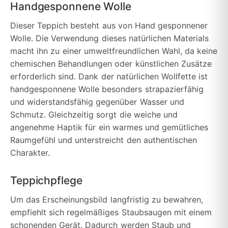
Handgesponnene Wolle
Dieser Teppich besteht aus von Hand gesponnener
Wolle. Die Verwendung dieses natürlichen Materials
macht ihn zu einer umweltfreundlichen Wahl, da keine
chemischen Behandlungen oder künstlichen Zusätze
erforderlich sind. Dank der natürlichen Wollfette ist
handgesponnene Wolle besonders strapazierfähig
und widerstandsfähig gegenüber Wasser und
Schmutz. Gleichzeitig sorgt die weiche und
angenehme Haptik für ein warmes und gemütliches
Raumgefühl und unterstreicht den authentischen
Charakter.
Teppichpflege
Um das Erscheinungsbild langfristig zu bewahren,
empfiehlt sich regelmäßiges Staubsaugen mit einem
schonenden Gerät. Dadurch werden Staub und